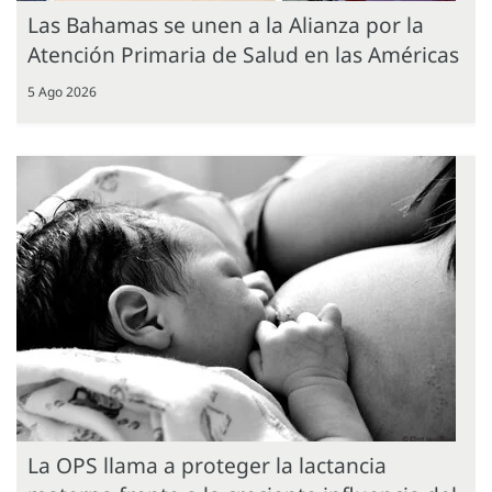
Las Bahamas se unen a la Alianza por la
Atención Primaria de Salud en las Américas
5 Ago 2026
La OPS llama a proteger la lactancia