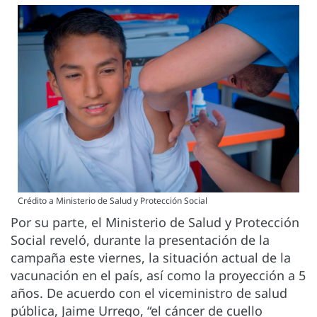
Crédito a Ministerio de Salud y Protección Social
Por su parte, el Ministerio de Salud y Protección
Social reveló, durante la presentación de la
campaña este viernes, la situación actual de la
vacunación en el país, así como la proyección a 5
años. De acuerdo con el viceministro de salud
pública, Jaime Urrego, “el cáncer de cuello