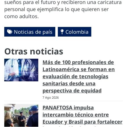
sueños para el futuro y recibieron una caricatura
personal que ejemplifica lo que quieren ser
como adultos.
Noticias de país
Colombia
Otras noticias
Más de 100 profesionales de
Latinoamérica se forman en
evaluación de tecnologías
sanitarias desde una
perspectiva de equidad
7 Ago 2026
PANAFTOSA impulsa
intercambio técnico entre
Ecuador y Brasil para fortalecer