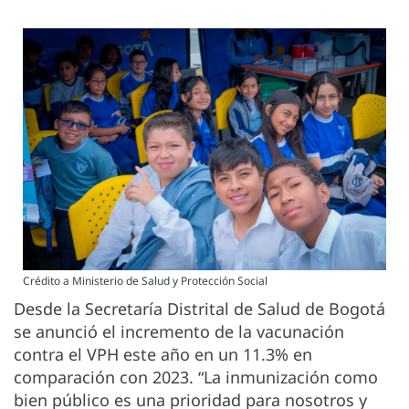
Crédito a Ministerio de Salud y Protección Social
Desde la Secretaría Distrital de Salud de Bogotá
se anunció el incremento de la vacunación
contra el VPH este año en un 11.3% en
comparación con 2023. “La inmunización como
bien público es una prioridad para nosotros y