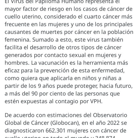
El Virus del Papiloma Humano representa el
mayor factor de riesgo en los casos de cáncer de
cuello uterino, considerado el cuarto cáncer más
frecuente en las mujeres y uno de los principales
causantes de muertes por cáncer en la población
femenina. Sumado a esto, este virus también
facilita el desarrollo de otros tipos de cáncer
generados por contacto sexual en mujeres y
hombres. La vacunación es la herramienta más
eficaz para la prevención de esta enfermedad,
como quiera que aplicarla en niños y niñas a
partir de los 9 años puede proteger, hacia futuro,
a más del 90 por ciento de las personas que
estén expuestas al contagio por VPH.
De acuerdo con estimaciones del Observatorio
Global de Cáncer (Globocan), en el año 2022 se
diagnosticaron 662.301 mujeres con cáncer de