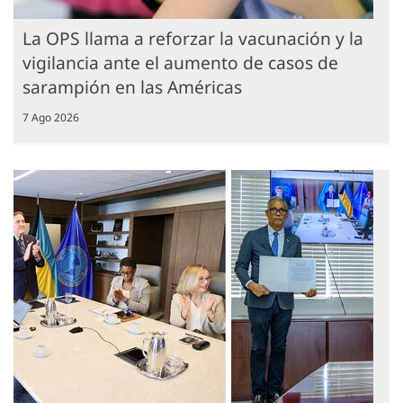
La OPS llama a reforzar la vacunación y la
vigilancia ante el aumento de casos de
sarampión en las Américas
7 Ago 2026