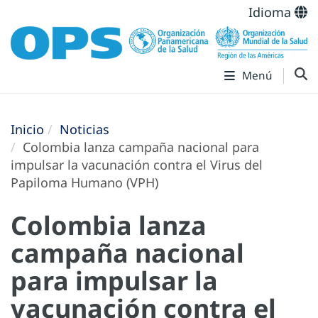
Idioma
Menú
Inicio
Noticias
Colombia lanza campaña nacional para
impulsar la vacunación contra el Virus del
Papiloma Humano (VPH)
Colombia lanza
campaña nacional
para impulsar la
vacunación contra el