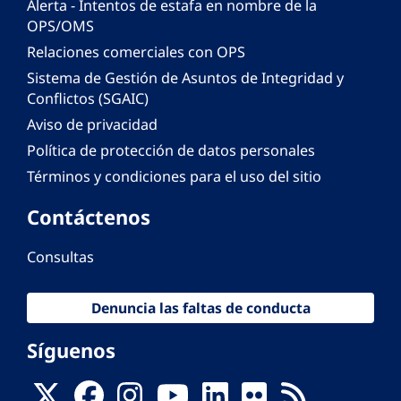
Alerta - Intentos de estafa en nombre de la
OPS/OMS
Relaciones comerciales con OPS
Sistema de Gestión de Asuntos de Integridad y
Conflictos (SGAIC)
Aviso de privacidad
Política de protección de datos personales
Términos y condiciones para el uso del sitio
Contáctenos
Consultas
Denuncia las faltas de conducta
Síguenos