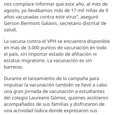
nos complace informar que este año, al mes de
agosto, ya llevábamos más de 17 mil niñas de 9
años vacunadas contra este virus”, aseguró
Gerson Bermont Galavis, secretario distrital de
salud.
La vacuna contra el VPH se encuentra disponible
en más de 3.000 puntos de vacunación en todo
el país, sin importar estado de afiliación ni
estatus migratorio. La vacunación es sin
barreras.
Durante el lanzamiento de la campaña para
impulsar la vacunación también se llevó a cabo
una gran jornada de vacunación a estudiantes
del colegio Laureano Gómez, quienes asistieron
acompañados de sus familias y disfrutaron de
una actividad lúdica donde expresaron sus