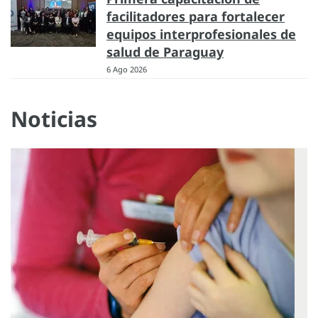
facilitadores para fortalecer
equipos interprofesionales de
salud de Paraguay
6 Ago 2026
Noticias