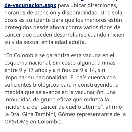
de-vacunacion.aspx
para ubicar direcciones,
horarios de atención y disponibilidad. Una sola
dosis es suficiente para que los menores estén
protegidos desde ahora contra varios tipos de
cáncer que pueden desarrollarse cuando inicien
su vida sexual en la edad adulta.
“En Colombia se garantiza esta vacuna en el
esquema nacional, sin costo alguno, a niñas
entre 9 y 17 años y a niños de 9 a 14, sin
importar su nacionalidad. El país cuenta con
suficientes biológicos para ir construyendo, a
medida que se avance en la vacunación, una
inmunidad de grupo eficaz que reduzca la
incidencia del cáncer de cuello uterino”, afirmó
la Dra. Gina Tambini, Gómez representante de la
OPS/OMS en Colombia.