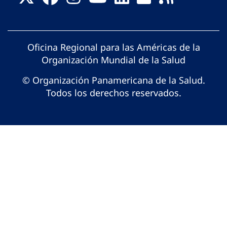
Oficina Regional para las Américas de la
Organización Mundial de la Salud
© Organización Panamericana de la Salud.
Todos los derechos reservados.