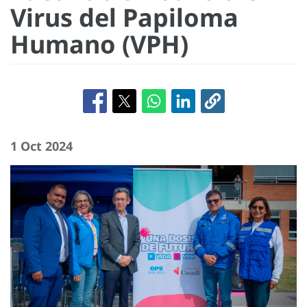
Virus del Papiloma
Humano (VPH)
1 Oct 2024