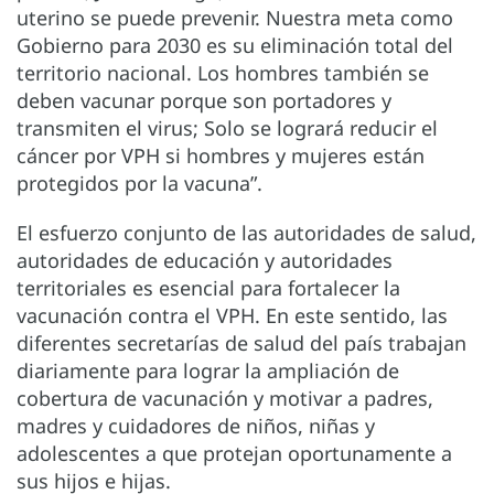
uterino se puede prevenir. Nuestra meta como
Gobierno para 2030 es su eliminación total del
territorio nacional. Los hombres también se
deben vacunar porque son portadores y
transmiten el virus; Solo se logrará reducir el
cáncer por VPH si hombres y mujeres están
protegidos por la vacuna”.
El esfuerzo conjunto de las autoridades de salud,
autoridades de educación y autoridades
territoriales es esencial para fortalecer la
vacunación contra el VPH. En este sentido, las
diferentes secretarías de salud del país trabajan
diariamente para lograr la ampliación de
cobertura de vacunación y motivar a padres,
madres y cuidadores de niños, niñas y
adolescentes a que protejan oportunamente a
sus hijos e hijas.