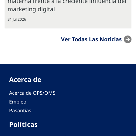
materna frente a la creciente influencia del
marketing digital
31 Jul 2026
Ver Todas Las Noticias
Acerca de
Acerca de OPS/OMS
Empleo
Pasantías
Políticas