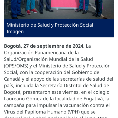
Ministerio de Salud y Protección Social
Imagen
Bogotá, 27 de septiembre de 2024.
La
Organización Panamericana de la
Salud/Organización Mundial de la Salud
(OPS/OMS) y el Ministerio de Salud y Protección
Social, con la cooperación del Gobierno de
Canadá y el apoyo de las secretarías de salud del
país, incluida la Secretaría Distrital de Salud de
Bogotá, presentaron este viernes, en el colegio
Laureano Gómez de la localidad de Engativá, la
campaña para impulsar la vacunación contra el
Virus del Papiloma Humano (VPH) que se