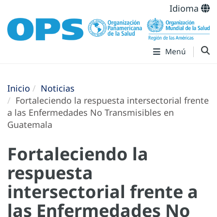
Idioma
Menú
Inicio
Noticias
Fortaleciendo la respuesta intersectorial frente
a las Enfermedades No Transmisibles en
Guatemala
Fortaleciendo la
respuesta
intersectorial frente a
las Enfermedades No