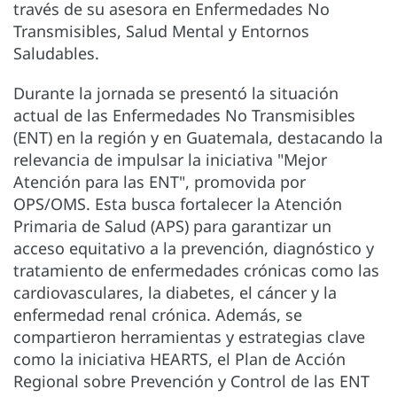
través de su asesora en Enfermedades No
Transmisibles, Salud Mental y Entornos
Saludables.
Durante la jornada se presentó la situación
actual de las Enfermedades No Transmisibles
(ENT) en la región y en Guatemala, destacando la
relevancia de impulsar la iniciativa "Mejor
Atención para las ENT", promovida por
OPS/OMS. Esta busca fortalecer la Atención
Primaria de Salud (APS) para garantizar un
acceso equitativo a la prevención, diagnóstico y
tratamiento de enfermedades crónicas como las
cardiovasculares, la diabetes, el cáncer y la
enfermedad renal crónica. Además, se
compartieron herramientas y estrategias clave
como la iniciativa HEARTS, el Plan de Acción
Regional sobre Prevención y Control de las ENT