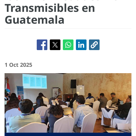
Transmisibles en
Guatemala
1 Oct 2025