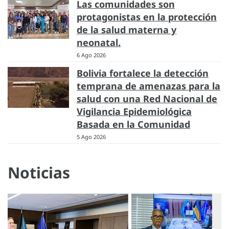
Las comunidades son
protagonistas en la protección
de la salud materna y
neonatal.
6 Ago 2026
Bolivia fortalece la detección
temprana de amenazas para la
salud con una Red Nacional de
Vigilancia Epidemiológica
Basada en la Comunidad
5 Ago 2026
Noticias