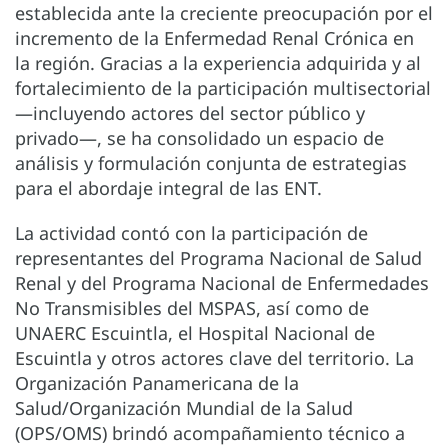
establecida ante la creciente preocupación por el
incremento de la Enfermedad Renal Crónica en
la región. Gracias a la experiencia adquirida y al
fortalecimiento de la participación multisectorial
—incluyendo actores del sector público y
privado—, se ha consolidado un espacio de
análisis y formulación conjunta de estrategias
para el abordaje integral de las ENT.
La actividad contó con la participación de
representantes del Programa Nacional de Salud
Renal y del Programa Nacional de Enfermedades
No Transmisibles del MSPAS, así como de
UNAERC Escuintla, el Hospital Nacional de
Escuintla y otros actores clave del territorio. La
Organización Panamericana de la
Salud/Organización Mundial de la Salud
(OPS/OMS) brindó acompañamiento técnico a