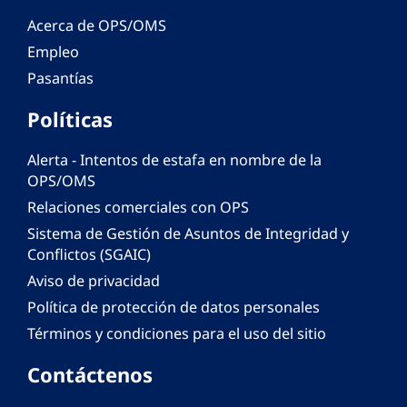
Acerca de OPS/OMS
Empleo
Pasantías
Políticas
Alerta - Intentos de estafa en nombre de la
OPS/OMS
Relaciones comerciales con OPS
Sistema de Gestión de Asuntos de Integridad y
Conflictos (SGAIC)
Aviso de privacidad
Política de protección de datos personales
Términos y condiciones para el uso del sitio
Contáctenos