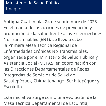
Ministerio de Salud Pública
Imagen
Antigua Guatemala, 24 de septiembre de 2025 —
En el marco de las acciones de prevención y
promoción de la salud frente a las Enfermedades
No Transmisibles (ENT), se llevó a cabo
la Primera Mesa Técnica Regional de
Enfermedades Crónicas No Transmisibles,
organizada por el Ministerio de Salud Pública y
Asistencia Social (MSPAS) en coordinación con
las Direcciones Departamentales de Redes
Integradas de Servicios de Salud de
Sacatepéquez, Chimaltenango, Suchitepéquez y
Escuintla.
Esta iniciativa surge como una evolución de la
Mesa Técnica Departamental de Escuintla,