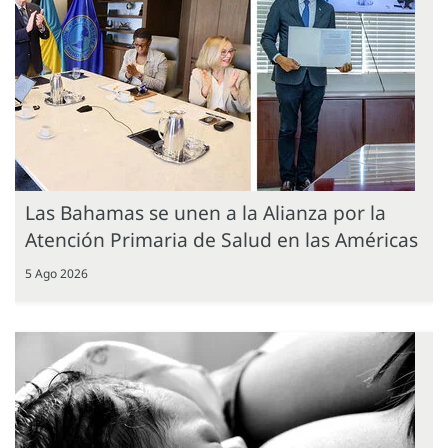
Las Bahamas se unen a la Alianza por la
Atención Primaria de Salud en las Américas
5 Ago 2026