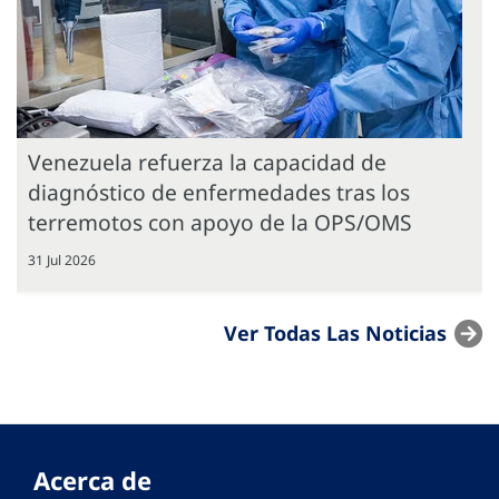
Venezuela refuerza la capacidad de
diagnóstico de enfermedades tras los
terremotos con apoyo de la OPS/OMS
31 Jul 2026
Ver Todas Las Noticias
Acerca de