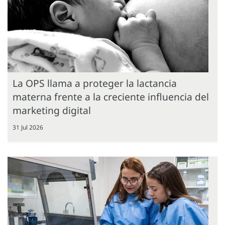
La OPS llama a proteger la lactancia
materna frente a la creciente influencia del
marketing digital
31 Jul 2026