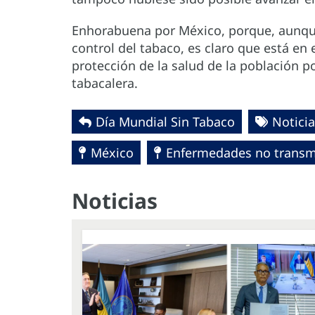
Enhorabuena por México, porque, aunque
control del tabaco, es claro que está en 
protección de la salud de la población po
tabacalera.
Día Mundial Sin Tabaco
Noticia
México
Enfermedades no transmi
Noticias