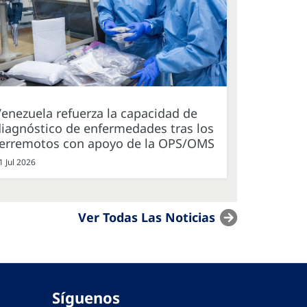
enezuela refuerza la capacidad de
iagnóstico de enfermedades tras los
terremotos con apoyo de la OPS/OMS
1 Jul 2026
Ver Todas Las Noticias
Síguenos