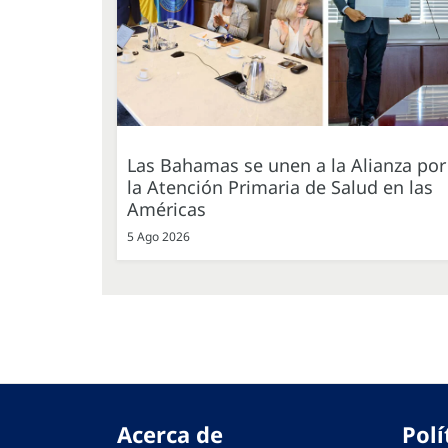
Las Bahamas se unen a la Alianza por
la Atención Primaria de Salud en las
Américas
5 Ago 2026
Acerca de
Polí