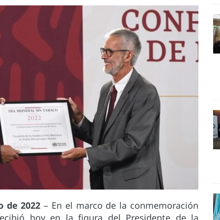
o de 2022
– En el marco de la conmemoración
ecibió hoy en la figura del Presidente de la