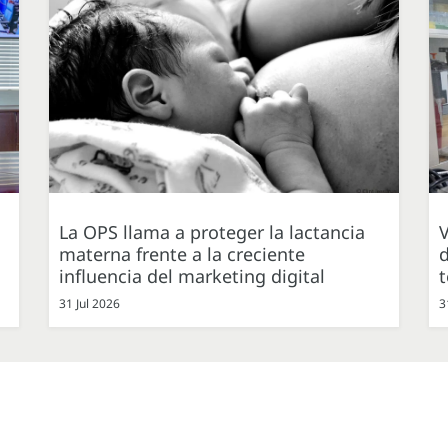
La OPS llama a proteger la lactancia
V
materna frente a la creciente
d
influencia del marketing digital
31 Jul 2026
3