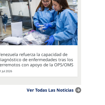
enezuela refuerza la capacidad de
iagnóstico de enfermedades tras los
terremotos con apoyo de la OPS/OMS
1 Jul 2026
Ver Todas Las Noticias