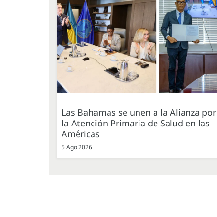
Las Bahamas se unen a la Alianza por
la Atención Primaria de Salud en las
Américas
5 Ago 2026