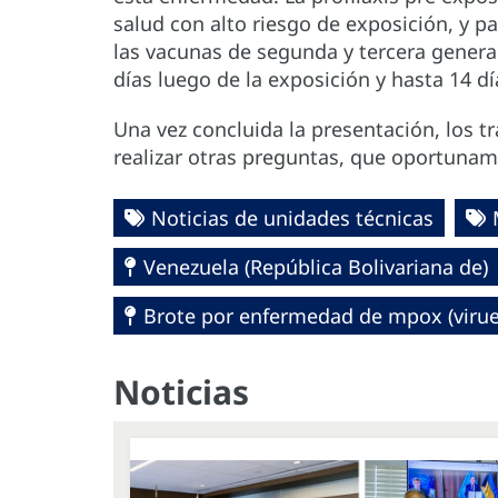
salud con alto riesgo de exposición, y p
las vacunas de segunda y tercera genera
días luego de la exposición y hasta 14 d
Una vez concluida la presentación, los t
realizar otras preguntas, que oportunam
Noticias de unidades técnicas
Venezuela (República Bolivariana de)
Brote por enfermedad de mpox (virue
Noticias