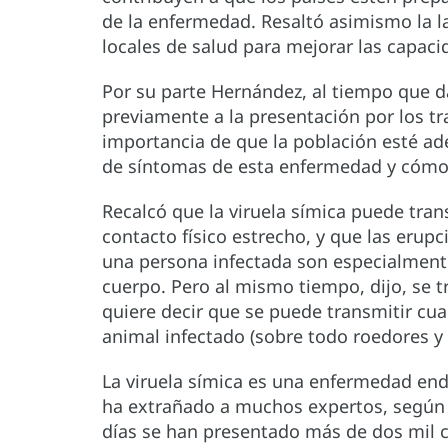
de la enfermedad. Resaltó asimismo la la
locales de salud para mejorar las capac
Por su parte Hernández, al tiempo que d
previamente a la presentación por los tr
importancia de que la población esté ad
de síntomas de esta enfermedad y cómo 
Recalcó que la viruela símica puede tran
contacto físico estrecho, y que las erupc
una persona infectada son especialment
cuerpo. Pero al mismo tiempo, dijo, se 
quiere decir que se puede transmitir cua
animal infectado (sobre todo roedores y
La viruela símica es una enfermedad end
ha extrañado a muchos expertos, según 
días se han presentado más de dos mil ca