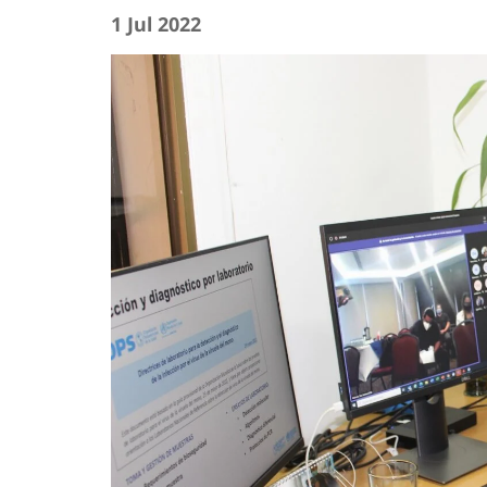
1 Jul 2022