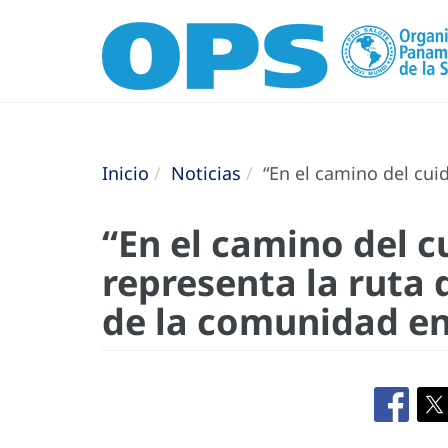
Inicio
Noticias
“En el camino del cuid
“En el camino del 
representa la ruta 
de la comunidad en