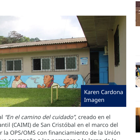
Karen Cardona
Imagen
al
“En el camino del cuidado”
, creado en el
ntil (CAIMI) de San Cristóbal en el marco del
r la OPS/OMS con financiamiento de la Unión