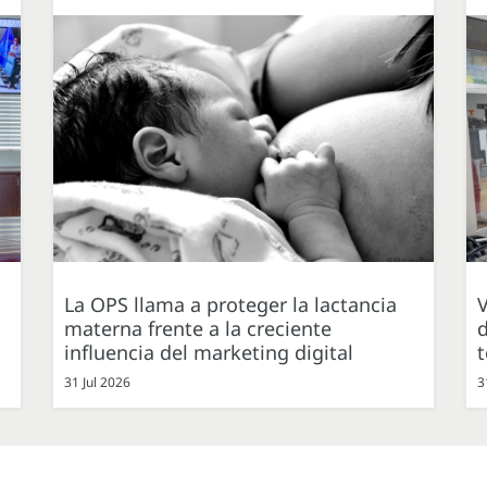
La OPS llama a proteger la lactancia
V
materna frente a la creciente
d
influencia del marketing digital
31 Jul 2026
3