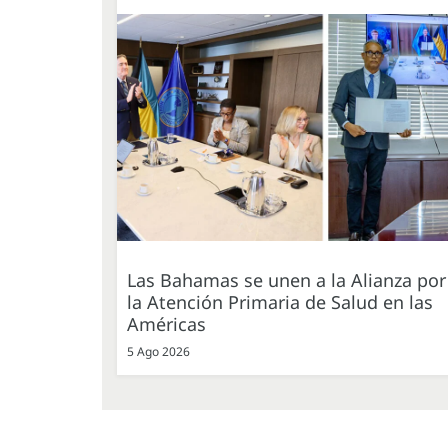
Las Bahamas se unen a la Alianza por
la Atención Primaria de Salud en las
Américas
5 Ago 2026