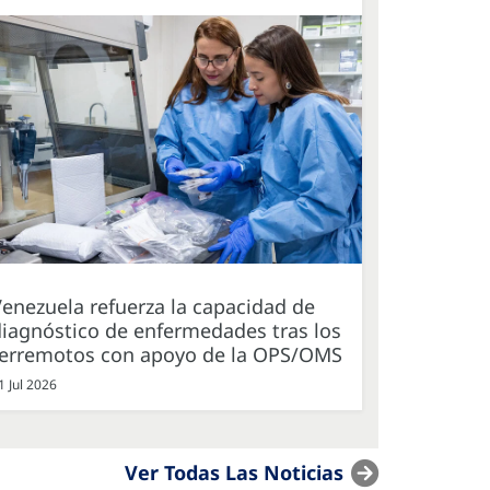
enezuela refuerza la capacidad de
iagnóstico de enfermedades tras los
terremotos con apoyo de la OPS/OMS
1 Jul 2026
Ver Todas Las Noticias