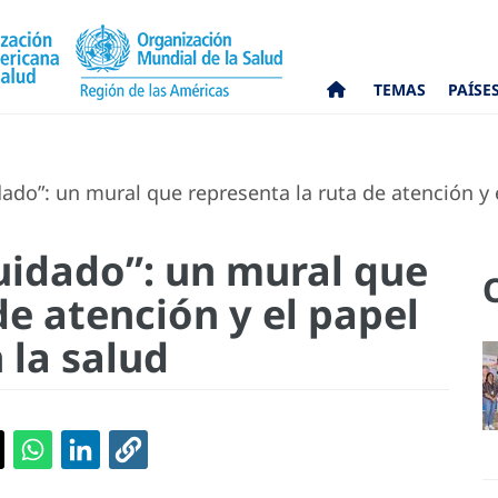
TEMAS
PAÍSE
ado”: un mural que representa la ruta de atención y 
cuidado”: un mural que
de atención y el papel
 la salud