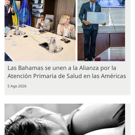
Las Bahamas se unen a la Alianza por la
Atención Primaria de Salud en las Américas
5 Ago 2026