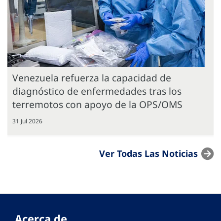
Venezuela refuerza la capacidad de
diagnóstico de enfermedades tras los
terremotos con apoyo de la OPS/OMS
31 Jul 2026
Ver Todas Las Noticias
Acerca de