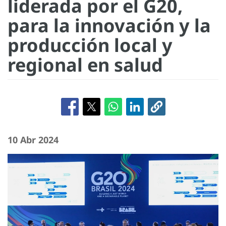
liderada por el G20,
para la innovación y la
producción local y
regional en salud
10 Abr 2024