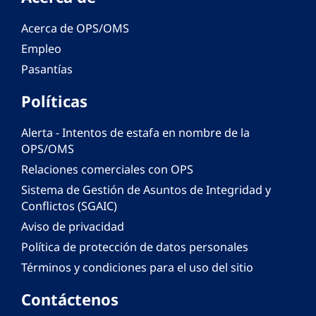
Acerca de OPS/OMS
Empleo
Pasantías
Políticas
Alerta - Intentos de estafa en nombre de la
OPS/OMS
Relaciones comerciales con OPS
Sistema de Gestión de Asuntos de Integridad y
Conflictos (SGAIC)
Aviso de privacidad
Política de protección de datos personales
Términos y condiciones para el uso del sitio
Contáctenos