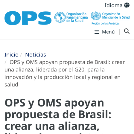
Idioma
Menú
Inicio
Noticias
OPS y OMS apoyan propuesta de Brasil: crear
una alianza, liderada por el G20, para la
innovación y la producción local y regional en
salud
OPS y OMS apoyan
propuesta de Brasil:
crear una alianza,