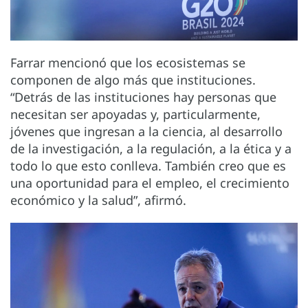
Farrar mencionó que los ecosistemas se
componen de algo más que instituciones.
“Detrás de las instituciones hay personas que
necesitan ser apoyadas y, particularmente,
jóvenes que ingresan a la ciencia, al desarrollo
de la investigación, a la regulación, a la ética y a
todo lo que esto conlleva. También creo que es
una oportunidad para el empleo, el crecimiento
económico y la salud”, afirmó.