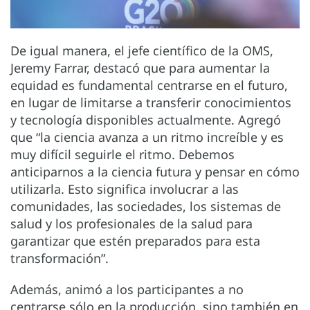
De igual manera, el jefe científico de la OMS,
Jeremy Farrar, destacó que para aumentar la
equidad es fundamental centrarse en el futuro,
en lugar de limitarse a transferir conocimientos
y tecnología disponibles actualmente. Agregó
que “la ciencia avanza a un ritmo increíble y es
muy difícil seguirle el ritmo. Debemos
anticiparnos a la ciencia futura y pensar en cómo
utilizarla. Esto significa involucrar a las
comunidades, las sociedades, los sistemas de
salud y los profesionales de la salud para
garantizar que estén preparados para esta
transformación”.
Además, animó a los participantes a no
centrarse sólo en la producción, sino también en