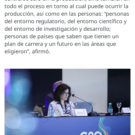
todo el proceso en torno al cual puede ocurrir la
producción, así como en las personas: “personas
del entorno regulatorio, del entorno científico y
del entorno de investigación y desarrollo;
personas de países que saben que tienen un
plan de carrera y un futuro en las áreas que
eligieron”, afirmó.