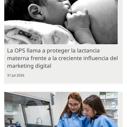
La OPS llama a proteger la lactancia
materna frente a la creciente influencia del
marketing digital
31 Jul 2026