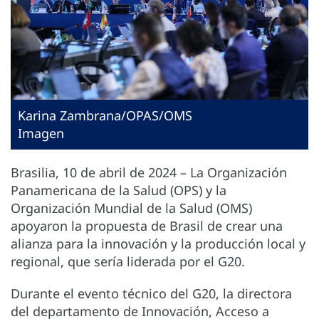
Karina Zambrana/OPAS/OMS
Imagen
Brasilia, 10 de abril de 2024 – La Organización
Panamericana de la Salud (OPS) y la
Organización Mundial de la Salud (OMS)
apoyaron la propuesta de Brasil de crear una
alianza para la innovación y la producción local y
regional, que sería liderada por el G20.
Durante el evento técnico del G20, la directora
del departamento de Innovación, Acceso a