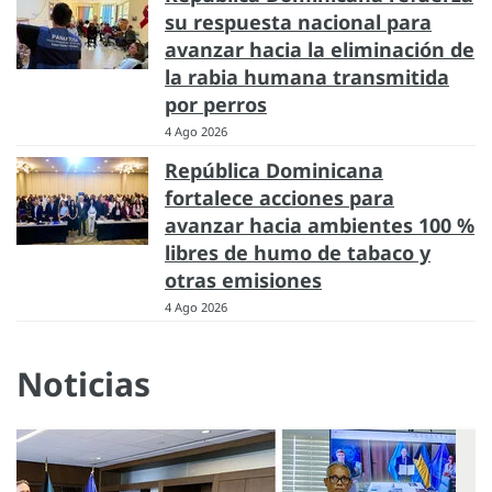
su respuesta nacional para
avanzar hacia la eliminación de
la rabia humana transmitida
por perros
4 Ago 2026
República Dominicana
fortalece acciones para
avanzar hacia ambientes 100 %
libres de humo de tabaco y
otras emisiones
4 Ago 2026
Noticias