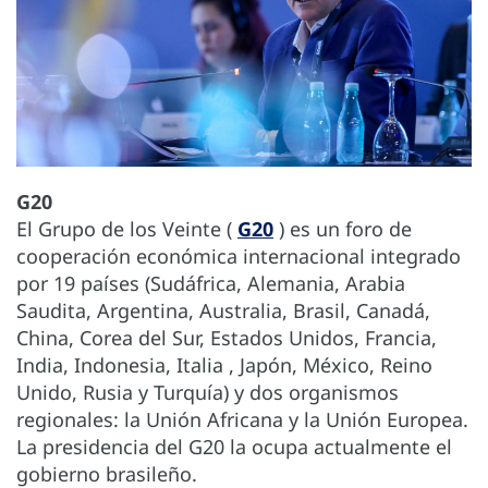
G20
El Grupo de los Veinte (
G20
) es un foro de
cooperación económica internacional integrado
por 19 países (Sudáfrica, Alemania, Arabia
Saudita, Argentina, Australia, Brasil, Canadá,
China, Corea del Sur, Estados Unidos, Francia,
India, Indonesia, Italia , Japón, México, Reino
Unido, Rusia y Turquía) y dos organismos
regionales: la Unión Africana y la Unión Europea.
La presidencia del G20 la ocupa actualmente el
gobierno brasileño.