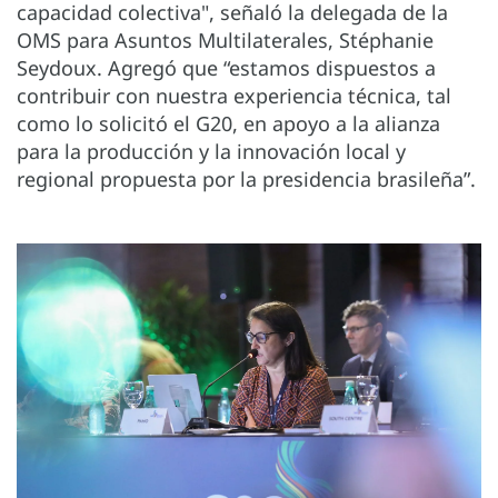
capacidad colectiva", señaló la delegada de la
OMS para Asuntos Multilaterales, Stéphanie
Seydoux. Agregó que “estamos dispuestos a
contribuir con nuestra experiencia técnica, tal
como lo solicitó el G20, en apoyo a la alianza
para la producción y la innovación local y
regional propuesta por la presidencia brasileña”.