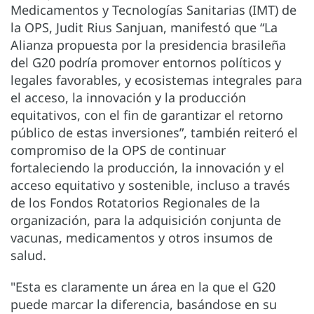
Medicamentos y Tecnologías Sanitarias (IMT) de
la OPS, Judit Rius Sanjuan, manifestó que “La
Alianza propuesta por la presidencia brasileña
del G20 podría promover entornos políticos y
legales favorables, y ecosistemas integrales para
el acceso, la innovación y la producción
equitativos, con el fin de garantizar el retorno
público de estas inversiones”, también reiteró el
compromiso de la OPS de continuar
fortaleciendo la producción, la innovación y el
acceso equitativo y sostenible, incluso a través
de los Fondos Rotatorios Regionales de la
organización, para la adquisición conjunta de
vacunas, medicamentos y otros insumos de
salud.
"Esta es claramente un área en la que el G20
puede marcar la diferencia, basándose en su