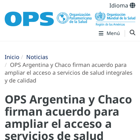
Idioma
Menú
Inicio
Noticias
OPS Argentina y Chaco firman acuerdo para
ampliar el acceso a servicios de salud integrales
y de calidad
OPS Argentina y Chaco
firman acuerdo para
ampliar el acceso a
servicios de salud