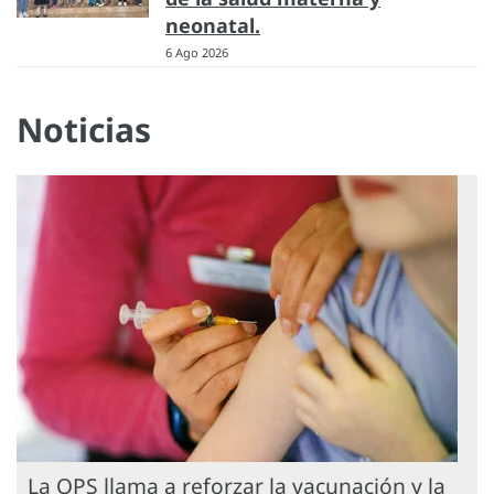
neonatal.
6 Ago 2026
Noticias
La OPS llama a reforzar la vacunación y la