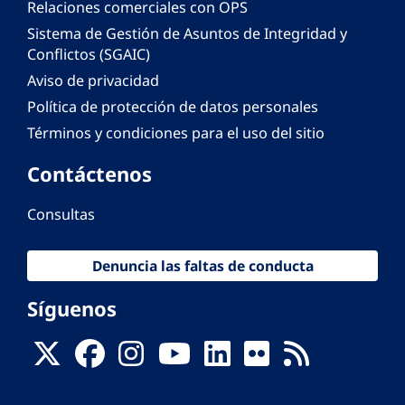
Relaciones comerciales con OPS
Sistema de Gestión de Asuntos de Integridad y
Conflictos (SGAIC)
Aviso de privacidad
Política de protección de datos personales
Términos y condiciones para el uso del sitio
Contáctenos
Consultas
Denuncia las faltas de conducta
Síguenos