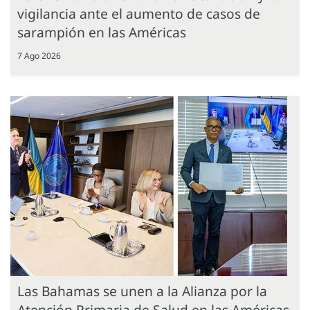
vigilancia ante el aumento de casos de
sarampión en las Américas
7 Ago 2026
Las Bahamas se unen a la Alianza por la
Atención Primaria de Salud en las Américas