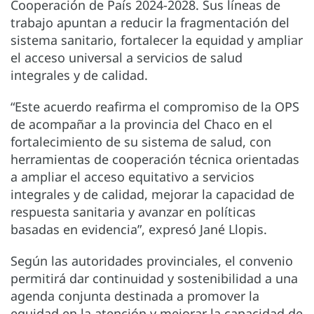
Cooperación de País 2024-2028. Sus líneas de
trabajo apuntan a reducir la fragmentación del
sistema sanitario, fortalecer la equidad y ampliar
el acceso universal a servicios de salud
integrales y de calidad.
“Este acuerdo reafirma el compromiso de la OPS
de acompañar a la provincia del Chaco en el
fortalecimiento de su sistema de salud, con
herramientas de cooperación técnica orientadas
a ampliar el acceso equitativo a servicios
integrales y de calidad, mejorar la capacidad de
respuesta sanitaria y avanzar en políticas
basadas en evidencia”, expresó Jané Llopis.
Según las autoridades provinciales, el convenio
permitirá dar continuidad y sostenibilidad a una
agenda conjunta destinada a promover la
equidad en la atención y mejorar la capacidad de