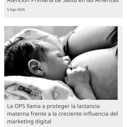
5 Ago 2026
La OPS llama a proteger la lactancia
materna frente a la creciente influencia del
marketing digital