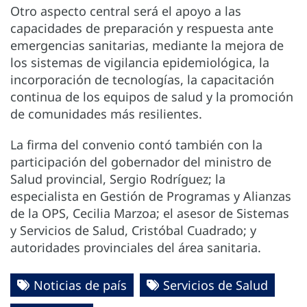
Otro aspecto central será el apoyo a las
capacidades de preparación y respuesta ante
emergencias sanitarias, mediante la mejora de
los sistemas de vigilancia epidemiológica, la
incorporación de tecnologías, la capacitación
continua de los equipos de salud y la promoción
de comunidades más resilientes.
La firma del convenio contó también con la
participación del gobernador del ministro de
Salud provincial, Sergio Rodríguez; la
especialista en Gestión de Programas y Alianzas
de la OPS, Cecilia Marzoa; el asesor de Sistemas
y Servicios de Salud, Cristóbal Cuadrado; y
autoridades provinciales del área sanitaria.
Noticias de país
Servicios de Salud