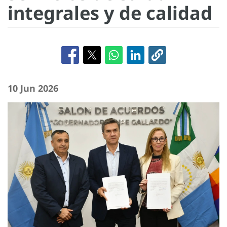
integrales y de calidad
10 Jun 2026