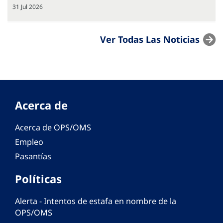
31 Jul 2026
Ver Todas Las Noticias
Acerca de
Acerca de OPS/OMS
Empleo
Pasantías
Políticas
Alerta - Intentos de estafa en nombre de la
OPS/OMS