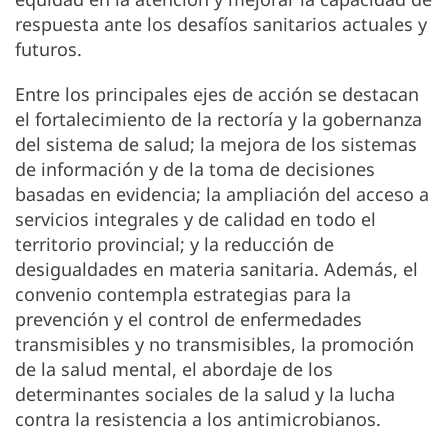
respuesta ante los desafíos sanitarios actuales y
futuros.
Entre los principales ejes de acción se destacan
el fortalecimiento de la rectoría y la gobernanza
del sistema de salud; la mejora de los sistemas
de información y de la toma de decisiones
basadas en evidencia; la ampliación del acceso a
servicios integrales y de calidad en todo el
territorio provincial; y la reducción de
desigualdades en materia sanitaria. Además, el
convenio contempla estrategias para la
prevención y el control de enfermedades
transmisibles y no transmisibles, la promoción
de la salud mental, el abordaje de los
determinantes sociales de la salud y la lucha
contra la resistencia a los antimicrobianos.