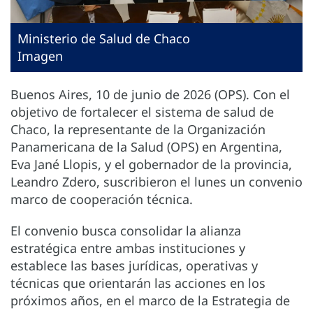
Ministerio de Salud de Chaco
Imagen
Buenos Aires, 10 de junio de 2026 (OPS). Con el
objetivo de fortalecer el sistema de salud de
Chaco, la representante de la Organización
Panamericana de la Salud (OPS) en Argentina,
Eva Jané Llopis, y el gobernador de la provincia,
Leandro Zdero, suscribieron el lunes un convenio
marco de cooperación técnica.
El convenio busca consolidar la alianza
estratégica entre ambas instituciones y
establece las bases jurídicas, operativas y
técnicas que orientarán las acciones en los
próximos años, en el marco de la Estrategia de