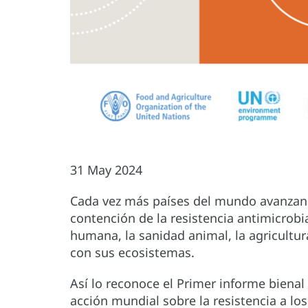
31 May 2024
Cada vez más países del mundo avanzan e
contención de la resistencia antimicrob
humana, la sanidad animal, la agricultur
con sus ecosistemas.
Así lo reconoce el Primer informe bienal
acción mundial sobre la resistencia a lo