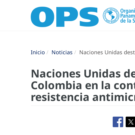
Inicio
Noticias
Naciones Unidas desta
Naciones Unidas de
Colombia en la con
resistencia antimi