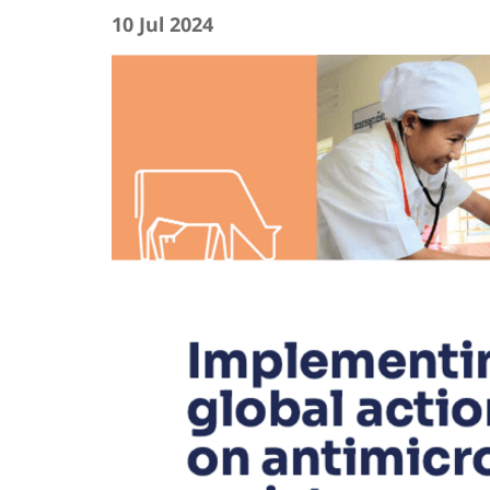
10 Jul 2024