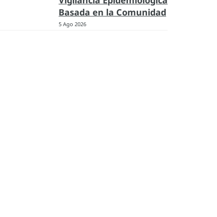
Vigilancia Epidemiológica
Basada en la Comunidad
5 Ago 2026