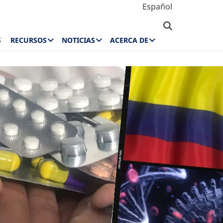
Español
S
RECURSOS
NOTICIAS
ACERCA DE