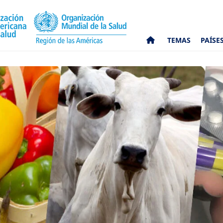
TEMAS
PAÍSE