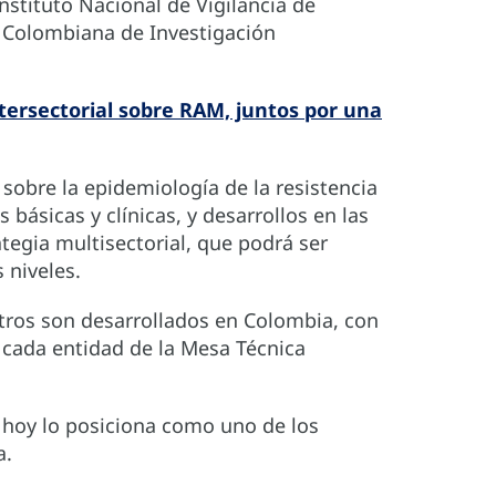
nstituto Nacional de Vigilancia de
 Colombiana de Investigación
tersectorial sobre RAM, juntos por una
sobre la epidemiología de la resistencia
básicas y clínicas, y desarrollos en las
egia multisectorial, que podrá ser
 niveles.
tros son desarrollados en Colombia, con
e cada entidad de la Mesa Técnica
e hoy lo posiciona como uno de los
a.