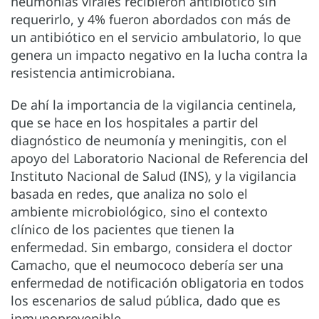
neumonías virales recibieron antibiótico sin
requerirlo, y 4% fueron abordados con más de
un antibiótico en el servicio ambulatorio, lo que
genera un impacto negativo en la lucha contra la
resistencia antimicrobiana.
De ahí la importancia de la vigilancia centinela,
que se hace en los hospitales a partir del
diagnóstico de neumonía y meningitis, con el
apoyo del Laboratorio Nacional de Referencia del
Instituto Nacional de Salud (INS), y la vigilancia
basada en redes, que analiza no solo el
ambiente microbiológico, sino el contexto
clínico de los pacientes que tienen la
enfermedad. Sin embargo, considera el doctor
Camacho, que el neumococo debería ser una
enfermedad de notificación obligatoria en todos
los escenarios de salud pública, dado que es
inmunoprevenible.