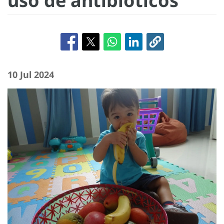
uso de antibióticos
10 Jul 2024