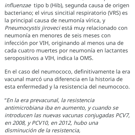
influenzae
tipo b (Hib), segunda causa de origen
bacteriano; el virus sincitial respiratorio (VRS) es
la principal causa de neumonía vírica, y
Pneumocystis jiroveci
está muy relacionado con
neumonía en menores de seis meses con
infección por VIH, originando al menos una de
cada cuatro muertes por neumonía en lactantes
seropositivos a VIH, indica la OMS.
En el caso del neumococo, definitivamente la era
vacunal marcó una diferencia en la historia de
esta enfermedad y la resistencia del neumococo.
“
En la era prevacunal, la resistencia
antimicrobiana iba en aumento, y cuando se
introducen las nuevas vacunas conjugadas PCV7,
en 2008, y PCV10, en 2012, hubo una
disminución de la resistencia,