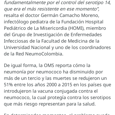
fundamentalmente por el control del serotipo 14,
que era el más resistente en ese momento”,
resalta el doctor Germán Camacho Moreno,
infectólogo pediatra de la Fundación Hospital
Pediátrico de La Misericordia (HOMI), miembro
del Grupo de Investigación de Enfermedades
Infecciosas de la Facultad de Medicina de la
Universidad Nacional y uno de los coordinadores
de la Red NeumoColombia.
De igual forma, la OMS reporta cómo la
neumonía por neumococo ha disminuido por
más de un tercio y las muertes se redujeron un
51% entre los años 2000 a 2015 en los países que
introdujeron la vacuna conjugada contra el
neumococo, la cual protegía contra los serotipos
que más riesgo representan para la salud.