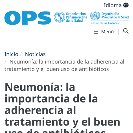
Idioma
Menú
Inicio
Noticias
Neumonía: la importancia de la adherencia al
tratamiento y el buen uso de antibióticos
Neumonía: la
importancia de la
adherencia al
tratamiento y el buen