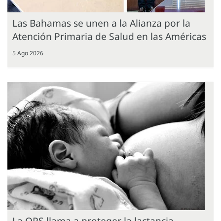
Las Bahamas se unen a la Alianza por la
Atención Primaria de Salud en las Américas
5 Ago 2026
La OPS llama a proteger la lactancia