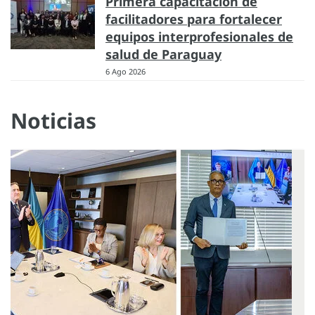
Primera capacitación de
facilitadores para fortalecer
equipos interprofesionales de
salud de Paraguay
6 Ago 2026
Noticias