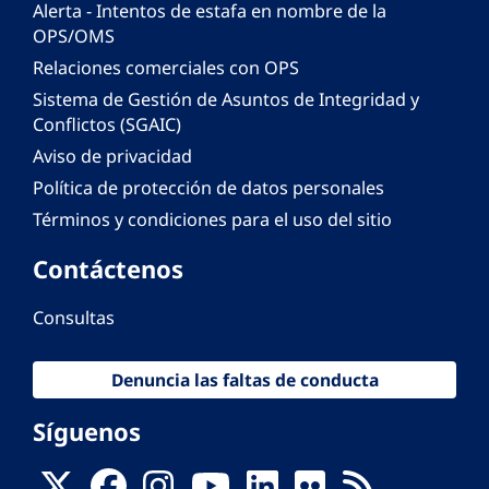
Alerta - Intentos de estafa en nombre de la
OPS/OMS
Relaciones comerciales con OPS
Sistema de Gestión de Asuntos de Integridad y
Conflictos (SGAIC)
Aviso de privacidad
Política de protección de datos personales
Términos y condiciones para el uso del sitio
Contáctenos
Consultas
Denuncia las faltas de conducta
Síguenos