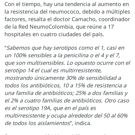
Con el tiempo, hay una tendencia al aumento en
la resistencia del neumococo, debido a múltiples
factores, resalta el doctor Camacho, coordinador
de la Red NeumoColombia, que reúne a 17
hospitales en cuatro ciudades del país.
“
Sabemos que hay serotipos como el 1, casi en
un 100% sensibles a la penicilina o el 4 y el 7,
que son multisensibles. Lo opuesto ocurre con el
serotipo 14 el cual es multirresistente,
mostrando únicamente 30% de sensibilidad a
todos los antibióticos, 10 a 15% de resistencia a
una familia de antibióticos; 25% a dos familias y
el 2% a cuatro familias de antibióticos. Otro
caso
es el serotipo 19A, que en el país es
multirresistente y ocupa alrededor del 50 al 60%
de todos los aislamientos
”, indica.