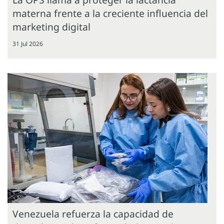
materna frente a la creciente influencia del
marketing digital
31 Jul 2026
Venezuela refuerza la capacidad de