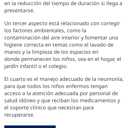
en la reducción del tiempo de duración si llega a
presentarse.
Un tercer aspecto está relacionado con corregir
los factores ambientales, como la
contaminación del aire interior y fomentar una
higiene correcta en temas como el lavado de
manos y la limpieza de los espacios en
donde permanecen los niños, sea en el hogar, el
jardín infantil o el colegio.
El cuarto es el manejo adecuado de la neumonía,
para que todos los niños enfermos tengan
acceso a la atención adecuada por personal de
salud idóneo y que reciban los medicamentos y
el soporte clínico que necesitan para
recuperarse.