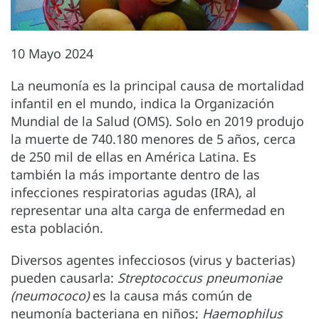
10 Mayo 2024
La neumonía es la principal causa de mortalidad
infantil en el mundo, indica la Organización
Mundial de la Salud (OMS). Solo en 2019 produjo
la muerte de 740.180 menores de 5 años, cerca
de 250 mil de ellas en América Latina. Es
también la más importante dentro de las
infecciones respiratorias agudas (IRA), al
representar una alta carga de enfermedad en
esta población.
Diversos agentes infecciosos (virus y bacterias)
pueden causarla:
Streptococcus pneumoniae
(neumococo)
es la causa más común de
neumonía bacteriana en niños;
Haemophilus