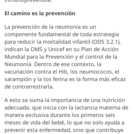
El camino es la prevención
La prevención de la neumonía es un
componente fundamental de toda estrategia
para reducir la mortalidad infantil (ODS 3.2.1),
indican la OMS y Unicef en su Plan de Acción
Mundial para la Prevención y el control de la
Neumonía. Dentro de ese contexto, la
vacunación contra el Hib, los neumococos, el
sarampión y la tos ferina es la forma más eficaz
de contrarrestrarla.
A esto se suma la importancia de una nutrición
adecuada, que inicia con la lactancia materna de
manera exclusiva durante los primeros seis
meses de vida del bebé, lo que no solo ayuda a
prevenir esta enfermedad, sino que contribuye