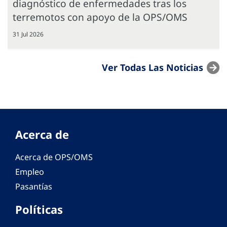
diagnóstico de enfermedades tras los
terremotos con apoyo de la OPS/OMS
31 Jul 2026
Ver Todas Las Noticias
Acerca de
Acerca de OPS/OMS
Empleo
Pasantías
Políticas