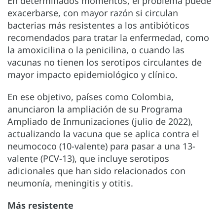
En determinados momentos, el problema puede
exacerbarse, con mayor razón si circulan
bacterias más resistentes a los antibióticos
recomendados para tratar la enfermedad, como
la amoxicilina o la penicilina, o cuando las
vacunas no tienen los serotipos circulantes de
mayor impacto epidemiológico y clínico.
En ese objetivo, países como Colombia,
anunciaron la ampliación de su Programa
Ampliado de Inmunizaciones (julio de 2022),
actualizando la vacuna que se aplica contra el
neumococo (10-valente) para pasar a una 13-
valente (PCV-13), que incluye serotipos
adicionales que han sido relacionados con
neumonía, meningitis y otitis.
Más resistente