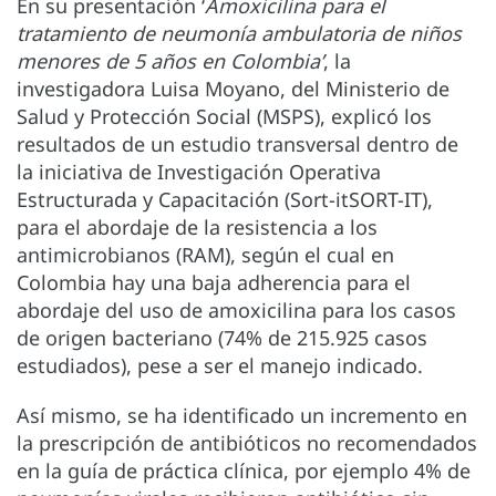
En su presentación ‘
Amoxicilina para el
tratamiento de neumonía ambulatoria de niños
menores de 5 años en Colombia’
, la
investigadora Luisa Moyano, del Ministerio de
Salud y Protección Social (MSPS), explicó los
resultados de un estudio transversal dentro de
la iniciativa de Investigación Operativa
Estructurada y Capacitación (Sort-itSORT-IT),
para el abordaje de la resistencia a los
antimicrobianos (RAM), según el cual en
Colombia hay una baja adherencia para el
abordaje del uso de amoxicilina para los casos
de origen bacteriano (74% de 215.925 casos
estudiados), pese a ser el manejo indicado.
Así mismo, se ha identificado un incremento en
la prescripción de antibióticos no recomendados
en la guía de práctica clínica, por ejemplo 4% de