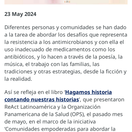
23 May 2024
Diferentes personas y comunidades se han dado
a la tarea de abordar los desafíos que representa
la resistencia a los antimicrobianos y con ella el
uso inadecuado de medicamentos como los
antibióticos, y lo hacen a través de la poesía, la
música, el trabajo con las familias, las
tradiciones y otras estrategias, desde la ficción y
la realidad.
Así se refleja en el libro ‘
Hagamos historia
contando nuestras historias
’, que presentaron
ReAct Latinoamérica y la Organización
Panamericana de la Salud (OPS), el pasado mes
de mayo, en el marco de la iniciativa
‘Comunidades empoderadas para abordar la