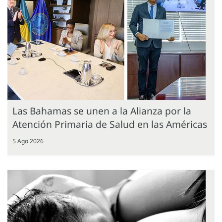
Las Bahamas se unen a la Alianza por la
Atención Primaria de Salud en las Américas
5 Ago 2026