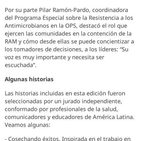
Por su parte Pilar Ramón-Pardo, coordinadora
del Programa Especial sobre la Resistencia a los
Antimicrobianos en la OPS, destacó el rol que
ejercen las comunidades en la contención de la
RAM y cómo desde ellas se puede concientizar a
los tomadores de decisiones, a los líderes: “Su
voz es muy importante y necesita ser
escuchada”.
Algunas historias
Las historias incluidas en esta edición fueron
seleccionadas por un jurado independiente,
conformado por profesionales de la salud,
comunicadores y educadores de América Latina.
Veamos algunas:
- Cosechando éxitos. Inspirada en el trabajo en