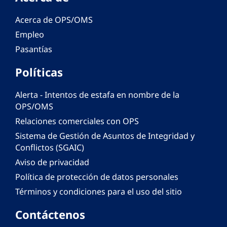
Acerca de OPS/OMS
Empleo
Pasantías
Políticas
Alerta - Intentos de estafa en nombre de la
OPS/OMS
Relaciones comerciales con OPS
Sistema de Gestión de Asuntos de Integridad y
Conflictos (SGAIC)
Aviso de privacidad
Política de protección de datos personales
Términos y condiciones para el uso del sitio
Contáctenos