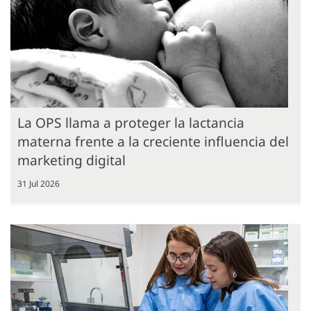
La OPS llama a proteger la lactancia
materna frente a la creciente influencia del
marketing digital
31 Jul 2026