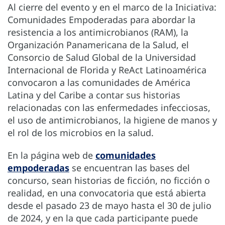
Al cierre del evento y en el marco de la Iniciativa:
Comunidades Empoderadas para abordar la
resistencia a los antimicrobianos (RAM), la
Organización Panamericana de la Salud, el
Consorcio de Salud Global de la Universidad
Internacional de Florida y ReAct Latinoamérica
convocaron a las comunidades de América
Latina y del Caribe a contar sus historias
relacionadas con las enfermedades infecciosas,
el uso de antimicrobianos, la higiene de manos y
el rol de los microbios en la salud.
En la página web de
comunidades
empoderadas
se encuentran las bases del
concurso, sean historias de ficción, no ficción o
realidad, en una convocatoria que está abierta
desde el pasado 23 de mayo hasta el 30 de julio
de 2024, y en la que cada participante puede