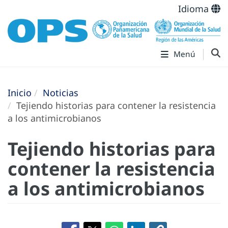
Idioma
Menú
Inicio
Noticias
Tejiendo historias para contener la resistencia
a los antimicrobianos
Tejiendo historias para
contener la resistencia
a los antimicrobianos