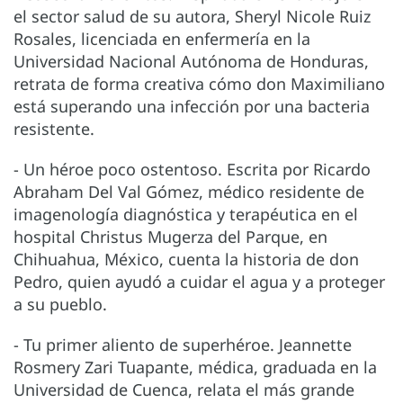
el sector salud de su autora, Sheryl Nicole Ruiz
Rosales, licenciada en enfermería en la
Universidad Nacional Autónoma de Honduras,
retrata de forma creativa cómo don Maximiliano
está superando una infección por una bacteria
resistente.
- Un héroe poco ostentoso. Escrita por Ricardo
Abraham Del Val Gómez, médico residente de
imagenología diagnóstica y terapéutica en el
hospital Christus Mugerza del Parque, en
Chihuahua, México, cuenta la historia de don
Pedro, quien ayudó a cuidar el agua y a proteger
a su pueblo.
- Tu primer aliento de superhéroe. Jeannette
Rosmery Zari Tuapante, médica, graduada en la
Universidad de Cuenca, relata el más grande