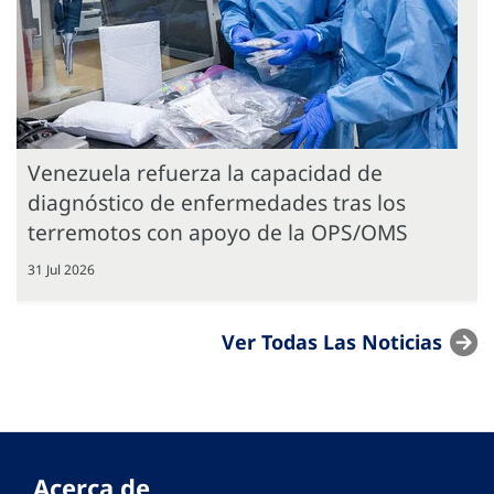
Venezuela refuerza la capacidad de
diagnóstico de enfermedades tras los
terremotos con apoyo de la OPS/OMS
31 Jul 2026
Ver Todas Las Noticias
Acerca de