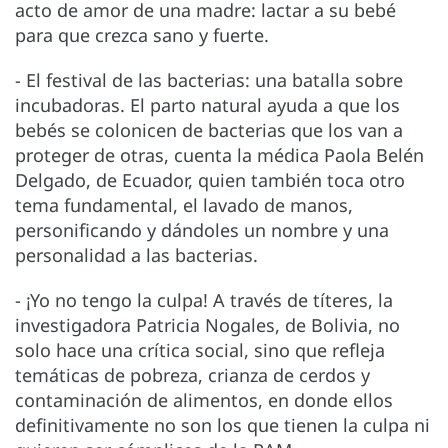
acto de amor de una madre: lactar a su bebé
para que crezca sano y fuerte.
- El festival de las bacterias: una batalla sobre
incubadoras. El parto natural ayuda a que los
bebés se colonicen de bacterias que los van a
proteger de otras, cuenta la médica Paola Belén
Delgado, de Ecuador, quien también toca otro
tema fundamental, el lavado de manos,
personificando y dándoles un nombre y una
personalidad a las bacterias.
- ¡Yo no tengo la culpa! A través de títeres, la
investigadora Patricia Nogales, de Bolivia, no
solo hace una crítica social, sino que refleja
temáticas de pobreza, crianza de cerdos y
contaminación de alimentos, en donde ellos
definitivamente no son los que tienen la culpa ni