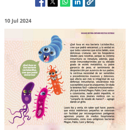
10 Jul 2024