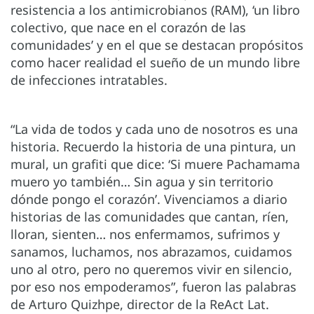
resistencia a los antimicrobianos (RAM), ‘un libro
colectivo, que nace en el corazón de las
comunidades’ y en el que se destacan propósitos
como hacer realidad el sueño de un mundo libre
de infecciones intratables.
“La vida de todos y cada uno de nosotros es una
historia. Recuerdo la historia de una pintura, un
mural, un grafiti que dice: ‘Si muere Pachamama
muero yo también… Sin agua y sin territorio
dónde pongo el corazón’. Vivenciamos a diario
historias de las comunidades que cantan, ríen,
lloran, sienten… nos enfermamos, sufrimos y
sanamos, luchamos, nos abrazamos, cuidamos
uno al otro, pero no queremos vivir en silencio,
por eso nos empoderamos”, fueron las palabras
de Arturo Quizhpe, director de la ReAct Lat.