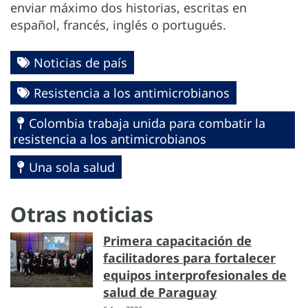
enviar máximo dos historias, escritas en
español, francés, inglés o portugués.
Noticias de país
Resistencia a los antimicrobianos
Colombia trabaja unida para combatir la
resistencia a los antimicrobianos
Una sola salud
Otras noticias
Primera capacitación de
facilitadores para fortalecer
equipos interprofesionales de
salud de Paraguay