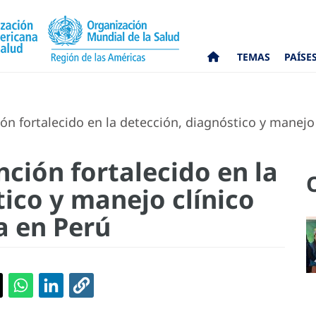
TEMAS
PAÍSE
ón fortalecido en la detección, diagnóstico y manejo c
nción fortalecido en la
ico y manejo clínico
la en Perú