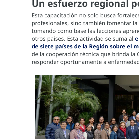
Un esfuerzo regional p
Esta capacitación no solo busca fortalec
profesionales, sino también fomentar la
tomando como base las lecciones aprendi
otros países. Esta actividad se suma al
e
de siete países de la Región sobre el m
de la cooperación técnica que brinda la
responder oportunamente a enfermedad