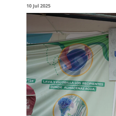
10 Jul 2025