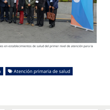
des en establecimientos de salud del primer nivel de atención para la
a
Atención primaria de salud