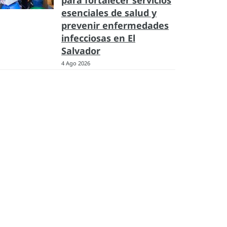
para fortalecer servicios
esenciales de salud y
prevenir enfermedades
infecciosas en El
Salvador
4 Ago 2026