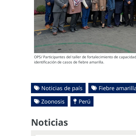
OPS/ Participantes del taller de fortalecimiento de capacida
identificación de casos de fiebre amarilla.
Noticias de país
Fiebre amarill
Zoonosis
Perú
Noticias