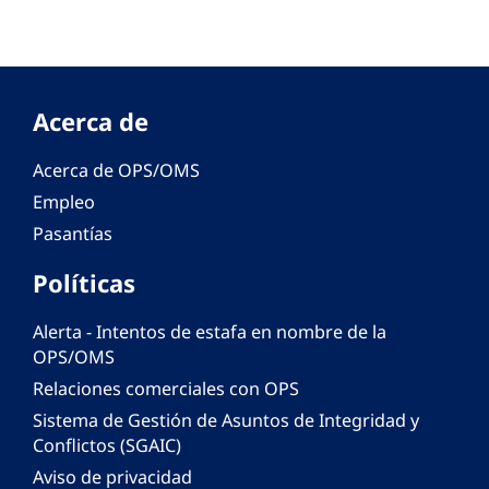
Acerca de
Acerca de OPS/OMS
Empleo
Pasantías
Políticas
Alerta - Intentos de estafa en nombre de la
OPS/OMS
Relaciones comerciales con OPS
Sistema de Gestión de Asuntos de Integridad y
Conflictos (SGAIC)
Aviso de privacidad