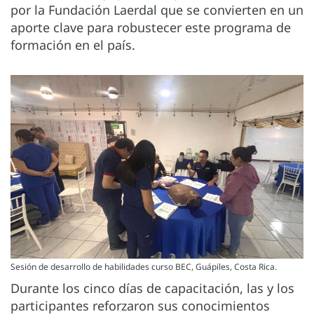
por la Fundación Laerdal que se convierten en un
aporte clave para robustecer este programa de
formación en el país.
Sesión de desarrollo de habilidades curso BEC, Guápiles, Costa Rica.
Durante los cinco días de capacitación, las y los
participantes reforzaron sus conocimientos