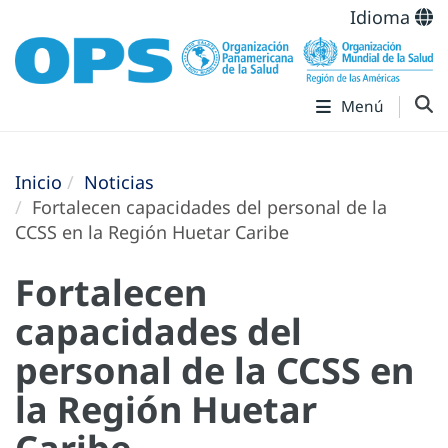
Idioma
Menú
Inicio
Noticias
Fortalecen capacidades del personal de la
CCSS en la Región Huetar Caribe
Fortalecen
capacidades del
personal de la CCSS en
la Región Huetar