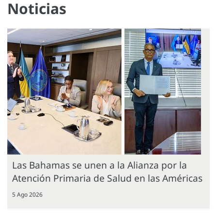
Noticias
Las Bahamas se unen a la Alianza por la
Atención Primaria de Salud en las Américas
5 Ago 2026