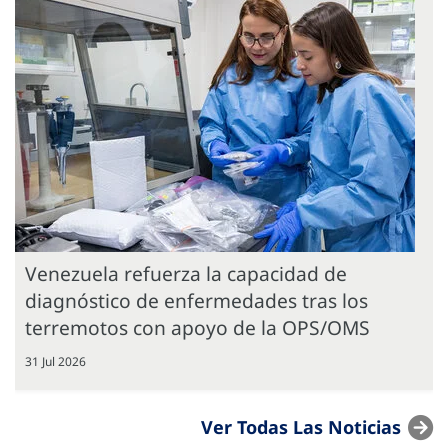
Venezuela refuerza la capacidad de
diagnóstico de enfermedades tras los
terremotos con apoyo de la OPS/OMS
31 Jul 2026
Ver Todas Las Noticias