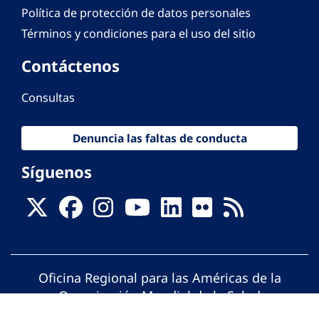
Política de protección de datos personales
Términos y condiciones para el uso del sitio
Contáctenos
Consultas
Denuncia las faltas de conducta
Síguenos
Oficina Regional para las Américas de la
Organización Mundial de la Salud