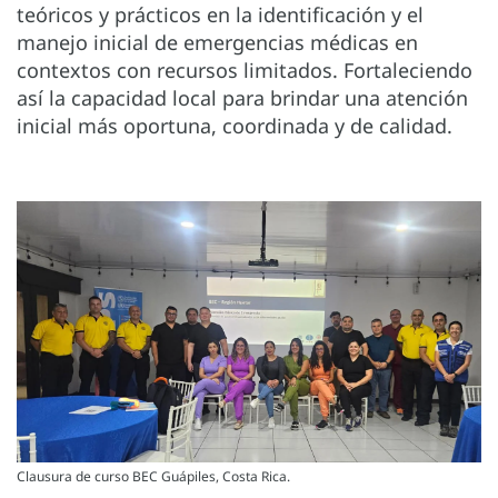
teóricos y prácticos en la identificación y el
manejo inicial de emergencias médicas en
contextos con recursos limitados. Fortaleciendo
así la capacidad local para brindar una atención
inicial más oportuna, coordinada y de calidad.
Clausura de curso BEC Guápiles, Costa Rica.