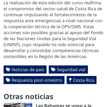
La realización de esta edición del curso reafirma
el compromiso del sector salud de Costa Rica de
continuar impulsando el fortalecimiento de la
respuesta ante emergencias a nivel nacional con
la cooperación técnica de la OPS/OMS. Estas
acciones son posibles gracias al apoyo del Fondo
de las Naciones Unidas para la Seguridad Vial
(UNRSF), cuyo respaldo ha sido esencial para
desarrollar y consolidar competencias técnicas
sostenibles en la Región de las Américas.
Noticias de país
Seguridad vial
Respuesta post-siniestro
Costa Rica
Otras noticias
Las Bahamas se unen a la