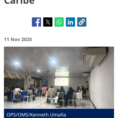
Caribe
11 Nov 2025
OPS/OMS/Kenneth Umaña