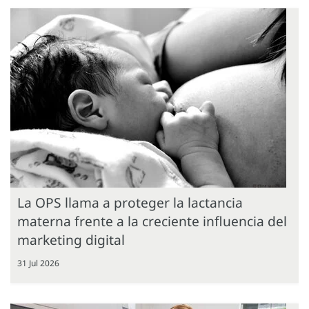
La OPS llama a proteger la lactancia
materna frente a la creciente influencia del
marketing digital
31 Jul 2026