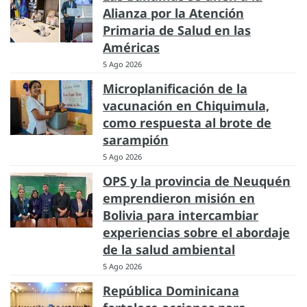
Alianza por la Atención
Primaria de Salud en las
Américas
5 Ago 2026
Microplanificación de la
vacunación en Chiquimula,
como respuesta al brote de
sarampión
5 Ago 2026
OPS y la provincia de Neuquén
emprendieron misión en
Bolivia para intercambiar
experiencias sobre el abordaje
de la salud ambiental
5 Ago 2026
República Dominicana