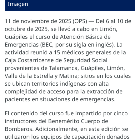
Imagen
11 de noviembre de 2025 (OPS) — Del 6 al 10 de
octubre de 2025, se llevó a cabo en Limón,
Guápiles el curso de Atención Básica de
Emergencias (BEC, por su sigla en inglés). La
actividad reunió a 15 médicos generales de la
Caja Costarricense de Seguridad Social
provenientes de Talamanca, Guápiles, Limón,
Valle de la Estrella y Matina; sitios en los cuales
se ubican territorios indígenas con alta
complejidad de acceso para la extracción de
pacientes en situaciones de emergencias.
El contenido del curso fue impartido por cinco
instructores del Benemérito Cuerpo de
Bomberos. Adicionalmente, en esta edición se
utilizaron los equipos de capacitación donados