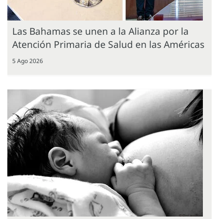
Las Bahamas se unen a la Alianza por la
Atención Primaria de Salud en las Américas
5 Ago 2026