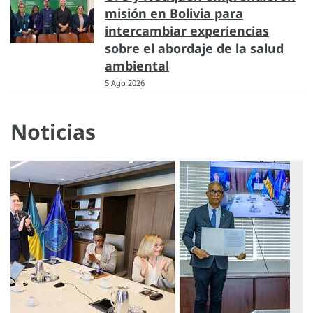
misión en Bolivia para
intercambiar experiencias
sobre el abordaje de la salud
ambiental
5 Ago 2026
Noticias