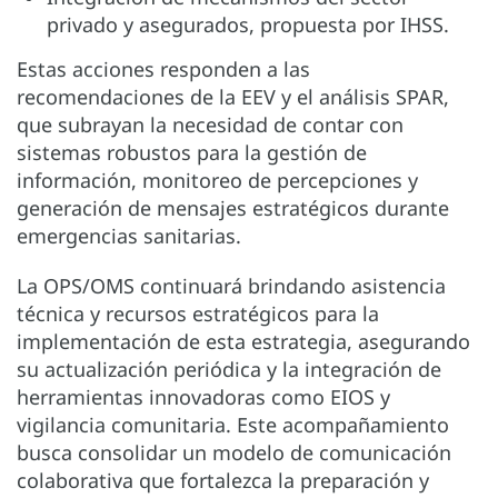
privado y asegurados, propuesta por IHSS.
Estas acciones responden a las
recomendaciones de la EEV y el análisis SPAR,
que subrayan la necesidad de contar con
sistemas robustos para la gestión de
información, monitoreo de percepciones y
generación de mensajes estratégicos durante
emergencias sanitarias.
La OPS/OMS continuará brindando asistencia
técnica y recursos estratégicos para la
implementación de esta estrategia, asegurando
su actualización periódica y la integración de
herramientas innovadoras como EIOS y
vigilancia comunitaria. Este acompañamiento
busca consolidar un modelo de comunicación
colaborativa que fortalezca la preparación y