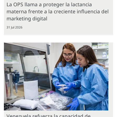
La OPS llama a proteger la lactancia
materna frente a la creciente influencia del
marketing digital
31 Jul 2026
Venezuela refuerza la capacidad de