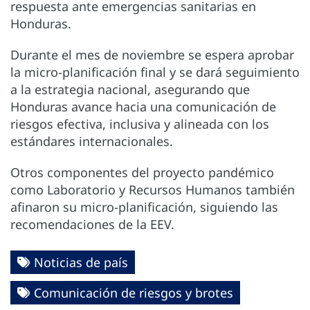
respuesta ante emergencias sanitarias en
Honduras.
Durante el mes de noviembre se espera aprobar
la micro-planificación final y se dará seguimiento
a la estrategia nacional, asegurando que
Honduras avance hacia una comunicación de
riesgos efectiva, inclusiva y alineada con los
estándares internacionales.
Otros componentes del proyecto pandémico
como Laboratorio y Recursos Humanos también
afinaron su micro-planificación, siguiendo las
recomendaciones de la EEV.
Noticias de país
Comunicación de riesgos y brotes