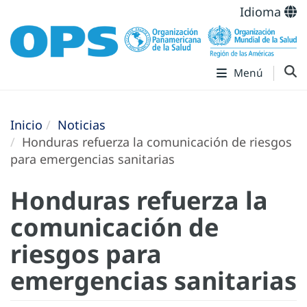
Idioma
Menú
Inicio
Noticias
Honduras refuerza la comunicación de riesgos
para emergencias sanitarias
Honduras refuerza la
comunicación de
riesgos para
emergencias sanitarias