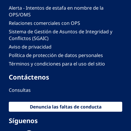
Alerta - Intentos de estafa en nombre de la
OPS/OMS
Relaciones comerciales con OPS
Sistema de Gestión de Asuntos de Integridad y
Conflictos (SGAIC)
Aviso de privacidad
Política de protección de datos personales
Términos y condiciones para el uso del sitio
Contáctenos
Consultas
Denuncia las faltas de conducta
Síguenos