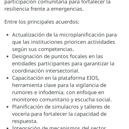
participación comunitaria para fortalecer la
resiliencia frente a emergencias.
Entre los principales acuerdos:
Actualización de la microplanificación para
que las instituciones prioricen actividades
según sus competencias.
Designación de puntos focales en las
entidades participantes para garantizar la
coordinación intersectorial.
Capacitación en la plataforma EIOS,
herramienta clave para la vigilancia de
rumores e infodemia, con enfoque en
monitoreo comunitario y escucha social.
Planificación de simulacros y talleres de
vocería para fortalecer la capacidad de
respuesta.
Integración de mecanismos del sector