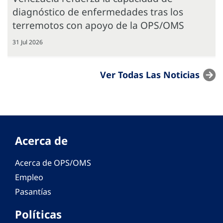
diagnóstico de enfermedades tras los
terremotos con apoyo de la OPS/OMS
31 Jul 2026
Ver Todas Las Noticias
Acerca de
Acerca de OPS/OMS
Empleo
Pasantías
Políticas