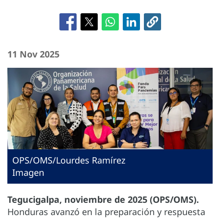
11 Nov 2025
OPS/OMS/Lourdes Ramírez
Imagen
Tegucigalpa, noviembre de 2025 (OPS/OMS).
Honduras avanzó en la preparación y respuesta