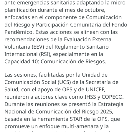
ante emergencias sanitarias adaptando la micro-
planificación durante el mes de octubre,
enfocadas en el componente de Comunicación
del Riesgo y Participación Comunitaria del Fondo
Pandémico. Estas acciones se alinean con las
recomendaciones de la Evaluación Externa
Voluntaria (EEV) del Reglamento Sanitario
Internacional (RSI), especialmente en la
Capacidad 10: Comunicación de Riesgos.
Las sesiones, facilitadas por la Unidad de
Comunicación Social (UCS) de la Secretaría de
Salud, con el apoyo de OPS y de UNICEF,
reunieron a actores clave como IHSS y COPECO.
Durante las reuniones se presentó la Estrategia
Nacional de Comunicación del Riesgo 2025,
basada en la herramienta STAR de la OPS, que
promueve un enfoque multi-amenaza y la