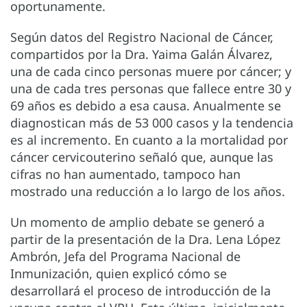
oportunamente.
Según datos del Registro Nacional de Cáncer,
compartidos por la Dra. Yaima Galán Álvarez,
una de cada cinco personas muere por cáncer; y
una de cada tres personas que fallece entre 30 y
69 años es debido a esa causa. Anualmente se
diagnostican más de 53 000 casos y la tendencia
es al incremento. En cuanto a la mortalidad por
cáncer cervicouterino señaló que, aunque las
cifras no han aumentado, tampoco han
mostrado una reducción a lo largo de los años.
Un momento de amplio debate se generó a
partir de la presentación de la Dra. Lena López
Ambrón, Jefa del Programa Nacional de
Inmunización, quien explicó cómo se
desarrollará el proceso de introducción de la