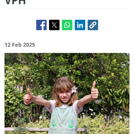
VPH
12 Feb 2025