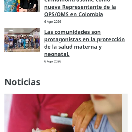
nueva Representante de la
OPS/OMS en Colombia
6 Ago 2026
Las comunidades son
protagonistas en la protección
de la salud materna y
neonatal.
6 Ago 2026
Noticias