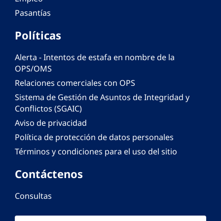
Pasantías
Políticas
Alerta - Intentos de estafa en nombre de la
OPS/OMS
Relaciones comerciales con OPS
Sistema de Gestión de Asuntos de Integridad y
Conflictos (SGAIC)
Aviso de privacidad
Política de protección de datos personales
Términos y condiciones para el uso del sitio
Contáctenos
Consultas