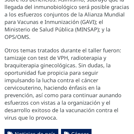
llegada del inmunobiológico será posible gracias
a los esfuerzos conjuntos de la Alianza Mundial
para Vacunas e Inmunización (GAVI); el
Ministerio de Salud Pública (MINSAP); y la
OPS/OMS.
Otros temas tratados durante el taller fueron:
tamizaje con test de VPH, radioterapia y
braquiterapia ginecológicas. Sin dudas, la
oportunidad fue propicia para seguir
impulsando la lucha contra el cáncer
cervicouterino, haciendo énfasis en la
prevención, así como para continuar aunando
esfuerzos con vistas a la organización y el
desarrollo exitoso de la vacunación contra el
virus que lo provoca.
Noticias de país
Cáncer