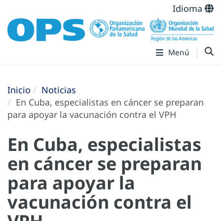
Idioma
Menú
Inicio
Noticias
En Cuba, especialistas en cáncer se preparan
para apoyar la vacunación contra el VPH
En Cuba, especialistas
en cáncer se preparan
para apoyar la
vacunación contra el