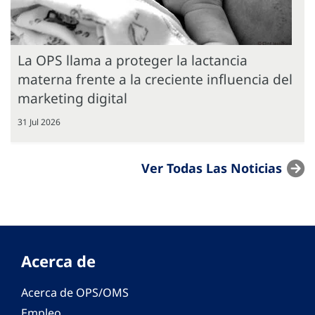
La OPS llama a proteger la lactancia
materna frente a la creciente influencia del
marketing digital
31 Jul 2026
Ver Todas Las Noticias
Acerca de
Acerca de OPS/OMS
Empleo