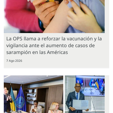
La OPS llama a reforzar la vacunación y la
vigilancia ante el aumento de casos de
sarampión en las Américas
7 Ago 2026