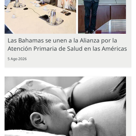
Las Bahamas se unen a la Alianza por la
Atención Primaria de Salud en las Américas
5 Ago 2026