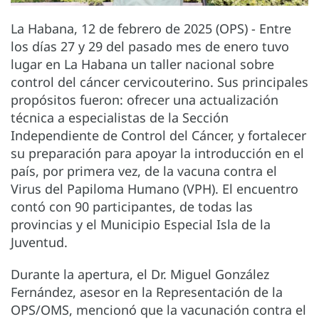
La Habana, 12 de febrero de 2025 (OPS) - Entre
los días 27 y 29 del pasado mes de enero tuvo
lugar en La Habana un taller nacional sobre
control del cáncer cervicouterino. Sus principales
propósitos fueron: ofrecer una actualización
técnica a especialistas de la Sección
Independiente de Control del Cáncer, y fortalecer
su preparación para apoyar la introducción en el
país, por primera vez, de la vacuna contra el
Virus del Papiloma Humano (VPH). El encuentro
contó con 90 participantes, de todas las
provincias y el Municipio Especial Isla de la
Juventud.
Durante la apertura, el Dr. Miguel González
Fernández, asesor en la Representación de la
OPS/OMS, mencionó que la vacunación contra el