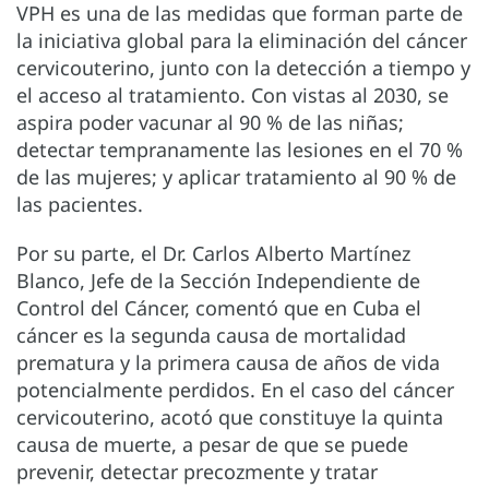
VPH es una de las medidas que forman parte de
la iniciativa global para la eliminación del cáncer
cervicouterino, junto con la detección a tiempo y
el acceso al tratamiento. Con vistas al 2030, se
aspira poder vacunar al 90 % de las niñas;
detectar tempranamente las lesiones en el 70 %
de las mujeres; y aplicar tratamiento al 90 % de
las pacientes.
Por su parte, el Dr. Carlos Alberto Martínez
Blanco, Jefe de la Sección Independiente de
Control del Cáncer, comentó que en Cuba el
cáncer es la segunda causa de mortalidad
prematura y la primera causa de años de vida
potencialmente perdidos. En el caso del cáncer
cervicouterino, acotó que constituye la quinta
causa de muerte, a pesar de que se puede
prevenir, detectar precozmente y tratar