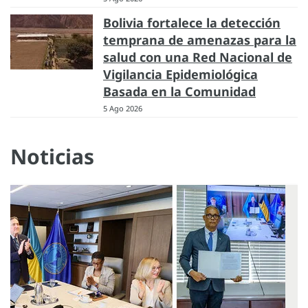
Bolivia fortalece la detección
temprana de amenazas para la
salud con una Red Nacional de
Vigilancia Epidemiológica
Basada en la Comunidad
5 Ago 2026
Noticias