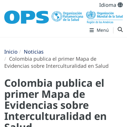
Idioma
Menú
Inicio
Noticias
Colombia publica el primer Mapa de
Evidencias sobre Interculturalidad en Salud
Colombia publica el
primer Mapa de
Evidencias sobre
Interculturalidad en