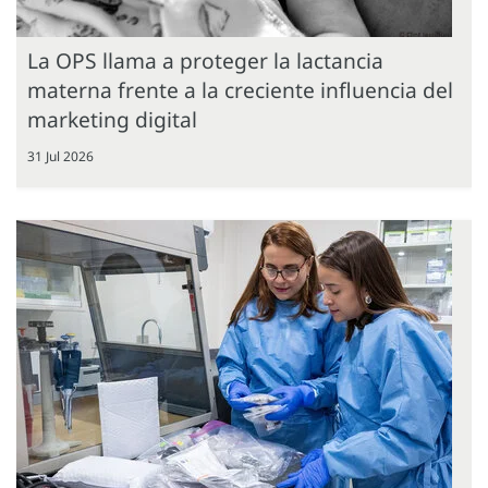
La OPS llama a proteger la lactancia
materna frente a la creciente influencia del
marketing digital
31 Jul 2026