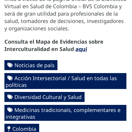
Virtual en Salud de Colombia – BVS Colombia y
será de gran utilidad para profesionales de la
salud, tomadores de decisiones, investigadores
y organizaciones sociales.
Consulta el Mapa de Evidencias sobre
Interculturalidad en Salud
aquí
Noticias de país
Acción Intersectorial / Salud en todas las
políticas
Diversidad Cultural y Salud
Medicinas tradicionais, complementares e
integrativas
Colombia