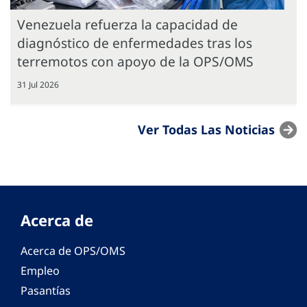
Venezuela refuerza la capacidad de
diagnóstico de enfermedades tras los
terremotos con apoyo de la OPS/OMS
31 Jul 2026
Ver Todas Las Noticias
Acerca de
Acerca de OPS/OMS
Empleo
Pasantías