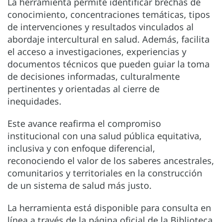
La herramienta permite identificar brechas de
conocimiento, concentraciones temáticas, tipos
de intervenciones y resultados vinculados al
abordaje intercultural en salud. Además, facilita
el acceso a investigaciones, experiencias y
documentos técnicos que pueden guiar la toma
de decisiones informadas, culturalmente
pertinentes y orientadas al cierre de
inequidades.
Este avance reafirma el compromiso
institucional con una salud pública equitativa,
inclusiva y con enfoque diferencial,
reconociendo el valor de los saberes ancestrales,
comunitarios y territoriales en la construcción
de un sistema de salud más justo.
La herramienta está disponible para consulta en
línea a través de la página oficial de la Biblioteca