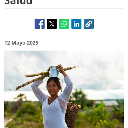
Salud
12 Mayo 2025