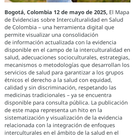
Bogotá, Colombia 12 de mayo de 2025,
El Mapa
de Evidencias sobre Interculturalidad en Salud
de Colombia – una herramienta digital que
permite visualizar una consolidación
de información actualizada con la evidencia
disponible en el campo de la interculturalidad en
salud, adecuaciones socioculturales, estrategias,
mecanismos o metodologías que desarrollan los
servicios de salud para garantizar a los grupos
étnicos el derecho a la salud con equidad,
calidad y sin discriminación, respetando las
medicinas tradicionales – ya se encuentra
disponible para consulta pública. La publicación
de este mapa representa un hito en la
sistematización y visualización de la evidencia
relacionada con la integración de enfoques
interculturales en el ámbito de la salud en el