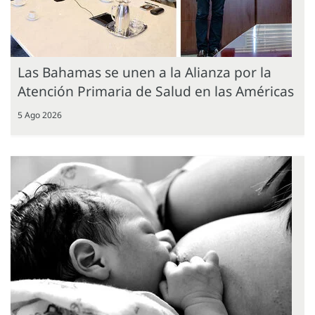
Las Bahamas se unen a la Alianza por la
Atención Primaria de Salud en las Américas
5 Ago 2026