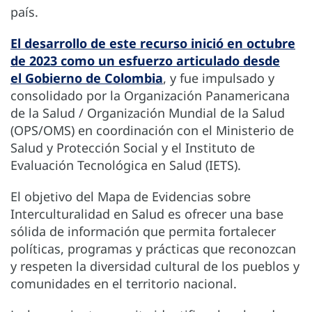
país.
El desarrollo de este recurso inició en octubre
de 2023 como un esfuerzo articulado desde
el Gobierno de Colombia
, y fue impulsado y
consolidado por la Organización Panamericana
de la Salud / Organización Mundial de la Salud
(OPS/OMS) en coordinación con el Ministerio de
Salud y Protección Social y el Instituto de
Evaluación Tecnológica en Salud (IETS).
El objetivo del Mapa de Evidencias sobre
Interculturalidad en Salud es ofrecer una base
sólida de información que permita fortalecer
políticas, programas y prácticas que reconozcan
y respeten la diversidad cultural de los pueblos y
comunidades en el territorio nacional.