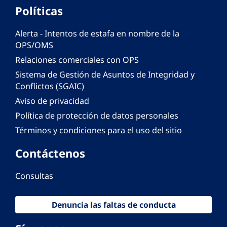
Políticas
Alerta - Intentos de estafa en nombre de la
OPS/OMS
Relaciones comerciales con OPS
Sistema de Gestión de Asuntos de Integridad y
Conflictos (SGAIC)
Aviso de privacidad
Política de protección de datos personales
Términos y condiciones para el uso del sitio
Contáctenos
Consultas
Denuncia las faltas de conducta