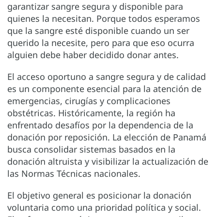
garantizar sangre segura y disponible para
quienes la necesitan. Porque todos esperamos
que la sangre esté disponible cuando un ser
querido la necesite, pero para que eso ocurra
alguien debe haber decidido donar antes.
El acceso oportuno a sangre segura y de calidad
es un componente esencial para la atención de
emergencias, cirugías y complicaciones
obstétricas. Históricamente, la región ha
enfrentado desafíos por la dependencia de la
donación por reposición. La elección de Panamá
busca consolidar sistemas basados en la
donación altruista y visibilizar la actualización de
las Normas Técnicas nacionales.
El objetivo general es posicionar la donación
voluntaria como una prioridad política y social.