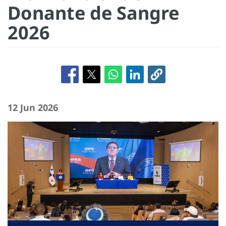
Donante de Sangre
2026
12 Jun 2026