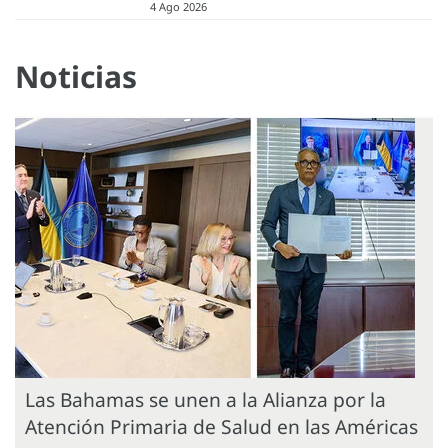
4 Ago 2026
Noticias
Las Bahamas se unen a la Alianza por la
Atención Primaria de Salud en las Américas