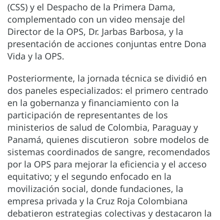
(CSS) y el Despacho de la Primera Dama,
complementado con un video mensaje del
Director de la OPS, Dr. Jarbas Barbosa, y la
presentación de acciones conjuntas entre Dona
Vida y la OPS.
Posteriormente, la jornada técnica se dividió en
dos paneles especializados: el primero centrado
en la gobernanza y financiamiento con la
participación de representantes de los
ministerios de salud de Colombia, Paraguay y
Panamá, quienes discutieron sobre modelos de
sistemas coordinados de sangre, recomendados
por la OPS para mejorar la eficiencia y el acceso
equitativo; y el segundo enfocado en la
movilización social, donde fundaciones, la
empresa privada y la Cruz Roja Colombiana
debatieron estrategias colectivas y destacaron la