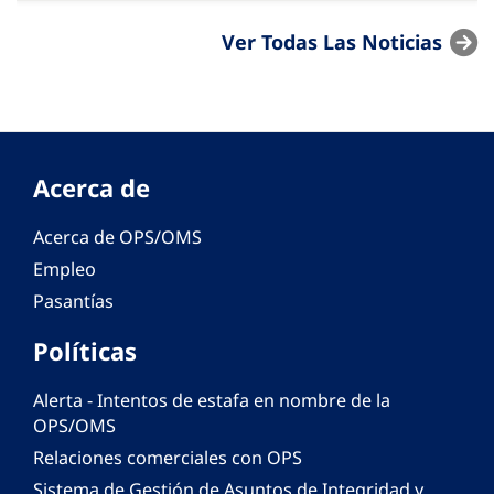
Ver Todas Las Noticias
Acerca de
Acerca de OPS/OMS
Empleo
Pasantías
Políticas
Alerta - Intentos de estafa en nombre de la
OPS/OMS
Relaciones comerciales con OPS
Sistema de Gestión de Asuntos de Integridad y