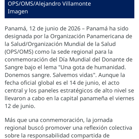
OPS/OMS/Alejandro Villamonte
Imagen
Panamá, 12 de junio de 2026 – Panamá ha sido
designada por la Organización Panamericana de
la Salud/Organización Mundial de la Salud
(OPS/OMS) como la sede regional para la
conmemoración del Día Mundial del Donante de
Sangre bajo el lema "Una gota de humanidad.
Donemos sangre. Salvemos vidas". Aunque la
fecha oficial global es el 14 de junio, el acto
central y los paneles estratégicos de alto nivel se
llevaron a cabo en la capital panameña el viernes
12 de junio.
Más que una conmemoración, la jornada
regional buscó promover una reflexión colectiva
sobre la responsabilidad compartida de