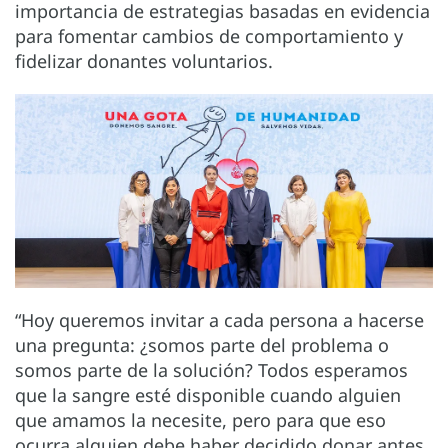
importancia de estrategias basadas en evidencia
para fomentar cambios de comportamiento y
fidelizar donantes voluntarios.
“Hoy queremos invitar a cada persona a hacerse
una pregunta: ¿somos parte del problema o
somos parte de la solución? Todos esperamos
que la sangre esté disponible cuando alguien
que amamos la necesite, pero para que eso
ocurra alguien debe haber decidido donar antes.