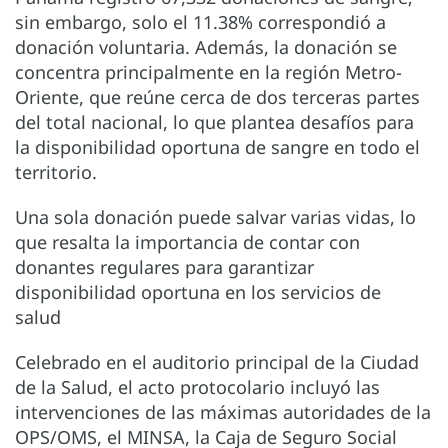
sin embargo, solo el 11.38% correspondió a
donación voluntaria. Además, la donación se
concentra principalmente en la región Metro-
Oriente, que reúne cerca de dos terceras partes
del total nacional, lo que plantea desafíos para
la disponibilidad oportuna de sangre en todo el
territorio.
Una sola donación puede salvar varias vidas, lo
que resalta la importancia de contar con
donantes regulares para garantizar
disponibilidad oportuna en los servicios de
salud
Celebrado en el auditorio principal de la Ciudad
de la Salud, el acto protocolario incluyó las
intervenciones de las máximas autoridades de la
OPS/OMS, el MINSA, la Caja de Seguro Social