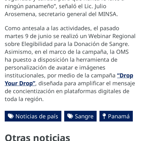
ningún panameño”, señaló el Lic. Julio
Arosemena, secretario general del MINSA.
Como antesala a las actividades, el pasado
martes 9 de junio se realizó un Webinar Regional
sobre Elegibilidad para la Donación de Sangre.
Asimismo, en el marco de la campaña, la OMS
ha puesto a disposición la herramienta de
personalización de avatar e imágenes
institucionales, por medio de la campaña
“Drop
Your Drop”
, diseñada para amplificar el mensaje
de concientización en plataformas digitales de
toda la región.
Noticias de país
Sangre
Panamá
Otras noticias