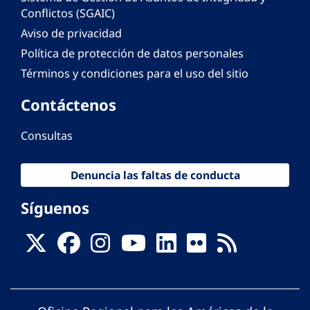
Conflictos (SGAIC)
Aviso de privacidad
Política de protección de datos personales
Términos y condiciones para el uso del sitio
Contáctenos
Consultas
Denuncia las faltas de conducta
Síguenos