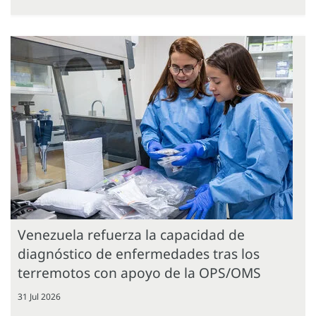
Venezuela refuerza la capacidad de
diagnóstico de enfermedades tras los
terremotos con apoyo de la OPS/OMS
31 Jul 2026