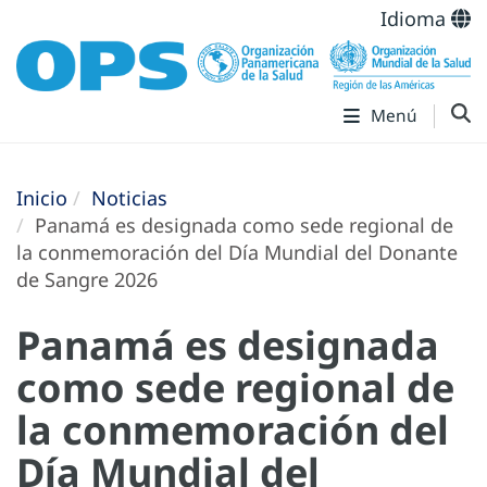
Idioma
Menú
Inicio
Noticias
Panamá es designada como sede regional de
la conmemoración del Día Mundial del Donante
de Sangre 2026
Panamá es designada
como sede regional de
la conmemoración del
Día Mundial del