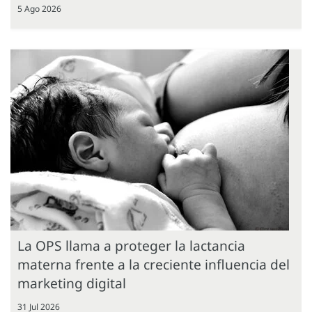
5 Ago 2026
La OPS llama a proteger la lactancia
materna frente a la creciente influencia del
marketing digital
31 Jul 2026