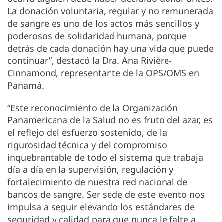
La donación voluntaria, regular y no remunerada
de sangre es uno de los actos más sencillos y
poderosos de solidaridad humana, porque
detrás de cada donación hay una vida que puede
continuar”, destacó la Dra. Ana Rivière-
Cinnamond, representante de la OPS/OMS en
Panamá.
“Este reconocimiento de la Organización
Panamericana de la Salud no es fruto del azar, es
el reflejo del esfuerzo sostenido, de la
rigurosidad técnica y del compromiso
inquebrantable de todo el sistema que trabaja
día a día en la supervisión, regulación y
fortalecimiento de nuestra red nacional de
bancos de sangre. Ser sede de este evento nos
impulsa a seguir elevando los estándares de
seguridad y calidad para que nunca le falte a