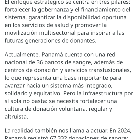
El enfoque estratégico se centra en tres pilares:
fortalecer la gobernanza y el financiamiento del
sistema, garantizar la disponibilidad oportuna
en los servicios de salud y promover la
movilización multisectorial para inspirar a las
futuras generaciones de donantes.
Actualmente, Panamá cuenta con una red
nacional de 36 bancos de sangre, además de
centros de donación y servicios transfusionales,
lo que representa una base importante para
avanzar hacia un sistema más integrado,
solidario y equitativo. Pero la infraestructura por
sí sola no basta: se necesita fortalecer una
cultura de donación voluntaria, regular y
altruista.
La realidad también nos llama a actuar. En 2024,
Panamá registró 67,332 donaciones de sangre;