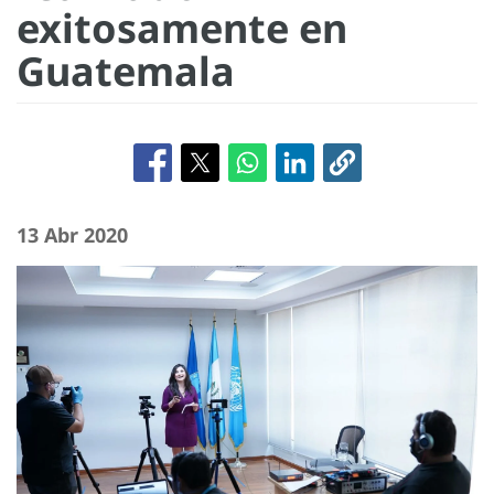
exitosamente en
Guatemala
13 Abr 2020