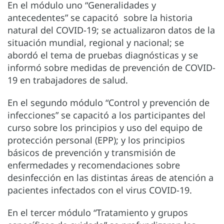
En el módulo uno “Generalidades y
antecedentes” se capacitó sobre la historia
natural del COVID-19; se actualizaron datos de la
situación mundial, regional y nacional; se
abordó el tema de pruebas diagnósticas y se
informó sobre medidas de prevención de COVID-
19 en trabajadores de salud.
En el segundo módulo “Control y prevención de
infecciones” se capacitó a los participantes del
curso sobre los principios y uso del equipo de
protección personal (EPP); y los principios
básicos de prevención y transmisión de
enfermedades y recomendaciones sobre
desinfección en las distintas áreas de atención a
pacientes infectados con el virus COVID-19.
En el tercer módulo “Tratamiento y grupos