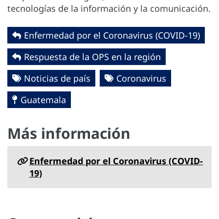
tecnologías de la información y la comunicación.
Enfermedad por el Coronavirus ‎‎(COVID-19)‎
Respuesta de la OPS en la región
Noticias de país
Coronavirus
Guatemala
Más información
Enfermedad por el Coronavirus ‎‎(COVID-
19)‎