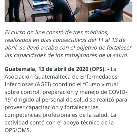
El curso on line constó de tres módulos,
realizados en días consecutivos del 11 al 13 de
abril, se llevó a cabo con el objetivo de fortalecer
las capacidades de los trabajadores de la salud.
Guatemala, 13 de abril de 2020 (OPS). -
La
Asociación Guatemalteca de Enfermedades
Infecciosas (AGEI) coordinó el “Curso virtual
sobre control, preparación y manejo de COVID-
19” dirigido al personal de salud se realizó para
proveer capacitación y fortalecer las
competencias profesionales de la salud. La
actividad contó con el apoyo técnico de la
OPS/OMS.