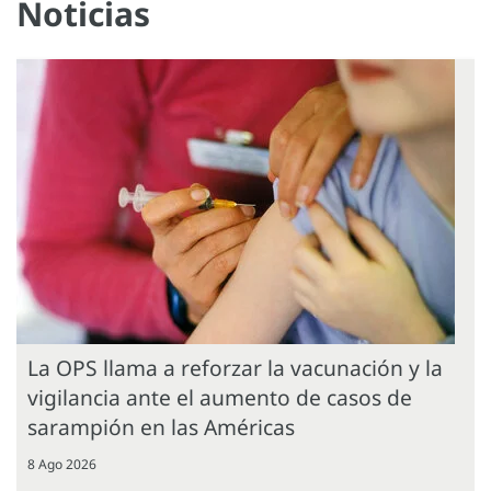
Noticias
La OPS llama a reforzar la vacunación y la
vigilancia ante el aumento de casos de
sarampión en las Américas
8 Ago 2026