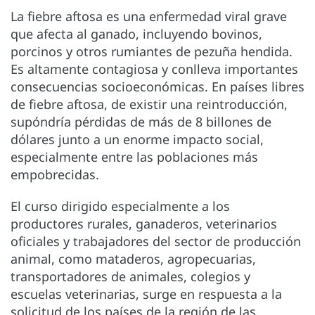
La fiebre aftosa es una enfermedad viral grave
que afecta al ganado, incluyendo bovinos,
porcinos y otros rumiantes de pezuña hendida.
Es altamente contagiosa y conlleva importantes
consecuencias socioeconómicas. En países libres
de fiebre aftosa, de existir una reintroducción,
supóndría pérdidas de más de 8 billones de
dólares junto a un enorme impacto social,
especialmente entre las poblaciones más
empobrecidas.
El curso dirigido especialmente a los
productores rurales, ganaderos, veterinarios
oficiales y trabajadores del sector de producción
animal, como mataderos, agropecuarias,
transportadores de animales, colegios y
escuelas veterinarias, surge en respuesta a la
solicitud de los países de la región de las