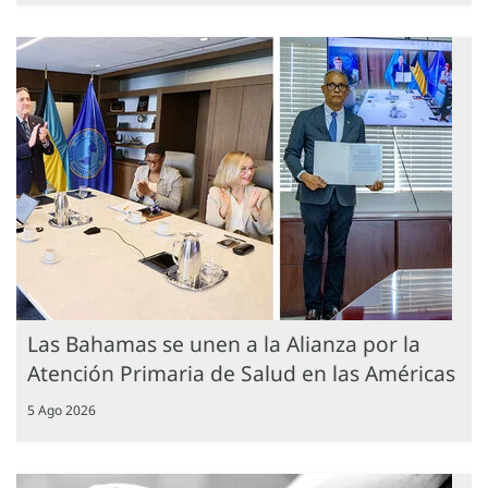
Las Bahamas se unen a la Alianza por la
Atención Primaria de Salud en las Américas
5 Ago 2026