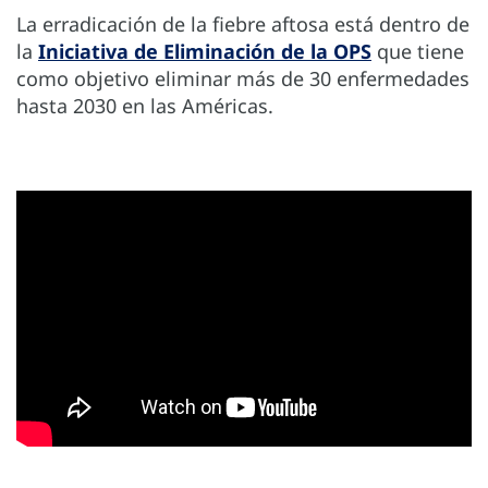
La erradicación de la fiebre aftosa está dentro de
la
Iniciativa de Eliminación de la OPS
que tiene
como objetivo eliminar más de 30 enfermedades
hasta 2030 en las Américas.