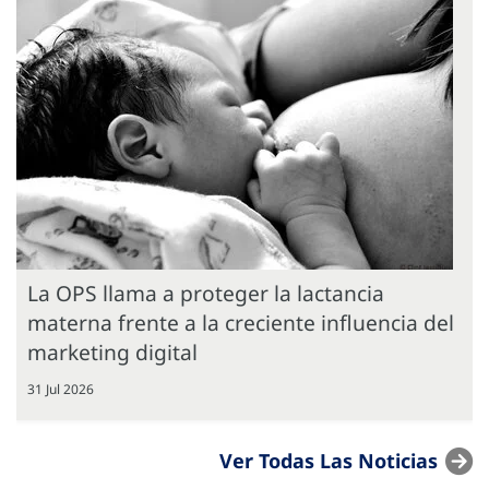
La OPS llama a proteger la lactancia
materna frente a la creciente influencia del
marketing digital
31 Jul 2026
Ver Todas Las Noticias