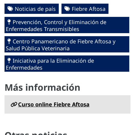
Noticias de país
Fiebre Aftosa
Prevención, Control y Eliminación de
Enfermedades Transmisibles
Centro Panamericano de Fiebre Aftosa y
Salud Pública Veterinaria
Iniciativa para la Eliminación de
Enfermedades
Más información
Curso online Fiebre Aftosa