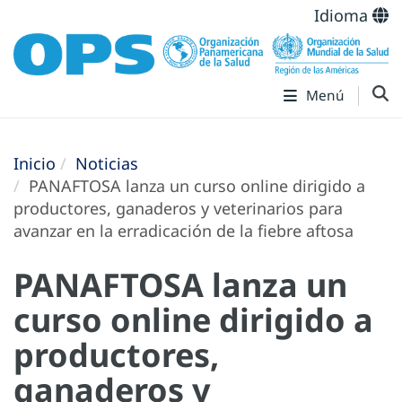
Idioma
Menú
Inicio
Noticias
PANAFTOSA lanza un curso online dirigido a
productores, ganaderos y veterinarios para
avanzar en la erradicación de la fiebre aftosa
PANAFTOSA lanza un
curso online dirigido a
productores,
ganaderos y