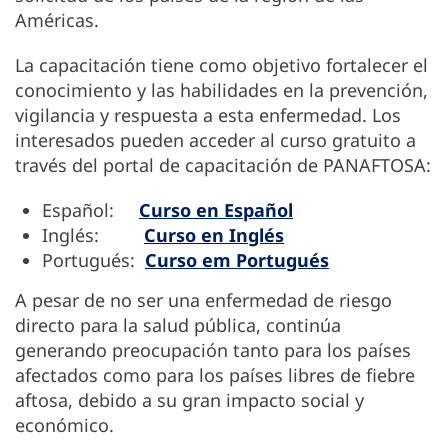
Américas.
La capacitación tiene como objetivo fortalecer el
conocimiento y las habilidades en la prevención,
vigilancia y respuesta a esta enfermedad. Los
interesados pueden acceder al curso gratuito a
través del portal de capacitación de PANAFTOSA:
Español:
Curso en Español
Inglés:
Curso en Inglés
Portugués:
Curso em Portugués
A pesar de no ser una enfermedad de riesgo
directo para la salud pública, continúa
generando preocupación tanto para los países
afectados como para los países libres de fiebre
aftosa, debido a su gran impacto social y
económico.