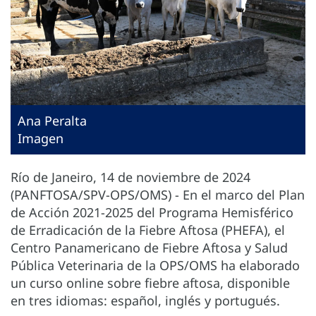
Ana Peralta
Imagen
Río de Janeiro, 14 de noviembre de 2024
(PANFTOSA/SPV-OPS/OMS) - En el marco del Plan
de Acción 2021-2025 del Programa Hemisférico
de Erradicación de la Fiebre Aftosa (PHEFA), el
Centro Panamericano de Fiebre Aftosa y Salud
Pública Veterinaria de la OPS/OMS ha elaborado
un curso online sobre fiebre aftosa, disponible
en tres idiomas: español, inglés y portugués.