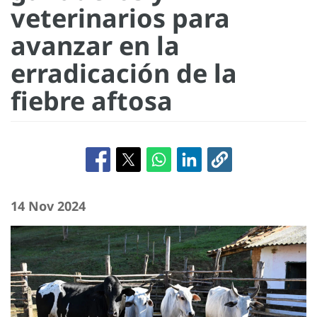
veterinarios para
avanzar en la
erradicación de la
fiebre aftosa
14 Nov 2024