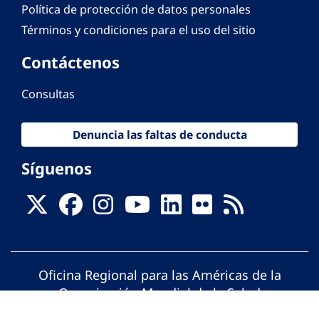
Política de protección de datos personales
Términos y condiciones para el uso del sitio
Contáctenos
Consultas
Denuncia las faltas de conducta
Síguenos
Oficina Regional para las Américas de la
Organización Mundial de la Salud