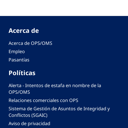
Acerca de
Acerca de OPS/OMS
Empleo
Pasantías
Políticas
Alerta - Intentos de estafa en nombre de la
OPS/OMS
Relaciones comerciales con OPS
Sistema de Gestión de Asuntos de Integridad y
Conflictos (SGAIC)
Aviso de privacidad