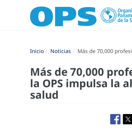
Inicio
Noticias
Más de 70,000 profesio
Más de 70,000 prof
la OPS impulsa la a
salud