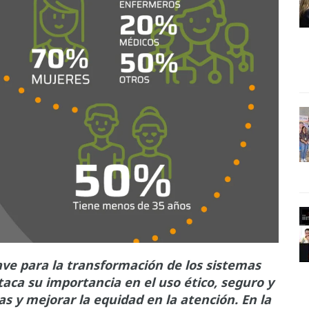
lave para la transformación de los sistemas
taca su importancia en el uso ético, seguro y
as y mejorar la equidad en la atención. En la