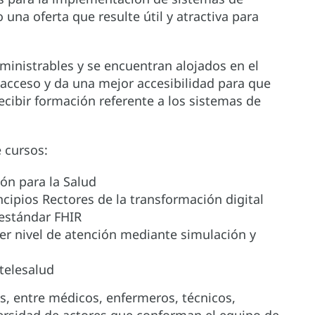
una oferta que resulte útil y atractiva para
dministrables y se encuentran alojados en el
l acceso y da una mejor accesibilidad para que
cibir formación referente a los sistemas de
 cursos:
ón para la Salud
ncipios Rectores de la transformación digital
 estándar FHIR
mer nivel de atención mediante simulación y
telesalud
s, entre médicos, enfermeros, técnicos,