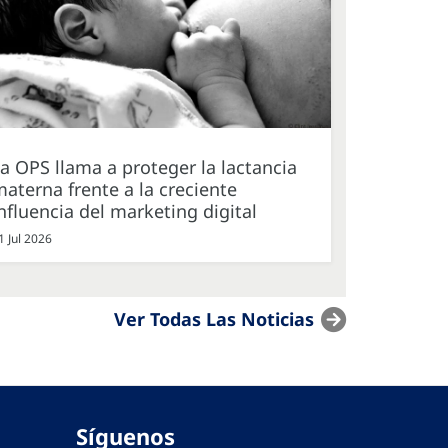
a OPS llama a proteger la lactancia
aterna frente a la creciente
nfluencia del marketing digital
1 Jul 2026
Ver Todas Las Noticias
Síguenos