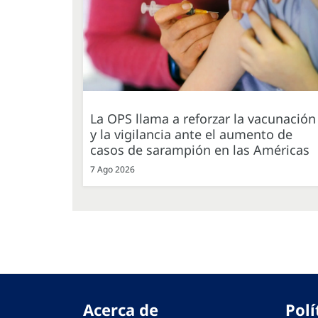
La OPS llama a reforzar la vacunación
y la vigilancia ante el aumento de
casos de sarampión en las Américas
7 Ago 2026
Acerca de
Polí