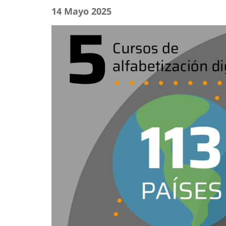
14 Mayo 2025