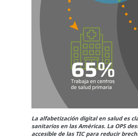
La alfabetización digital en salud es c
sanitarios en las Américas. La OPS des
accesible de las TIC para reducir brech