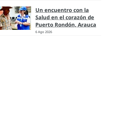
Un encuentro con la
Salud en el corazón de
Puerto Rondón, Arauca
6 Ago 2026