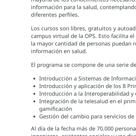
información para la salud, contemplando 
diferentes perfiles.
Los cursos son libres, gratuitos y autoa
campus virtual de la OPS. Esto facilita e
la mayor cantidad de personas puedan re
información en salud.
El programa se compone de una serie de
Introducción a Sistemas de Informaci
Introducción y aplicación de los 8 Pri
Introducción a la Interoperabilidad y
Integración de la telesalud en el pri
gamificación
Gestión del cambio para servicios de 
Al día de la fecha más de 70.000 persona