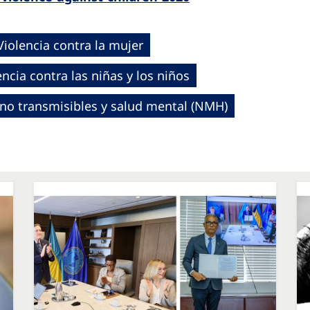
Violencia contra la mujer
encia contra las niñas y los niños
o transmisibles y salud mental (NMH)