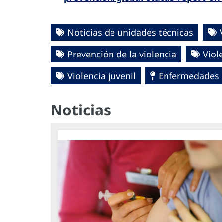
Noticias de unidades técnicas
Prevención de la violencia
Viol
Violencia juvenil
Enfermedades n
Noticias