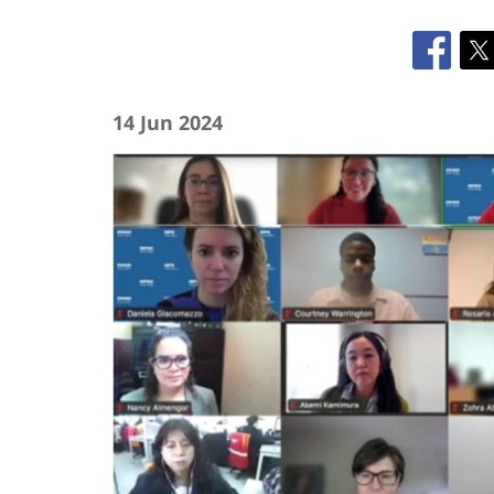
14 Jun 2024