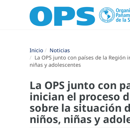
Inicio
Noticias
La OPS junto con países de la Región in
niñas y adolescentes
La OPS junto con pa
inician el proceso 
sobre la situación 
niños, niñas y adol