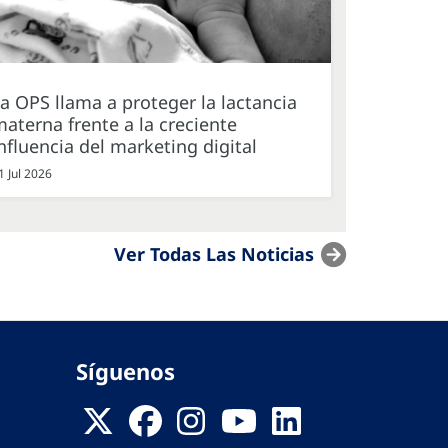
a OPS llama a proteger la lactancia
aterna frente a la creciente
nfluencia del marketing digital
1 Jul 2026
Ver Todas Las Noticias
Síguenos