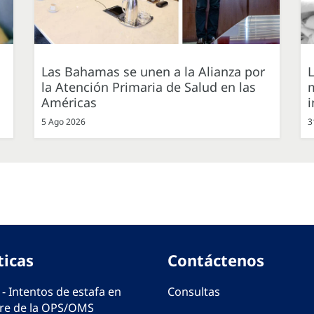
Las Bahamas se unen a la Alianza por
L
la Atención Primaria de Salud en las
m
Américas
i
5 Ago 2026
3
ticas
Contáctenos
 - Intentos de estafa en
Consultas
e de la OPS/OMS