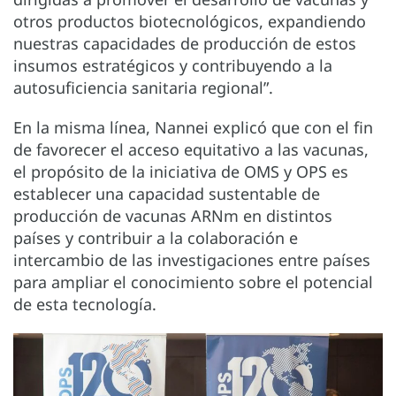
otros productos biotecnológicos, expandiendo
nuestras capacidades de producción de estos
insumos estratégicos y contribuyendo a la
autosuficiencia sanitaria regional”.
En la misma línea, Nannei explicó que con el fin
de favorecer el acceso equitativo a las vacunas,
el propósito de la iniciativa de OMS y OPS es
establecer una capacidad sustentable de
producción de vacunas ARNm en distintos
países y contribuir a la colaboración e
intercambio de las investigaciones entre países
para ampliar el conocimiento sobre el potencial
de esta tecnología.