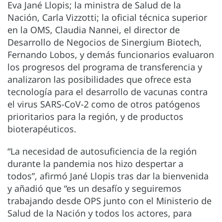
Eva Jané Llopis; la ministra de Salud de la
Nación, Carla Vizzotti; la oficial técnica superior
en la OMS, Claudia Nannei, el director de
Desarrollo de Negocios de Sinergium Biotech,
Fernando Lobos, y demás funcionarios evaluaron
los progresos del programa de transferencia y
analizaron las posibilidades que ofrece esta
tecnología para el desarrollo de vacunas contra
el virus SARS-CoV-2 como de otros patógenos
prioritarios para la región, y de productos
bioterapéuticos.
“La necesidad de autosuficiencia de la región
durante la pandemia nos hizo despertar a
todos”, afirmó Jané Llopis tras dar la bienvenida
y añadió que “es un desafío y seguiremos
trabajando desde OPS junto con el Ministerio de
Salud de la Nación y todos los actores, para