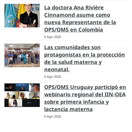
La doctora Ana Rivière
Cinnamond asume como
nueva Representante de la
OPS/OMS en Colombia
6 Ago 2026
Las comunidades son
protagonistas en la protección
de la salud materna y
neonatal.
6 Ago 2026
OPS/OMS Uruguay participó en
webinario regional del IIN-OEA
sobre primera infancia y
lactancia materna
6 Ago 2026