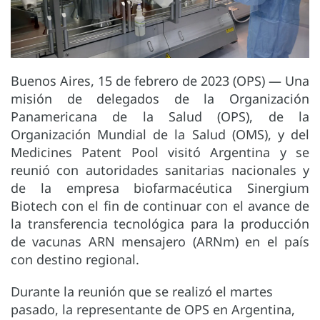
Buenos Aires, 15 de febrero de 2023 (OPS)
—
Una
misión de delegados de la Organización
Panamericana de la Salud (OPS), de la
Organización Mundial de la Salud (OMS), y del
Medicines Patent Pool visitó Argentina y se
reunió con autoridades sanitarias nacionales y
de la empresa biofarmacéutica Sinergium
Biotech con el fin de continuar con el avance de
la transferencia tecnológica para la producción
de vacunas ARN mensajero (ARNm) en el país
con destino regional.
Durante la reunión que se realizó el martes
pasado, la representante de OPS en Argentina,