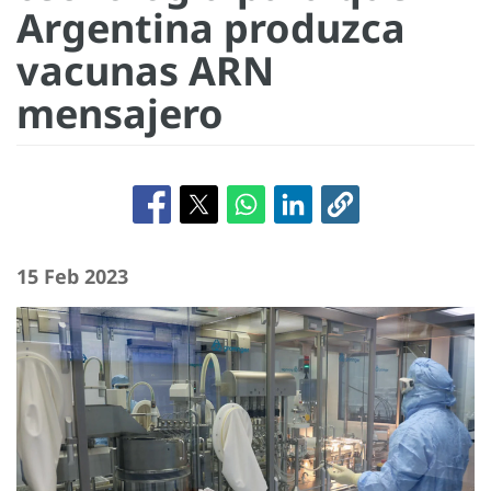
Argentina produzca
vacunas ARN
mensajero
15 Feb 2023