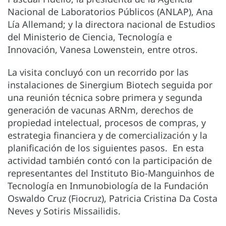
Nacional de Laboratorios Públicos (ANLAP), Ana
Lía Allemand; y la directora nacional de Estudios
del Ministerio de Ciencia, Tecnología e
Innovación, Vanesa Lowenstein, entre otros.
La visita concluyó con un recorrido por las
instalaciones de Sinergium Biotech seguida por
una reunión técnica sobre primera y segunda
generación de vacunas ARNm, derechos de
propiedad intelectual, procesos de compras, y
estrategia financiera y de comercialización y la
planificación de los siguientes pasos. En esta
actividad también contó con la participación de
representantes del Instituto Bio-Manguinhos de
Tecnología en Inmunobiología de la Fundación
Oswaldo Cruz (Fiocruz), Patricia Cristina Da Costa
Neves y Sotiris Missailidis.