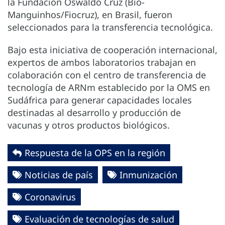
la Fundación Oswaldo Cruz (Bio-
Manguinhos/Fiocruz), en Brasil, fueron
seleccionados para la transferencia tecnológica.
Bajo esta iniciativa de cooperación internacional,
expertos de ambos laboratorios trabajan en
colaboración con el centro de transferencia de
tecnología de ARNm establecido por la OMS en
Sudáfrica para generar capacidades locales
destinadas al desarrollo y producción de
vacunas y otros productos biológicos.
Respuesta de la OPS en la región
Noticias de país
Inmunización
Coronavirus
Evaluación de tecnologías de salud