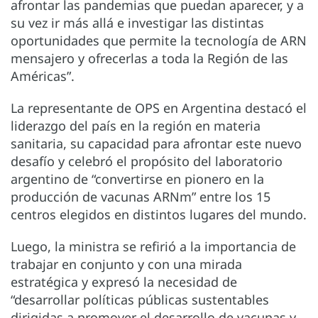
afrontar las pandemias que puedan aparecer, y a
su vez ir más allá e investigar las distintas
oportunidades que permite la tecnología de ARN
mensajero y ofrecerlas a toda la Región de las
Américas”.
La representante de OPS en Argentina destacó el
liderazgo del país en la región en materia
sanitaria, su capacidad para afrontar este nuevo
desafío y celebró el propósito del laboratorio
argentino de “convertirse en pionero en la
producción de vacunas ARNm” entre los 15
centros elegidos en distintos lugares del mundo.
Luego, la ministra se refirió a la importancia de
trabajar en conjunto y con una mirada
estratégica y expresó la necesidad de
“desarrollar políticas públicas sustentables
dirigidas a promover el desarrollo de vacunas y