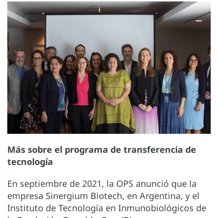
Más sobre el programa de transferencia de
tecnología
En septiembre de 2021, la OPS anunció que la
empresa Sinergium Biotech, en Argentina, y el
Instituto de Tecnología en Inmunobiológicos de