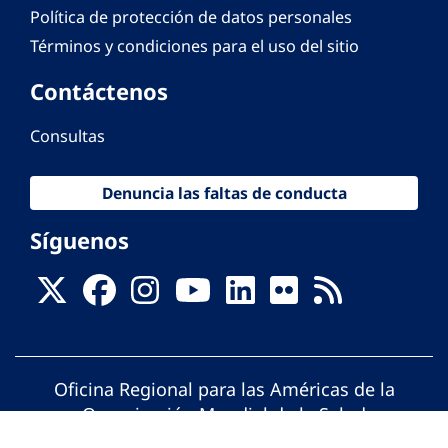
Política de protección de datos personales
Términos y condiciones para el uso del sitio
Contáctenos
Consultas
Denuncia las faltas de conducta
Síguenos
Oficina Regional para las Américas de la
Organización Mundial de la Salud