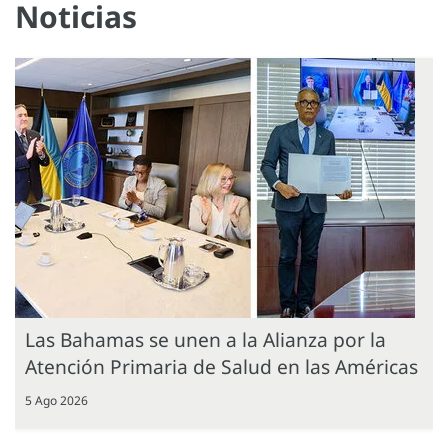
Noticias
Las Bahamas se unen a la Alianza por la
Atención Primaria de Salud en las Américas
5 Ago 2026