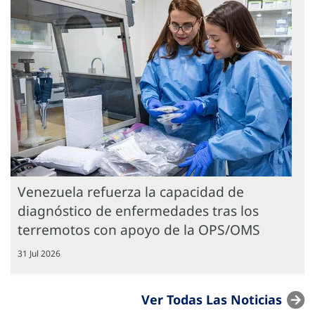
Venezuela refuerza la capacidad de
diagnóstico de enfermedades tras los
terremotos con apoyo de la OPS/OMS
31 Jul 2026
Ver Todas Las Noticias