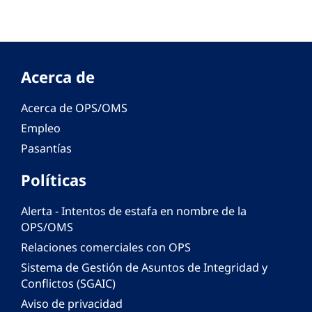
Acerca de
Acerca de OPS/OMS
Empleo
Pasantías
Políticas
Alerta - Intentos de estafa en nombre de la
OPS/OMS
Relaciones comerciales con OPS
Sistema de Gestión de Asuntos de Integridad y
Conflictos (SGAIC)
Aviso de privacidad