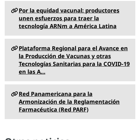
Por la equidad vacunal: productores
unen esfuerzos para traer la
tecnología ARNm a América Latina
Plataforma Regional para el Avance en
la Producción de Vacunas y otras
Tecnologías Sanitarias para la COVID-19
en las A…
Red Panamericana para la
Armonización de la Reglamentación
Farmacéutica (Red PARF)