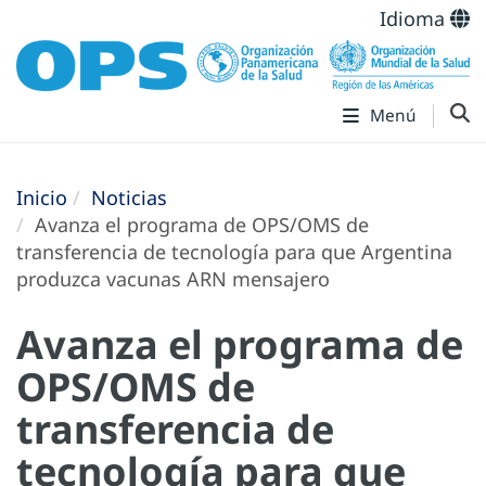
Idioma
Menú
Inicio
Noticias
Avanza el programa de OPS/OMS de
transferencia de tecnología para que Argentina
produzca vacunas ARN mensajero
Avanza el programa de
OPS/OMS de
transferencia de
tecnología para que