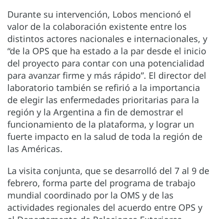
Durante su intervención, Lobos mencionó el
valor de la colaboración existente entre los
distintos actores nacionales e internacionales, y
“de la OPS que ha estado a la par desde el inicio
del proyecto para contar con una potencialidad
para avanzar firme y más rápido”. El director del
laboratorio también se refirió a la importancia
de elegir las enfermedades prioritarias para la
región y la Argentina a fin de demostrar el
funcionamiento de la plataforma, y lograr un
fuerte impacto en la salud de toda la región de
las Américas.
La visita conjunta, que se desarrolló del 7 al 9 de
febrero, forma parte del programa de trabajo
mundial coordinado por la OMS y de las
actividades regionales del acuerdo entre OPS y