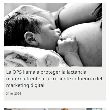
La OPS llama a proteger la lactancia
materna frente a la creciente influencia del
marketing digital
31 Jul 2026