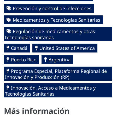
Prevención y control de infecciones
Medicamentos y Tecnologías Sanitarias
Regulación de medicamentos y otras
tecnologías sanitarias
Canadá
United States of America
Puerto Rico
Argentina
Programa Especial, Plataforma Regional de
Innovación y Producción (RP)
Innovación, Acceso a Medicamentos y
Tecnologías Sanitarias
Más información