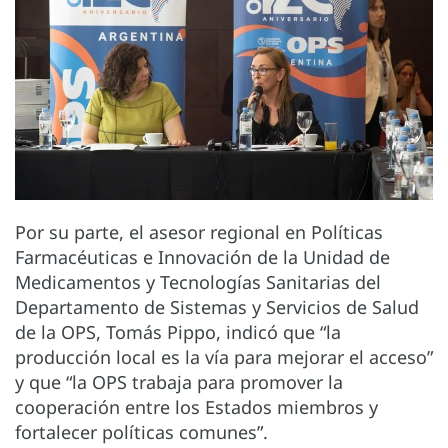
Por su parte, el asesor regional en Políticas
Farmacéuticas e Innovación de la Unidad de
Medicamentos y Tecnologías Sanitarias del
Departamento de Sistemas y Servicios de Salud
de la OPS, Tomás Pippo, indicó que “la
producción local es la vía para mejorar el acceso”
y que “la OPS trabaja para promover la
cooperación entre los Estados miembros y
fortalecer políticas comunes”.