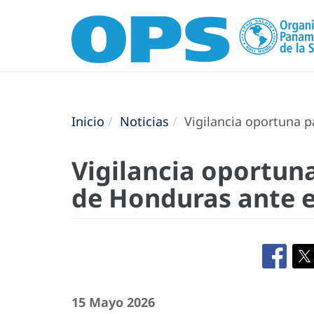
Inicio
Noticias
Vigilancia oportuna p
Vigilancia oportun
de Honduras ante 
15 Mayo 2026