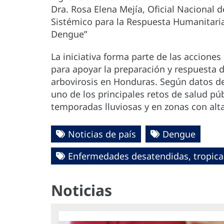
Dra. Rosa Elena Mejía, Oficial Nacional 
Sistémico para la Respuesta Humanitari
Dengue”
La iniciativa forma parte de las accione
para apoyar la preparación y respuesta d
arbovirosis en Honduras. Según datos d
uno de los principales retos de salud pú
temporadas lluviosas y en zonas con alt
Noticias de país
Dengue
Enfermedades desatendidas, tropical
Noticias