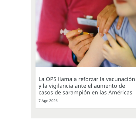
La OPS llama a reforzar la vacunación
y la vigilancia ante el aumento de
casos de sarampión en las Américas
7 Ago 2026