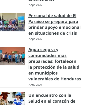
7 Ago 2026
Personal de salud de El
Paraíso se prepara para
brindar apoyo emocional
en situaciones de crisis
7 Ago 2026
Agua segura y
comunidades más
preparadas: fortalecen
la protección de la salud
en municipios
vulnerables de Honduras
7 Ago 2026
Un encuentro con la
Salud en el corazón de