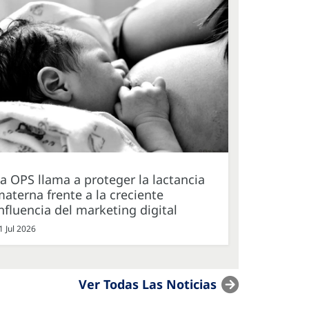
a OPS llama a proteger la lactancia
aterna frente a la creciente
nfluencia del marketing digital
1 Jul 2026
Ver Todas Las Noticias