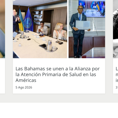
Las Bahamas se unen a la Alianza por
L
la Atención Primaria de Salud en las
m
Américas
i
5 Ago 2026
3