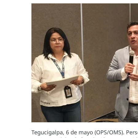
Tegucigalpa, 6 de mayo (OPS/OMS). Perso