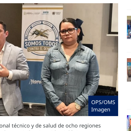
OPS/OMS
Imagen
nal técnico y de salud de ocho regiones