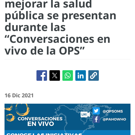
mejorar la salud
pública se presentan
durante las
“Conversaciones en
vivo de la OPS”
16 Dic 2021