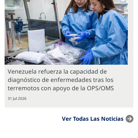
Venezuela refuerza la capacidad de
diagnóstico de enfermedades tras los
terremotos con apoyo de la OPS/OMS
31 Jul 2026
Ver Todas Las Noticias