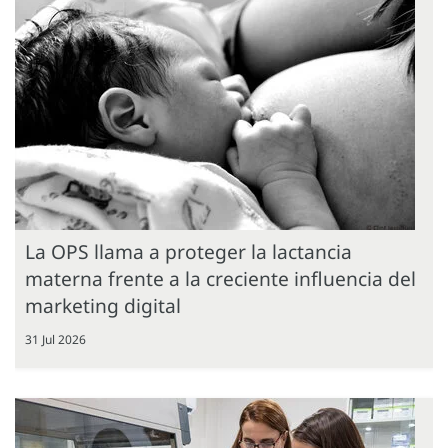
La OPS llama a proteger la lactancia
materna frente a la creciente influencia del
marketing digital
31 Jul 2026