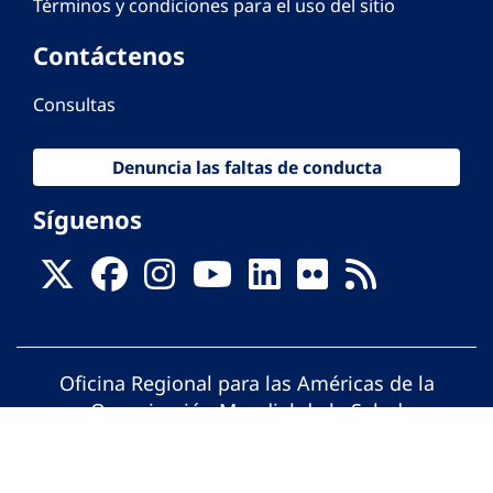
Términos y condiciones para el uso del sitio
Contáctenos
Consultas
Denuncia las faltas de conducta
Síguenos
Oficina Regional para las Américas de la
Organización Mundial de la Salud
© Organización Panamericana de la Salud.
Todos los derechos reservados.