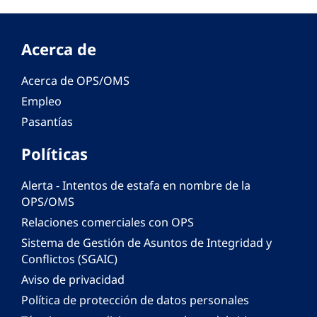
Acerca de
Acerca de OPS/OMS
Empleo
Pasantías
Políticas
Alerta - Intentos de estafa en nombre de la
OPS/OMS
Relaciones comerciales con OPS
Sistema de Gestión de Asuntos de Integridad y
Conflictos (SGAIC)
Aviso de privacidad
Política de protección de datos personales