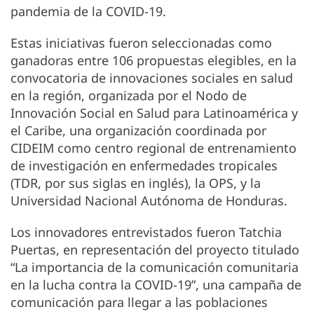
pandemia de la COVID-19.
Estas iniciativas fueron seleccionadas como
ganadoras entre 106 propuestas elegibles, en la
convocatoria de innovaciones sociales en salud
en la región, organizada por el Nodo de
Innovación Social en Salud para Latinoamérica y
el Caribe, una organización coordinada por
CIDEIM como centro regional de entrenamiento
de investigación en enfermedades tropicales
(TDR, por sus siglas en inglés), la OPS, y la
Universidad Nacional Autónoma de Honduras.
Los innovadores entrevistados fueron Tatchia
Puertas, en representación del proyecto titulado
“La importancia de la comunicación comunitaria
en la lucha contra la COVID-19”, una campaña de
comunicación para llegar a las poblaciones