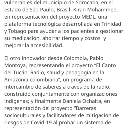
vulnerables del municipio de Sorocaba, en el
estado de São Paulo, Brasil. Kiran Mohammed,
en representación del proyecto MEDL, una
plataforma tecnológica desarrollada en Trinidad
y Tobago para ayudar a los pacientes a gestionar
su medicación, ahorrar tiempo y costos y
mejorar la accesibilidad.
El otro innovador desde Colombia, Pablo
Montoya, representando el proyecto “El Canto
del Tucán: Radio, salud y pedagogía en la
Amazonía colombiana”, un programa de
intercambio de saberes a través de la radio,
construido conjuntamente con organizaciones
indígenas; y finalmente Daniela Ochaíta, en
representación del proyecto “Barreras
socioculturales y facilitadores de mitigación de
riesgos de Covid-19 al probar un sistema de