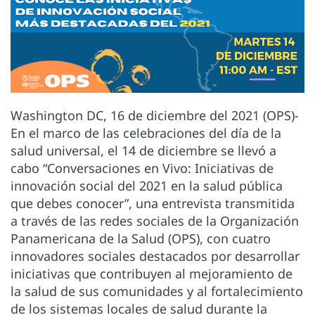
Washington DC, 16 de diciembre del 2021 (OPS)-
En el marco de las celebraciones del día de la
salud universal, el 14 de diciembre se llevó a
cabo “Conversaciones en Vivo: Iniciativas de
innovación social del 2021 en la salud pública
que debes conocer”, una entrevista transmitida
a través de las redes sociales de la Organización
Panamericana de la Salud (OPS), con cuatro
innovadores sociales destacados por desarrollar
iniciativas que contribuyen al mejoramiento de
la salud de sus comunidades y al fortalecimiento
de los sistemas locales de salud durante la