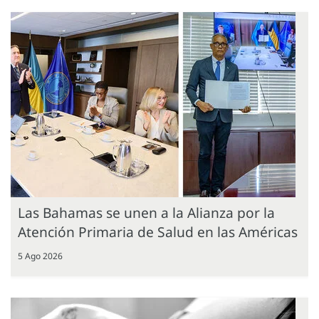
Las Bahamas se unen a la Alianza por la
Atención Primaria de Salud en las Américas
5 Ago 2026