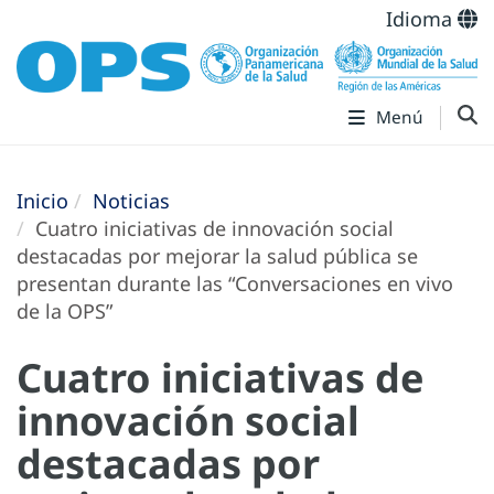
Idioma
Menú
Inicio
Noticias
Cuatro iniciativas de innovación social
destacadas por mejorar la salud pública se
presentan durante las “Conversaciones en vivo
de la OPS”
Cuatro iniciativas de
innovación social
destacadas por