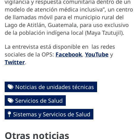
vigilancia y respuesta comunitaria dentro de un
modelo de atención médica inclusiva”, un centro
de llamadas móvil para el municipio rural del
Lago de Atitlán, Guatemala, para uso exclusivo
de la población indígena local (Maya Tzutujil).
La entrevista está disponible en las redes
sociales de la OPS:
Facebook
,
YouTube
y
Twitter
.
Noticias de unidades técnicas
Servicios de Salud
Sistemas y Servicios de Salud
Otras noticias