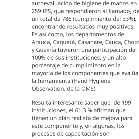
autoevaluación de higiene de manos en
259 IPS, que respondieron al llamado, d
un total de 786 (cumplimiento del 33%),
encontrando resultados muy positivos.
Es así como, los departamentos de
Arauca, Caquetá, Casanare, Cauca, Choc
y Guainía tuvieron una participación del
100% de sus instituciones, y un alto
porcentaje de cumplimiento en la
mayoría de los componentes que evalúa
la herramienta (Hand Hygiene
Observation, de la OMS).
Resulta interesante saber que, de 199
instituciones, el 61,3 % afirman que
tienen un plan realista de mejora para
este componente y, en algunas, los
procesos de capacitación son