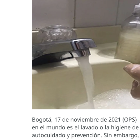
Bogotá, 17 de noviembre de 2021 (OPS) 
en el mundo es el lavado o la higiene d
autocuidado y prevención. Sin embargo, h