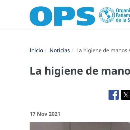
Inicio
Noticias
La higiene de manos s
La higiene de mano
17 Nov 2021