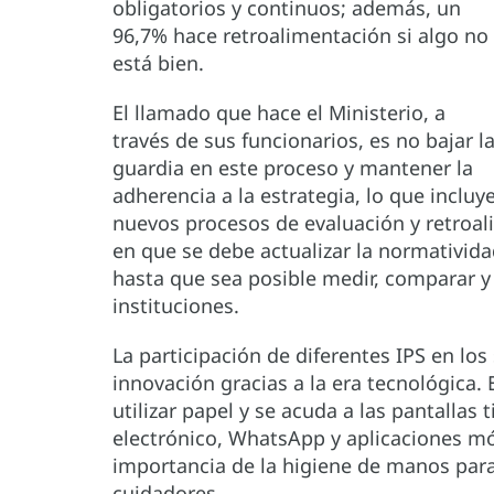
obligatorios y continuos; además, un
96,7% hace retroalimentación si algo no
está bien.
El llamado que hace el Ministerio, a
través de sus funcionarios, es no bajar l
guardia en este proceso y mantener la
adherencia a la estrategia, lo que incluy
nuevos procesos de evaluación y retroal
en que se debe actualizar la normativida
hasta que sea posible medir, comparar y
instituciones.
La participación de diferentes IPS en los
innovación gracias a la era tecnológica
utilizar papel y se acuda a las pantallas 
electrónico, WhatsApp y aplicaciones móv
importancia de la higiene de manos para 
cuidadores.