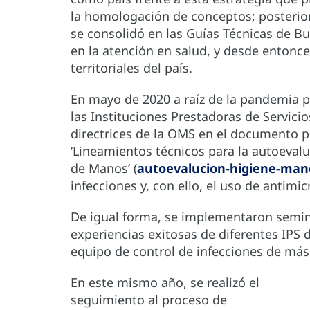
la homologación de conceptos; posterio
se consolidó en las Guías Técnicas de Bu
en la atención en salud, y desde entonce
territoriales del país.
En mayo de 2020 a raíz de la pandemia po
las Instituciones Prestadoras de Servicio
directrices de la OMS en el documento p
‘Lineamientos técnicos para la autoeval
de Manos’ (
autoevalucion-higiene-mano
infecciones y, con ello, el uso de antimic
De igual forma, se implementaron semina
experiencias exitosas de diferentes IPS 
equipo de control de infecciones de más 
En este mismo año, se realizó el
seguimiento al proceso de