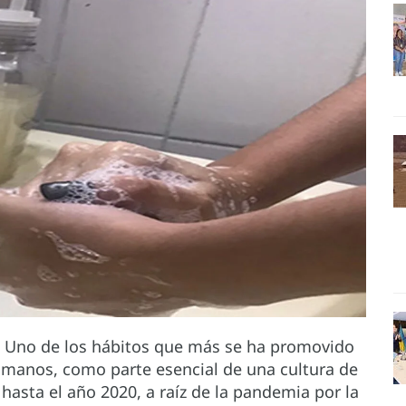
- Uno de los hábitos que más se ha promovido
e manos, como parte esencial de una cultura de
asta el año 2020, a raíz de la pandemia por la