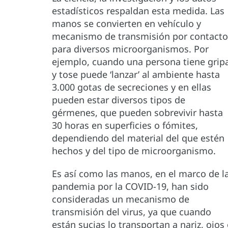
estadísticos respaldan esta medida. Las
manos se convierten en vehículo y
mecanismo de transmisión por contacto
para diversos microorganismos. Por
ejemplo, cuando una persona tiene grip
y tose puede ‘lanzar’ al ambiente hasta
3.000 gotas de secreciones y en ellas
pueden estar diversos tipos de
gérmenes, que pueden sobrevivir hasta
30 horas en superficies o fómites,
dependiendo del material del que estén
hechos y del tipo de microorganismo.
Es así como las manos, en el marco de l
pandemia por la COVID-19, han sido
consideradas un mecanismo de
transmisión del virus, ya que cuando
están sucias lo transportan a nariz, ojos 