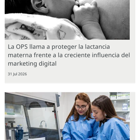
La OPS llama a proteger la lactancia
materna frente a la creciente influencia del
marketing digital
31 Jul 2026