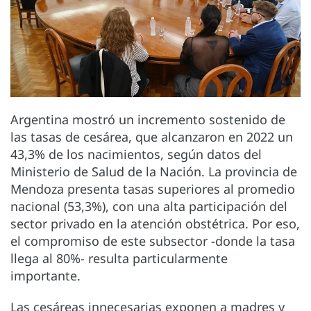
Argentina mostró un incremento sostenido de
las tasas de cesárea, que alcanzaron en 2022 un
43,3% de los nacimientos, según datos del
Ministerio de Salud de la Nación. La provincia de
Mendoza presenta tasas superiores al promedio
nacional (53,3%), con una alta participación del
sector privado en la atención obstétrica. Por eso,
el compromiso de este subsector -donde la tasa
llega al 80%- resulta particularmente
importante.
Las cesáreas innecesarias exponen a madres y