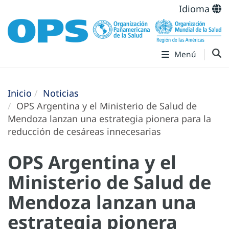
Idioma
Menú
Inicio
Noticias
OPS Argentina y el Ministerio de Salud de
Mendoza lanzan una estrategia pionera para la
reducción de cesáreas innecesarias
OPS Argentina y el
Ministerio de Salud de
Mendoza lanzan una
estrategia pionera