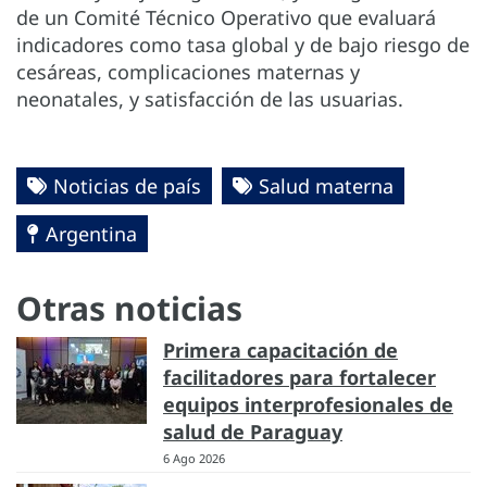
de un Comité Técnico Operativo que evaluará
indicadores como tasa global y de bajo riesgo de
cesáreas, complicaciones maternas y
neonatales, y satisfacción de las usuarias.
Noticias de país
Salud materna
Argentina
Otras noticias
Primera capacitación de
facilitadores para fortalecer
equipos interprofesionales de
salud de Paraguay
6 Ago 2026