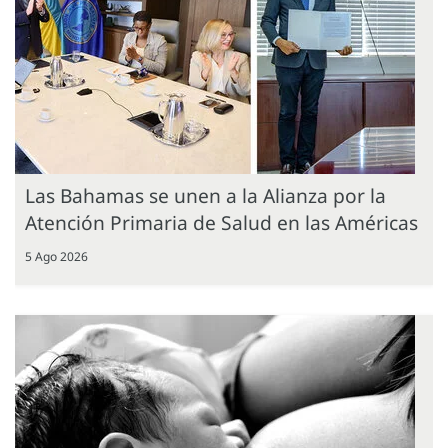
Las Bahamas se unen a la Alianza por la
Atención Primaria de Salud en las Américas
5 Ago 2026