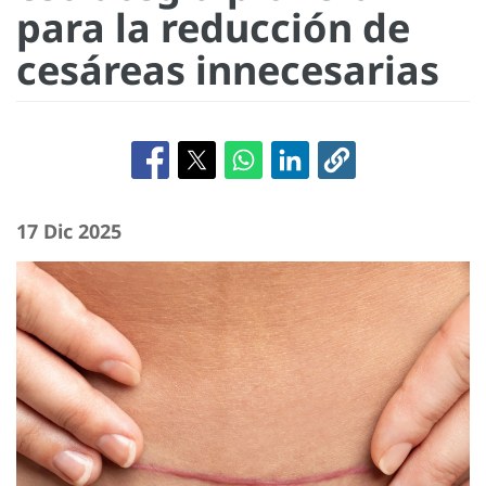
para la reducción de
cesáreas innecesarias
17 Dic 2025