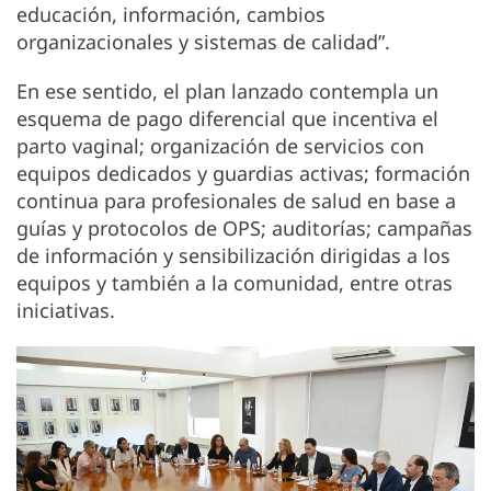
educación, información, cambios
organizacionales y sistemas de calidad”.
En ese sentido, el plan lanzado contempla un
esquema de pago diferencial que incentiva el
parto vaginal; organización de servicios con
equipos dedicados y guardias activas; formación
continua para profesionales de salud en base a
guías y protocolos de OPS; auditorías; campañas
de información y sensibilización dirigidas a los
equipos y también a la comunidad, entre otras
iniciativas.