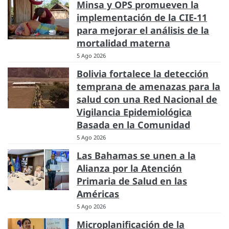
Minsa y OPS promueven la
implementación de la CIE-11
para mejorar el análisis de la
mortalidad materna
5 Ago 2026
Bolivia fortalece la detección
temprana de amenazas para la
salud con una Red Nacional de
Vigilancia Epidemiológica
Basada en la Comunidad
5 Ago 2026
Las Bahamas se unen a la
Alianza por la Atención
Primaria de Salud en las
Américas
5 Ago 2026
Microplanificación de la