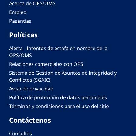
Acerca de OPS/OMS
Empleo
Pasantías
Políticas
Alerta - Intentos de estafa en nombre de la
OPS/OMS
Relaciones comerciales con OPS
Sistema de Gestión de Asuntos de Integridad y
Conflictos (SGAIC)
Aviso de privacidad
Política de protección de datos personales
Términos y condiciones para el uso del sitio
Contáctenos
Consultas