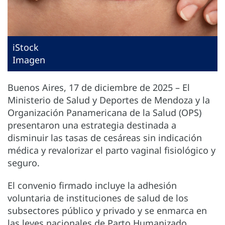
iStock
Imagen
Buenos Aires, 17 de diciembre de 2025 – El
Ministerio de Salud y Deportes de Mendoza y la
Organización Panamericana de la Salud (OPS)
presentaron una estrategia destinada a
disminuir las tasas de cesáreas sin indicación
médica y revalorizar el parto vaginal fisiológico y
seguro.
El convenio firmado incluye la adhesión
voluntaria de instituciones de salud de los
subsectores público y privado y se enmarca en
las leyes nacionales de Parto Humanizado