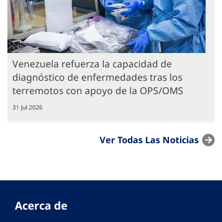
Venezuela refuerza la capacidad de
diagnóstico de enfermedades tras los
terremotos con apoyo de la OPS/OMS
31 Jul 2026
Ver Todas Las Noticias
Acerca de