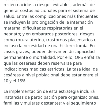
recién nacidos a riesgos evitables, además de
generar costos adicionales para el sistema de
salud. Entre las complicaciones más frecuentes
se incluyen la prolongación de la internación
materna, dificultades respiratorias en el
neonato; y en embarazos posteriores, riesgos
como rotura uterina, trastornos placentarios o
incluso la necesidad de una histerectomía. En
casos graves, pueden derivar en discapacidad
permanente o mortalidad. Por ello, OPS enfatiza
que las cesáreas deben reservarse para
indicaciones médicas estrictas. La tasa ideal de
cesáreas a nivel poblacional debe estar entre el
10 y el 15%.
La implementación de esta estrategia incluirá
instancias de participación para organizaciones,
familias y mujeres gestantes; y el seguimiento