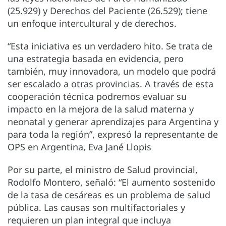
(25.929) y Derechos del Paciente (26.529); tiene
un enfoque intercultural y de derechos.
“Esta iniciativa es un verdadero hito. Se trata de
una estrategia basada en evidencia, pero
también, muy innovadora, un modelo que podrá
ser escalado a otras provincias. A través de esta
cooperación técnica podremos evaluar su
impacto en la mejora de la salud materna y
neonatal y generar aprendizajes para Argentina y
para toda la región”, expresó la representante de
OPS en Argentina, Eva Jané Llopis
Por su parte, el ministro de Salud provincial,
Rodolfo Montero, señaló: “El aumento sostenido
de la tasa de cesáreas es un problema de salud
pública. Las causas son multifactoriales y
requieren un plan integral que incluya