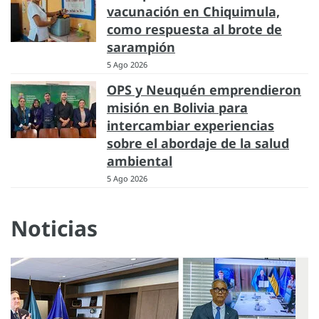
vacunación en Chiquimula,
como respuesta al brote de
sarampión
5 Ago 2026
OPS y Neuquén emprendieron
misión en Bolivia para
intercambiar experiencias
sobre el abordaje de la salud
ambiental
5 Ago 2026
Noticias