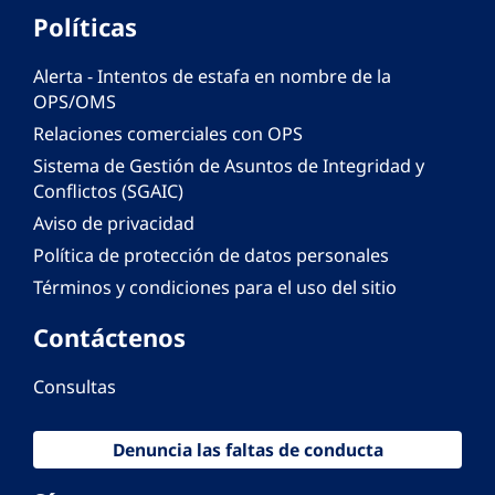
Políticas
Alerta - Intentos de estafa en nombre de la
OPS/OMS
Relaciones comerciales con OPS
Sistema de Gestión de Asuntos de Integridad y
Conflictos (SGAIC)
Aviso de privacidad
Política de protección de datos personales
Términos y condiciones para el uso del sitio
Contáctenos
Consultas
Denuncia las faltas de conducta