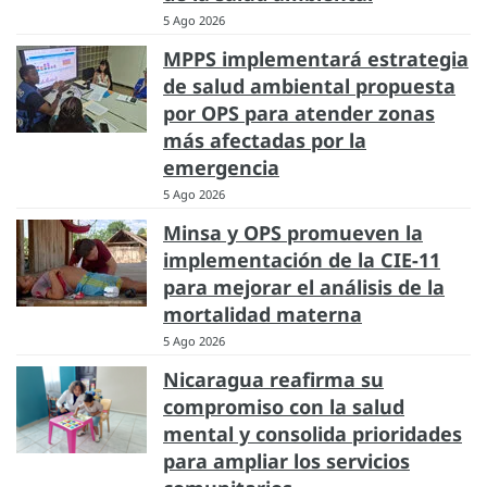
5 Ago 2026
MPPS implementará estrategia
de salud ambiental propuesta
por OPS para atender zonas
más afectadas por la
emergencia
5 Ago 2026
Minsa y OPS promueven la
implementación de la CIE-11
para mejorar el análisis de la
mortalidad materna
5 Ago 2026
Nicaragua reafirma su
compromiso con la salud
mental y consolida prioridades
para ampliar los servicios