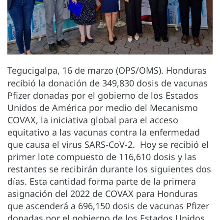
Tegucigalpa, 16 de marzo (OPS/OMS). Honduras
recibió la donación de 349,830 dosis de vacunas
Pfizer donadas por el gobierno de los Estados
Unidos de América por medio del Mecanismo
COVAX, la iniciativa global para el acceso
equitativo a las vacunas contra la enfermedad
que causa el virus SARS-CoV-2. Hoy se recibió el
primer lote compuesto de 116,610 dosis y las
restantes se recibirán durante los siguientes dos
días. Esta cantidad forma parte de la primera
asignación del 2022 de COVAX para Honduras
que ascenderá a 696,150 dosis de vacunas Pfizer
donadas por el gobierno de los Estados Unidos