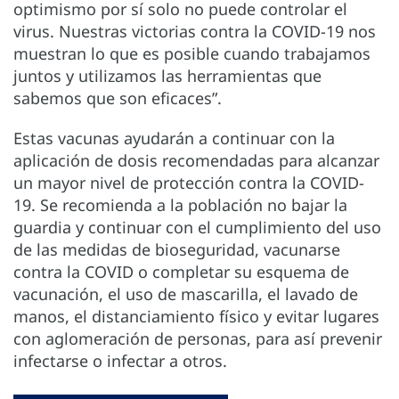
optimismo por sí solo no puede controlar el
virus. Nuestras victorias contra la COVID-19 nos
muestran lo que es posible cuando trabajamos
juntos y utilizamos las herramientas que
sabemos que son eficaces”.
Estas vacunas ayudarán a continuar con la
aplicación de dosis recomendadas para alcanzar
un mayor nivel de protección contra la COVID-
19. Se recomienda a la población no bajar la
guardia y continuar con el cumplimiento del uso
de las medidas de bioseguridad, vacunarse
contra la COVID o completar su esquema de
vacunación, el uso de mascarilla, el lavado de
manos, el distanciamiento físico y evitar lugares
con aglomeración de personas, para así prevenir
infectarse o infectar a otros.