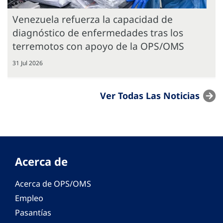
Venezuela refuerza la capacidad de
diagnóstico de enfermedades tras los
terremotos con apoyo de la OPS/OMS
31 Jul 2026
Ver Todas Las Noticias
Acerca de
Acerca de OPS/OMS
Empleo
Pasantías