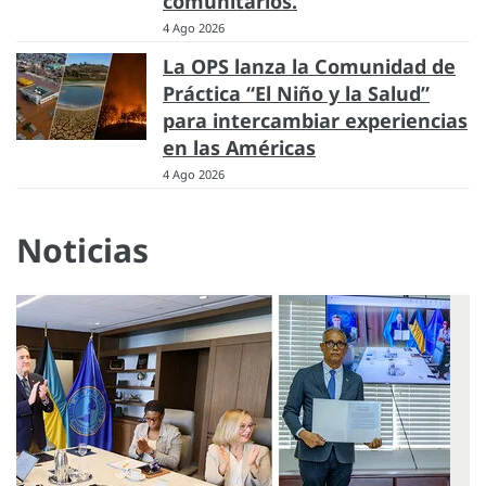
comunitarios.
4 Ago 2026
La OPS lanza la Comunidad de
Práctica “El Niño y la Salud”
para intercambiar experiencias
en las Américas
4 Ago 2026
Noticias