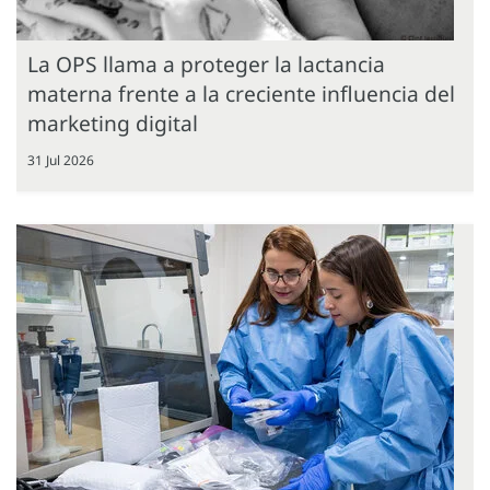
La OPS llama a proteger la lactancia
materna frente a la creciente influencia del
marketing digital
31 Jul 2026