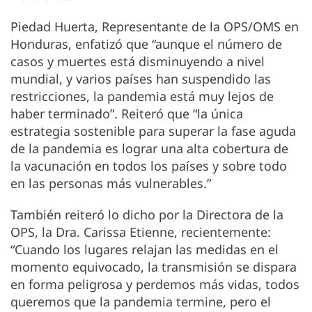
Piedad Huerta, Representante de la OPS/OMS en
Honduras, enfatizó que “aunque el número de
casos y muertes está disminuyendo a nivel
mundial, y varios países han suspendido las
restricciones, la pandemia está muy lejos de
haber terminado”. Reiteró que “la única
estrategia sostenible para superar la fase aguda
de la pandemia es lograr una alta cobertura de
la vacunación en todos los países y sobre todo
en las personas más vulnerables.”
También reiteró lo dicho por la Directora de la
OPS, la Dra. Carissa Etienne, recientemente:
“Cuando los lugares relajan las medidas en el
momento equivocado, la transmisión se dispara
en forma peligrosa y perdemos más vidas, todos
queremos que la pandemia termine, pero el