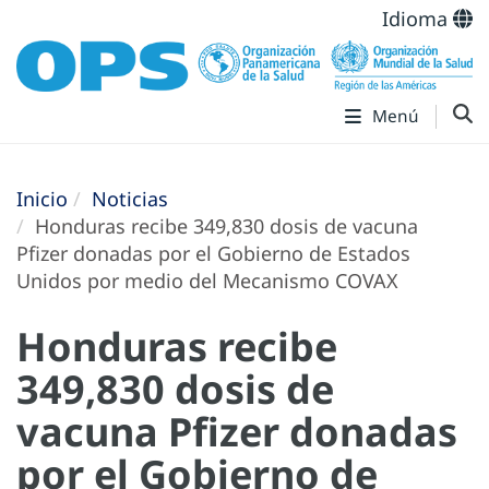
Idioma
Menú
Inicio
Noticias
Honduras recibe 349,830 dosis de vacuna
Pfizer donadas por el Gobierno de Estados
Unidos por medio del Mecanismo COVAX
Honduras recibe
349,830 dosis de
vacuna Pfizer donadas
por el Gobierno de