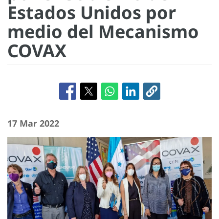
Estados Unidos por
medio del Mecanismo
COVAX
17 Mar 2022