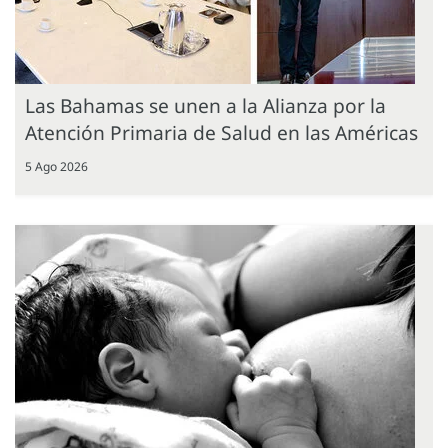
Las Bahamas se unen a la Alianza por la
Atención Primaria de Salud en las Américas
5 Ago 2026