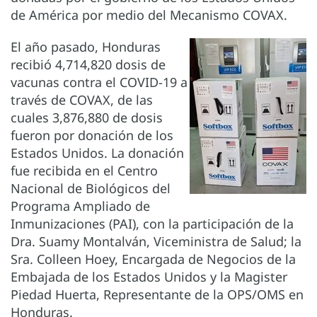
de América por medio del Mecanismo COVAX.
El año pasado, Honduras
recibió 4,714,820 dosis de
vacunas contra el COVID-19 a
través de COVAX, de las
cuales 3,876,880 de dosis
fueron por donación de los
Estados Unidos. La donación
fue recibida en el Centro
Nacional de Biológicos del
Programa Ampliado de
Inmunizaciones (PAI), con la participación de la
Dra. Suamy Montalván, Viceministra de Salud; la
Sra. Colleen Hoey, Encargada de Negocios de la
Embajada de los Estados Unidos y la Magister
Piedad Huerta, Representante de la OPS/OMS en
Honduras.