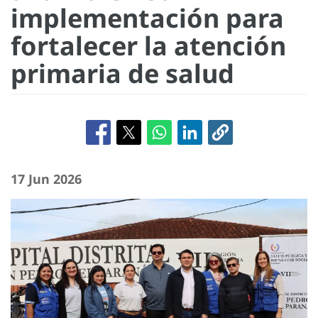
implementación para
fortalecer la atención
primaria de salud
17 Jun 2026