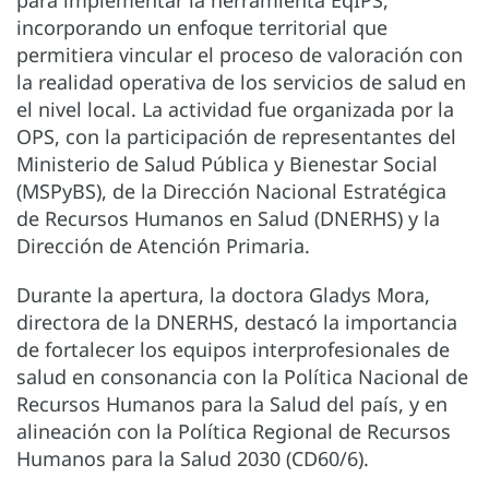
para implementar la herramienta EqIPS,
incorporando un enfoque territorial que
permitiera vincular el proceso de valoración con
la realidad operativa de los servicios de salud en
el nivel local. La actividad fue organizada por la
OPS, con la participación de representantes del
Ministerio de Salud Pública y Bienestar Social
(MSPyBS), de la Dirección Nacional Estratégica
de Recursos Humanos en Salud (DNERHS) y la
Dirección de Atención Primaria.
Durante la apertura, la doctora Gladys Mora,
directora de la DNERHS, destacó la importancia
de fortalecer los equipos interprofesionales de
salud en consonancia con la Política Nacional de
Recursos Humanos para la Salud del país, y en
alineación con la Política Regional de Recursos
Humanos para la Salud 2030 (CD60/6).