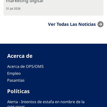
marketing digital
31 Jul 2026
Ver Todas Las Noticias
Acerca de
Acerca de OPS/OMS
Empleo
Pasantías
Políticas
Alerta - Intentos de estafa en nombre de la