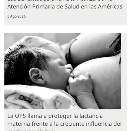
Atención Primaria de Salud en las Américas
5 Ago 2026
La OPS llama a proteger la lactancia
materna frente a la creciente influencia del