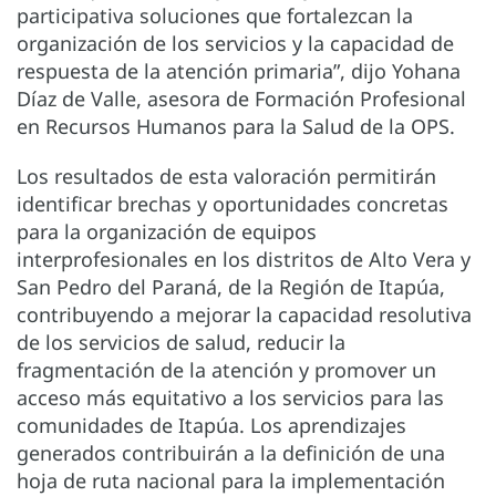
participativa soluciones que fortalezcan la
organización de los servicios y la capacidad de
respuesta de la atención primaria”, dijo Yohana
Díaz de Valle, asesora de Formación Profesional
en Recursos Humanos para la Salud de la OPS.
Los resultados de esta valoración permitirán
identificar brechas y oportunidades concretas
para la organización de equipos
interprofesionales en los distritos de Alto Vera y
San Pedro del Paraná, de la Región de Itapúa,
contribuyendo a mejorar la capacidad resolutiva
de los servicios de salud, reducir la
fragmentación de la atención y promover un
acceso más equitativo a los servicios para las
comunidades de Itapúa. Los aprendizajes
generados contribuirán a la definición de una
hoja de ruta nacional para la implementación