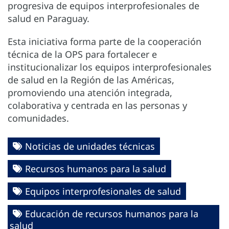
progresiva de equipos interprofesionales de
salud en Paraguay.
Esta iniciativa forma parte de la cooperación
técnica de la OPS para fortalecer e
institucionalizar los equipos interprofesionales
de salud en la Región de las Américas,
promoviendo una atención integrada,
colaborativa y centrada en las personas y
comunidades.
Noticias de unidades técnicas
Recursos humanos para la salud
Equipos interprofesionales de salud
Educación de recursos humanos para la
salud