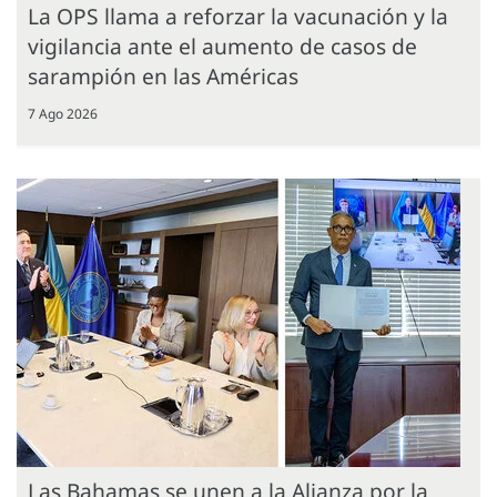
La OPS llama a reforzar la vacunación y la
vigilancia ante el aumento de casos de
sarampión en las Américas
7 Ago 2026
Las Bahamas se unen a la Alianza por la