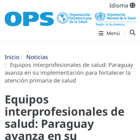
Idioma
Menú
Inicio
Noticias
Equipos interprofesionales de salud: Paraguay
avanza en su implementación para fortalecer la
atención primaria de salud
Equipos
interprofesionales de
salud: Paraguay
avanza en su