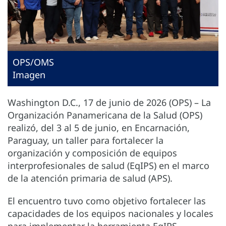
OPS/OMS
Imagen
Washington D.C., 17 de junio de 2026 (OPS) – La
Organización Panamericana de la Salud (OPS)
realizó, del 3 al 5 de junio, en Encarnación,
Paraguay, un taller para fortalecer la
organización y composición de equipos
interprofesionales de salud (EqIPS) en el marco
de la atención primaria de salud (APS).
El encuentro tuvo como objetivo fortalecer las
capacidades de los equipos nacionales y locales