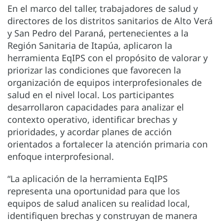
En el marco del taller, trabajadores de salud y
directores de los distritos sanitarios de Alto Verá
y San Pedro del Paraná, pertenecientes a la
Región Sanitaria de Itapúa, aplicaron la
herramienta EqIPS con el propósito de valorar y
priorizar las condiciones que favorecen la
organización de equipos interprofesionales de
salud en el nivel local. Los participantes
desarrollaron capacidades para analizar el
contexto operativo, identificar brechas y
prioridades, y acordar planes de acción
orientados a fortalecer la atención primaria con
enfoque interprofesional.
“La aplicación de la herramienta EqIPS
representa una oportunidad para que los
equipos de salud analicen su realidad local,
identifiquen brechas y construyan de manera