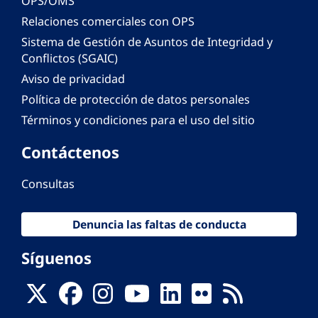
OPS/OMS
Relaciones comerciales con OPS
Sistema de Gestión de Asuntos de Integridad y
Conflictos (SGAIC)
Aviso de privacidad
Política de protección de datos personales
Términos y condiciones para el uso del sitio
Contáctenos
Consultas
Denuncia las faltas de conducta
Síguenos