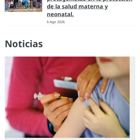
de la salud materna y
neonatal.
6 Ago 2026
Noticias