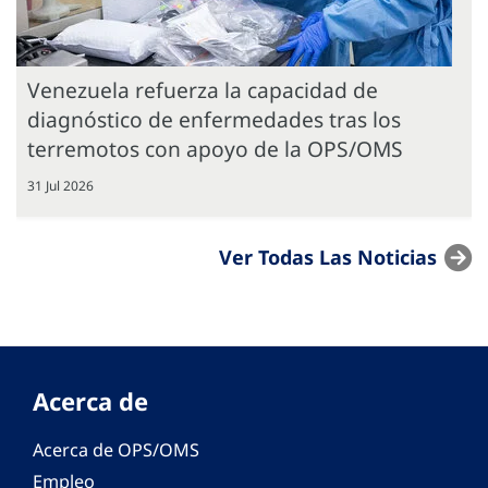
Venezuela refuerza la capacidad de
diagnóstico de enfermedades tras los
terremotos con apoyo de la OPS/OMS
31 Jul 2026
Ver Todas Las Noticias
Acerca de
Acerca de OPS/OMS
Empleo