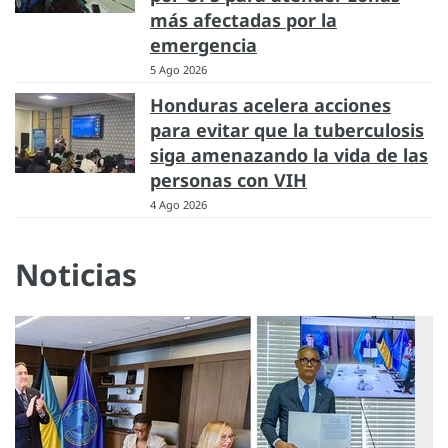
más afectadas por la
emergencia
5 Ago 2026
Honduras acelera acciones
para evitar que la tuberculosis
siga amenazando la vida de las
personas con VIH
4 Ago 2026
Noticias