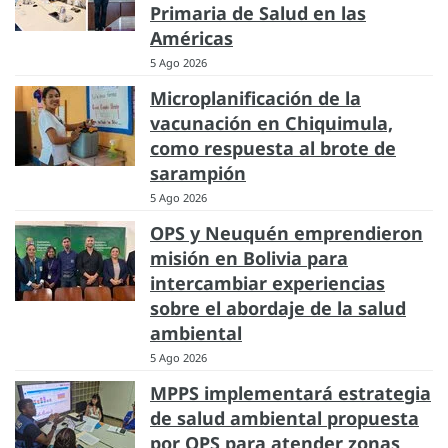
Primaria de Salud en las
Américas
5 Ago 2026
Microplanificación de la
vacunación en Chiquimula,
como respuesta al brote de
sarampión
5 Ago 2026
OPS y Neuquén emprendieron
misión en Bolivia para
intercambiar experiencias
sobre el abordaje de la salud
ambiental
5 Ago 2026
MPPS implementará estrategia
de salud ambiental propuesta
por OPS para atender zonas