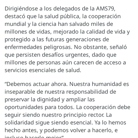
Dirigiéndose a los delegados de la AMS79,
destacó que la salud pública, la cooperación
mundial y la ciencia han salvado miles de
millones de vidas, mejorado la calidad de vida y
protegido a las futuras generaciones de
enfermedades peligrosas. No obstante, señaló
que persisten desafíos urgentes, dado que
millones de personas aún carecen de acceso a
servicios esenciales de salud.
“Debemos actuar ahora. Nuestra humanidad es
inseparable de nuestra responsabilidad de
preservar la dignidad y ampliar las
oportunidades para todos. La cooperación debe
seguir siendo nuestro principio rector. La
solidaridad sigue siendo esencial. Ya lo hemos
hecho antes, y podemos volver a hacerlo, e
incluso hacerlo mejor”.