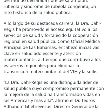
del mundo declarada libre de sarampión,
rubéola y síndrome de rubéola congénita, un
hito histórico de la salud pública.
A lo largo de su destacada carrera, la Dra. Dahl-
Regis ha promovido el acceso equitativo a los
servicios de salud y fortalecido la cooperación
regional en salud pública. Como Oficial Médica
Principal de Las Bahamas, encabezó iniciativas
clave en salud adolescente y atención
maternoinfantil, al tiempo que contribuyó a los
esfuerzos regionales para eliminar la
transmisión maternoinfantil del VIH y la sífilis.
“La Dra. Dahl-Regis es una distinguida líder de
salud pública cuyo compromiso permanente con
la mejora de la salud ha transformado vidas en
las Américas y más allá”, afirmó el Dr. Tedros
Adhanom Ghebreyesus, Director General de la