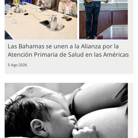
Las Bahamas se unen a la Alianza por la
Atención Primaria de Salud en las Américas
5 Ago 2026