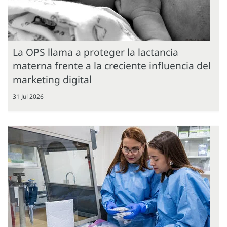
La OPS llama a proteger la lactancia
materna frente a la creciente influencia del
marketing digital
31 Jul 2026