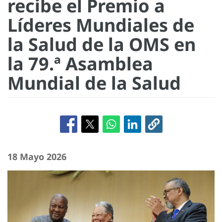
recibe el Premio a
Líderes Mundiales de
la Salud de la OMS en
la 79.ª Asamblea
Mundial de la Salud
18 Mayo 2026