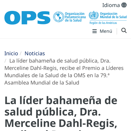
Idioma
Menú
Inicio
Noticias
La líder bahameña de salud pública, Dra.
Merceline Dahl-Regis, recibe el Premio a Líderes
Mundiales de la Salud de la OMS en la 79.ª
Asamblea Mundial de la Salud
La líder bahameña de
salud pública, Dra.
Merceline Dahl-Regis,