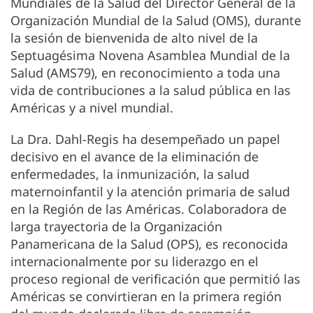
Mundiales de la Salud del Director General de la
Organización Mundial de la Salud (OMS), durante
la sesión de bienvenida de alto nivel de la
Septuagésima Novena Asamblea Mundial de la
Salud (AMS79), en reconocimiento a toda una
vida de contribuciones a la salud pública en las
Américas y a nivel mundial.
La Dra. Dahl-Regis ha desempeñado un papel
decisivo en el avance de la eliminación de
enfermedades, la inmunización, la salud
maternoinfantil y la atención primaria de salud
en la Región de las Américas. Colaboradora de
larga trayectoria de la Organización
Panamericana de la Salud (OPS), es reconocida
internacionalmente por su liderazgo en el
proceso regional de verificación que permitió las
Américas se convirtieran en la primera región