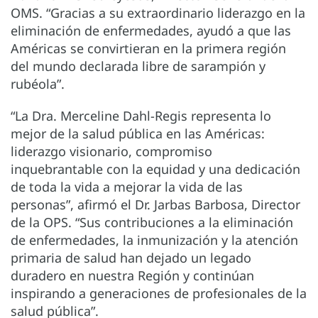
OMS. “Gracias a su extraordinario liderazgo en la
eliminación de enfermedades, ayudó a que las
Américas se convirtieran en la primera región
del mundo declarada libre de sarampión y
rubéola”.
“La Dra. Merceline Dahl-Regis representa lo
mejor de la salud pública en las Américas:
liderazgo visionario, compromiso
inquebrantable con la equidad y una dedicación
de toda la vida a mejorar la vida de las
personas”, afirmó el Dr. Jarbas Barbosa, Director
de la OPS. “Sus contribuciones a la eliminación
de enfermedades, la inmunización y la atención
primaria de salud han dejado un legado
duradero en nuestra Región y continúan
inspirando a generaciones de profesionales de la
salud pública”.