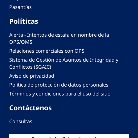
Pasantías
Políticas
Alerta - Intentos de estafa en nombre de la
OPS/OMS
Relaciones comerciales con OPS
Sistema de Gestión de Asuntos de Integridad y
Conflictos (SGAIC)
Aviso de privacidad
Política de protección de datos personales
Términos y condiciones para el uso del sitio
Contáctenos
Consultas