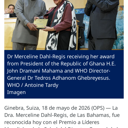
Dr Merceline Dahl-Regis receiving her award
from President of the Republic of Ghana H.E.
John Dramani Mahama and WHO Director-
General Dr Tedros Adhanom Ghebreyesus.
WHO / Antoine Tardy
Imagen
Ginebra, Suiza, 18 de mayo de 2026 (OPS) — La
Dra. Merceline Dahl-Regis, de Las Bahamas, fue
reconocida hoy con el Premio a Líderes