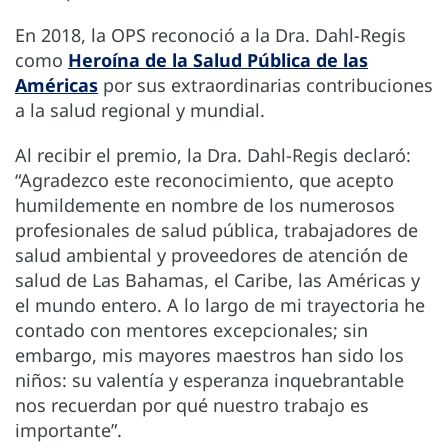
En 2018, la OPS reconoció a la Dra. Dahl-Regis
como
Heroína de la Salud Pública de las
Américas
por sus extraordinarias contribuciones
a la salud regional y mundial.
Al recibir el premio, la Dra. Dahl-Regis declaró:
“Agradezco este reconocimiento, que acepto
humildemente en nombre de los numerosos
profesionales de salud pública, trabajadores de
salud ambiental y proveedores de atención de
salud de Las Bahamas, el Caribe, las Américas y
el mundo entero. A lo largo de mi trayectoria he
contado con mentores excepcionales; sin
embargo, mis mayores maestros han sido los
niños: su valentía y esperanza inquebrantable
nos recuerdan por qué nuestro trabajo es
importante”.