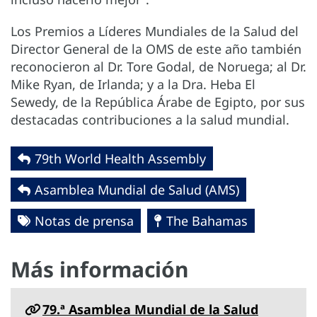
Los Premios a Líderes Mundiales de la Salud del
Director General de la OMS de este año también
reconocieron al Dr. Tore Godal, de Noruega; al Dr.
Mike Ryan, de Irlanda; y a la Dra. Heba El
Sewedy, de la República Árabe de Egipto, por sus
destacadas contribuciones a la salud mundial.
79th World Health Assembly
Asamblea Mundial de Salud (AMS)
Notas de prensa
The Bahamas
Más información
79.ª Asamblea Mundial de la Salud