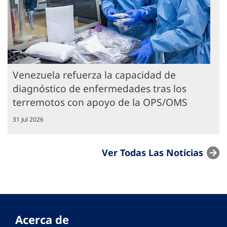
Venezuela refuerza la capacidad de
diagnóstico de enfermedades tras los
terremotos con apoyo de la OPS/OMS
31 Jul 2026
Ver Todas Las Noticias
Acerca de