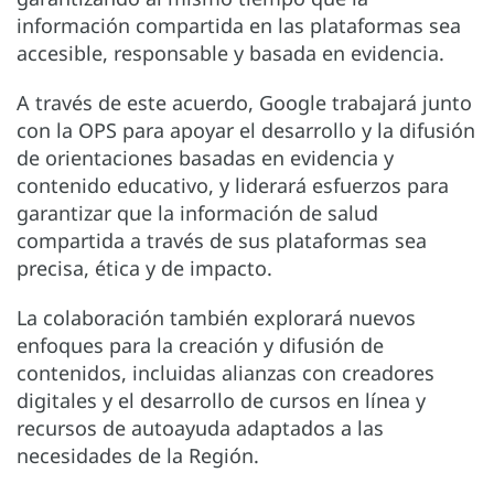
información compartida en las plataformas sea
accesible, responsable y basada en evidencia.
A través de este acuerdo, Google trabajará junto
con la OPS para apoyar el desarrollo y la difusión
de orientaciones basadas en evidencia y
contenido educativo, y liderará esfuerzos para
garantizar que la información de salud
compartida a través de sus plataformas sea
precisa, ética y de impacto.
La colaboración también explorará nuevos
enfoques para la creación y difusión de
contenidos, incluidas alianzas con creadores
digitales y el desarrollo de cursos en línea y
recursos de autoayuda adaptados a las
necesidades de la Región.