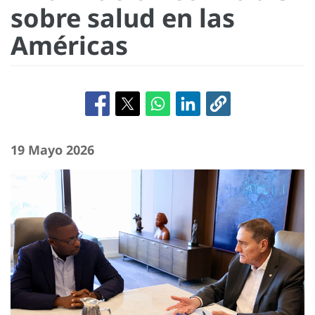
sobre salud en las
Américas
19 Mayo 2026