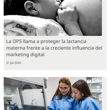
La OPS llama a proteger la lactancia
materna frente a la creciente influencia del
marketing digital
31 Jul 2026