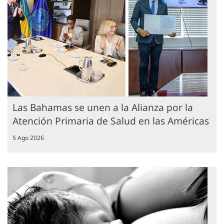
Las Bahamas se unen a la Alianza por la
Atención Primaria de Salud en las Américas
5 Ago 2026