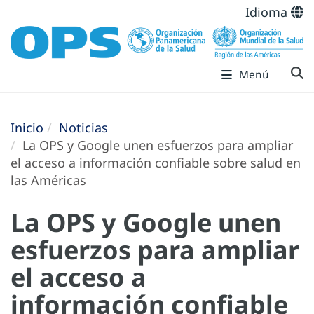
Idioma
Menú
Inicio
Noticias
La OPS y Google unen esfuerzos para ampliar
el acceso a información confiable sobre salud en
las Américas
La OPS y Google unen
esfuerzos para ampliar
el acceso a
información confiable