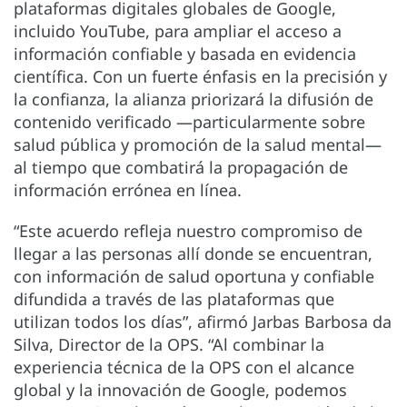
plataformas digitales globales de Google,
incluido YouTube, para ampliar el acceso a
información confiable y basada en evidencia
científica. Con un fuerte énfasis en la precisión y
la confianza, la alianza priorizará la difusión de
contenido verificado —particularmente sobre
salud pública y promoción de la salud mental—
al tiempo que combatirá la propagación de
información errónea en línea.
“Este acuerdo refleja nuestro compromiso de
llegar a las personas allí donde se encuentran,
con información de salud oportuna y confiable
difundida a través de las plataformas que
utilizan todos los días”, afirmó Jarbas Barbosa da
Silva, Director de la OPS. “Al combinar la
experiencia técnica de la OPS con el alcance
global y la innovación de Google, podemos