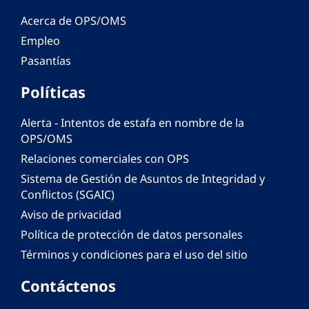
Acerca de OPS/OMS
Empleo
Pasantías
Políticas
Alerta - Intentos de estafa en nombre de la
OPS/OMS
Relaciones comerciales con OPS
Sistema de Gestión de Asuntos de Integridad y
Conflictos (SGAIC)
Aviso de privacidad
Política de protección de datos personales
Términos y condiciones para el uso del sitio
Contáctenos