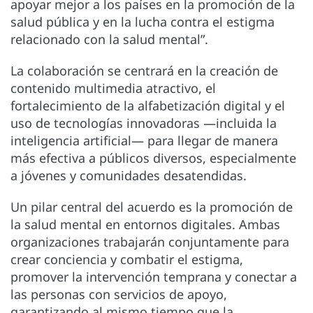
apoyar mejor a los países en la promoción de la
salud pública y en la lucha contra el estigma
relacionado con la salud mental”.
La colaboración se centrará en la creación de
contenido multimedia atractivo, el
fortalecimiento de la alfabetización digital y el
uso de tecnologías innovadoras —incluida la
inteligencia artificial— para llegar de manera
más efectiva a públicos diversos, especialmente
a jóvenes y comunidades desatendidas.
Un pilar central del acuerdo es la promoción de
la salud mental en entornos digitales. Ambas
organizaciones trabajarán conjuntamente para
crear conciencia y combatir el estigma,
promover la intervención temprana y conectar a
las personas con servicios de apoyo,
garantizando al mismo tiempo que la