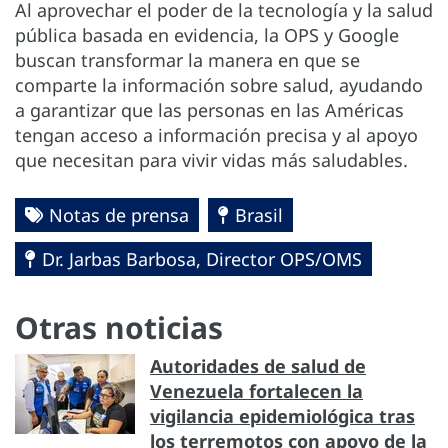
Al aprovechar el poder de la tecnología y la salud
pública basada en evidencia, la OPS y Google
buscan transformar la manera en que se
comparte la información sobre salud, ayudando
a garantizar que las personas en las Américas
tengan acceso a información precisa y al apoyo
que necesitan para vivir vidas más saludables.
Notas de prensa
Brasil
Dr. Jarbas Barbosa, Director OPS/OMS
Otras noticias
Autoridades de salud de
Venezuela fortalecen la
vigilancia epidemiológica tras
los terremotos con apoyo de la