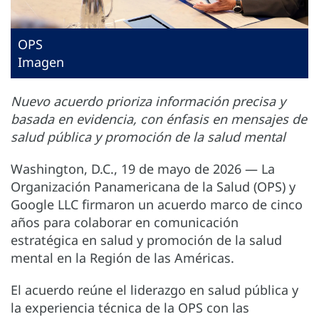
OPS
Imagen
Nuevo acuerdo prioriza información precisa y
basada en evidencia, con énfasis en mensajes de
salud pública y promoción de la salud mental
Washington, D.C., 19 de mayo de 2026 — La
Organización Panamericana de la Salud (OPS) y
Google LLC firmaron un acuerdo marco de cinco
años para colaborar en comunicación
estratégica en salud y promoción de la salud
mental en la Región de las Américas.
El acuerdo reúne el liderazgo en salud pública y
la experiencia técnica de la OPS con las