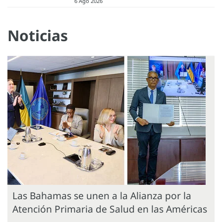
6 Ago 2026
Noticias
Las Bahamas se unen a la Alianza por la
Atención Primaria de Salud en las Américas