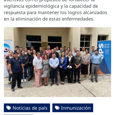
vigilancia epidemiológica y la capacidad de
respuesta para mantener los logros alcanzados
en la eliminación de estas enfermedades.
Noticias de país
Inmunización