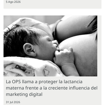
5 Ago 2026
La OPS llama a proteger la lactancia
materna frente a la creciente influencia del
marketing digital
31 Jul 2026