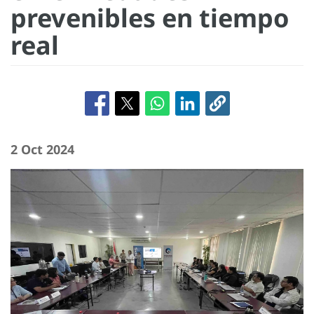
prevenibles en tiempo
real
2 Oct 2024