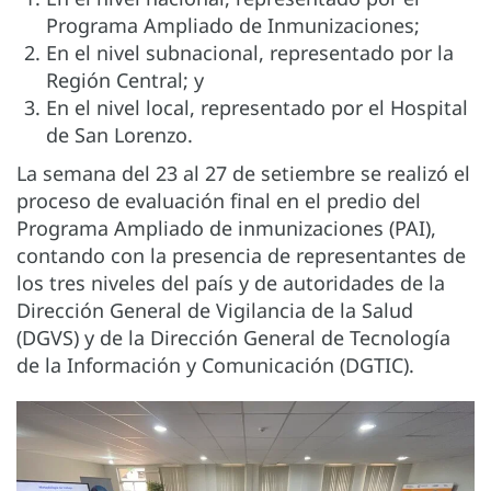
Programa Ampliado de Inmunizaciones;
En el nivel subnacional, representado por la
Región Central; y
En el nivel local, representado por el Hospital
de San Lorenzo.
La semana del 23 al 27 de setiembre se realizó el
proceso de evaluación final en el predio del
Programa Ampliado de inmunizaciones (PAI),
contando con la presencia de representantes de
los tres niveles del país y de autoridades de la
Dirección General de Vigilancia de la Salud
(DGVS) y de la Dirección General de Tecnología
de la Información y Comunicación (DGTIC).