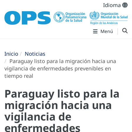
Idioma
Menú
Inicio
Noticias
Paraguay listo para la migración hacia una
vigilancia de enfermedades prevenibles en
tiempo real
Paraguay listo para la
migración hacia una
vigilancia de
enfermedades