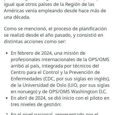
igual que otros países de la Región de las
Américas venía empleando desde hace más de
una década.
Como se mencionó, el proceso de planificación
se realizó desde el año pasado, y consistió en
distintas acciones como ser:
En febrero de 2024, una misión de
profesionales internacionales de la OPS/OMS
arribó al país, integrada por técnicos del
Centro para el Control y la Prevención de
Enfermedades (CDC, por sus siglas en inglés),
de la Universidad de Oslo (UiO, por sus siglas
en noruego) y de OPS/OMS Washington D.C.
En abril de 2024, se dió inicio con el piloto en
tres niveles de gestión:
En el nivel nacional, representado por el