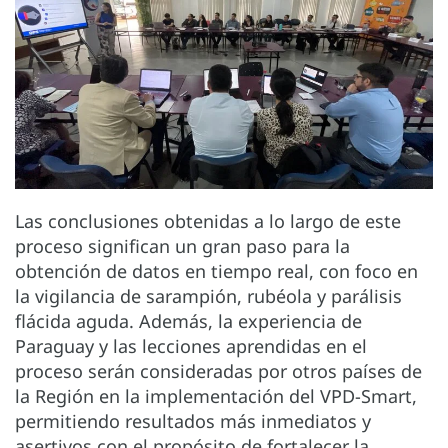
Las conclusiones obtenidas a lo largo de este
proceso significan un gran paso para la
obtención de datos en tiempo real, con foco en
la vigilancia de sarampión, rubéola y parálisis
flácida aguda. Además, la experiencia de
Paraguay y las lecciones aprendidas en el
proceso serán consideradas por otros países de
la Región en la implementación del VPD-Smart,
permitiendo resultados más inmediatos y
asertivos con el propósito de fortalecer la