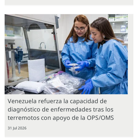
Venezuela refuerza la capacidad de
diagnóstico de enfermedades tras los
terremotos con apoyo de la OPS/OMS
31 Jul 2026