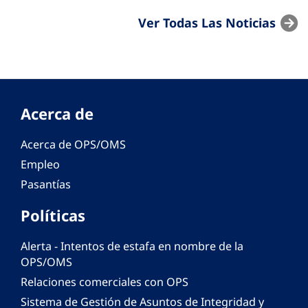
Ver Todas Las Noticias
Acerca de
Acerca de OPS/OMS
Empleo
Pasantías
Políticas
Alerta - Intentos de estafa en nombre de la
OPS/OMS
Relaciones comerciales con OPS
Sistema de Gestión de Asuntos de Integridad y