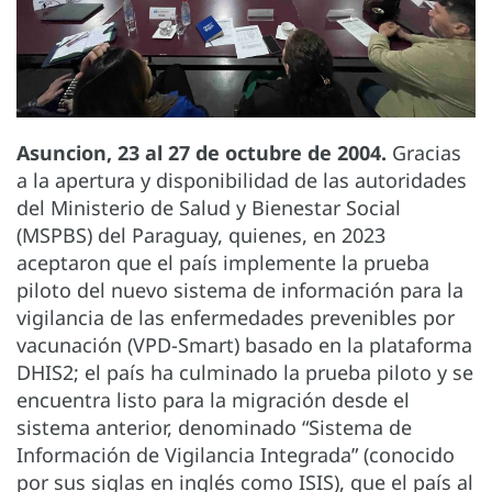
Asuncion, 23 al 27 de octubre de 2004.
Gracias
a la apertura y disponibilidad de las autoridades
del Ministerio de Salud y Bienestar Social
(MSPBS) del Paraguay, quienes, en 2023
aceptaron que el país implemente la prueba
piloto del nuevo sistema de información para la
vigilancia de las enfermedades prevenibles por
vacunación (VPD-Smart) basado en la plataforma
DHIS2; el país ha culminado la prueba piloto y se
encuentra listo para la migración desde el
sistema anterior, denominado “Sistema de
Información de Vigilancia Integrada” (conocido
por sus siglas en inglés como ISIS), que el país al