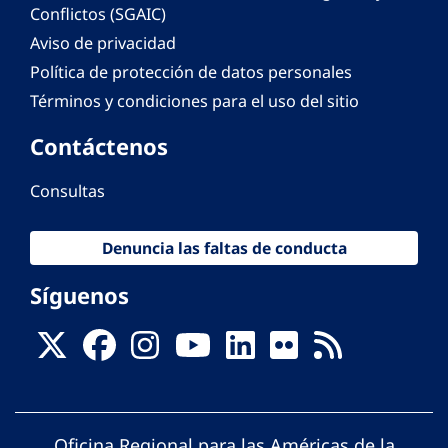
Conflictos (SGAIC)
Aviso de privacidad
Política de protección de datos personales
Términos y condiciones para el uso del sitio
Contáctenos
Consultas
Denuncia las faltas de conducta
Síguenos
Oficina Regional para las Américas de la