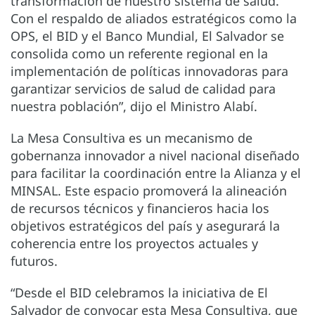
transformación de nuestro sistema de salud.
Con el respaldo de aliados estratégicos como la
OPS, el BID y el Banco Mundial, El Salvador se
consolida como un referente regional en la
implementación de políticas innovadoras para
garantizar servicios de salud de calidad para
nuestra población”, dijo el Ministro Alabí.
La Mesa Consultiva es un mecanismo de
gobernanza innovador a nivel nacional diseñado
para facilitar la coordinación entre la Alianza y el
MINSAL. Este espacio promoverá la alineación
de recursos técnicos y financieros hacia los
objetivos estratégicos del país y asegurará la
coherencia entre los proyectos actuales y
futuros.
“Desde el BID celebramos la iniciativa de El
Salvador de convocar esta Mesa Consultiva, que