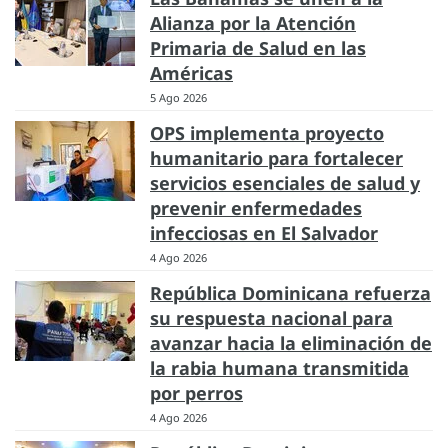
Alianza por la Atención
Primaria de Salud en las
Américas
5 Ago 2026
OPS implementa proyecto
humanitario para fortalecer
servicios esenciales de salud y
prevenir enfermedades
infecciosas en El Salvador
4 Ago 2026
República Dominicana refuerza
su respuesta nacional para
avanzar hacia la eliminación de
la rabia humana transmitida
por perros
4 Ago 2026