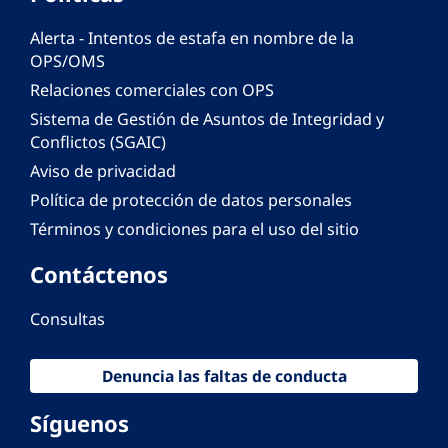
Alerta - Intentos de estafa en nombre de la
OPS/OMS
Relaciones comerciales con OPS
Sistema de Gestión de Asuntos de Integridad y
Conflictos (SGAIC)
Aviso de privacidad
Política de protección de datos personales
Términos y condiciones para el uso del sitio
Contáctenos
Consultas
Denuncia las faltas de conducta
Síguenos