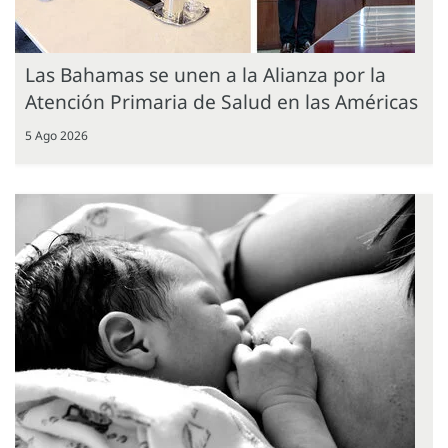
Las Bahamas se unen a la Alianza por la
Atención Primaria de Salud en las Américas
5 Ago 2026