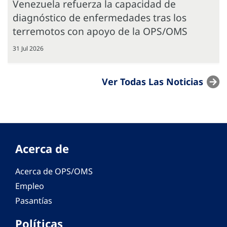
Venezuela refuerza la capacidad de
diagnóstico de enfermedades tras los
terremotos con apoyo de la OPS/OMS
31 Jul 2026
Ver Todas Las Noticias
Acerca de
Acerca de OPS/OMS
Empleo
Pasantías
Políticas