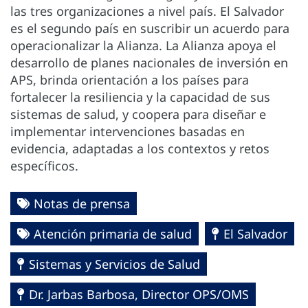
las tres organizaciones a nivel país. El Salvador
es el segundo país en suscribir un acuerdo para
operacionalizar la Alianza. La Alianza apoya el
desarrollo de planes nacionales de inversión en
APS, brinda orientación a los países para
fortalecer la resiliencia y la capacidad de sus
sistemas de salud, y coopera para diseñar e
implementar intervenciones basadas en
evidencia, adaptadas a los contextos y retos
específicos.
Notas de prensa
Atención primaria de salud
El Salvador
Sistemas y Servicios de Salud
Dr. Jarbas Barbosa, Director OPS/OMS