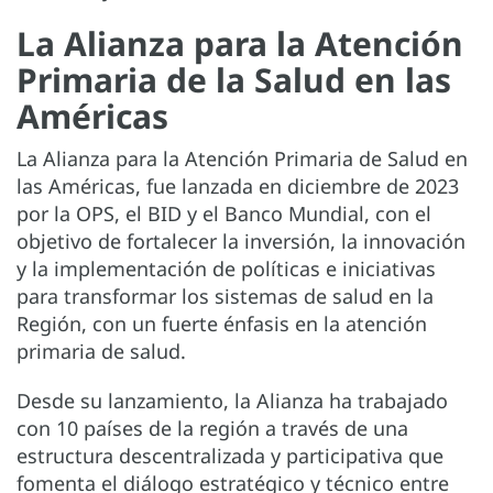
La Alianza para la Atención
Primaria de la Salud en las
Américas
La Alianza para la Atención Primaria de Salud en
las Américas, fue lanzada en diciembre de 2023
por la OPS, el BID y el Banco Mundial, con el
objetivo de fortalecer la inversión, la innovación
y la implementación de políticas e iniciativas
para transformar los sistemas de salud en la
Región, con un fuerte énfasis en la atención
primaria de salud.
Desde su lanzamiento, la Alianza ha trabajado
con 10 países de la región a través de una
estructura descentralizada y participativa que
fomenta el diálogo estratégico y técnico entre