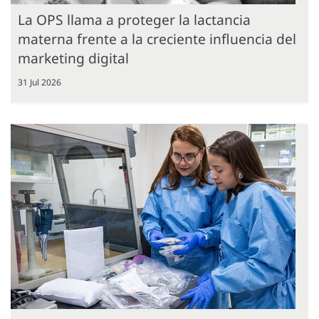
La OPS llama a proteger la lactancia
materna frente a la creciente influencia del
marketing digital
31 Jul 2026