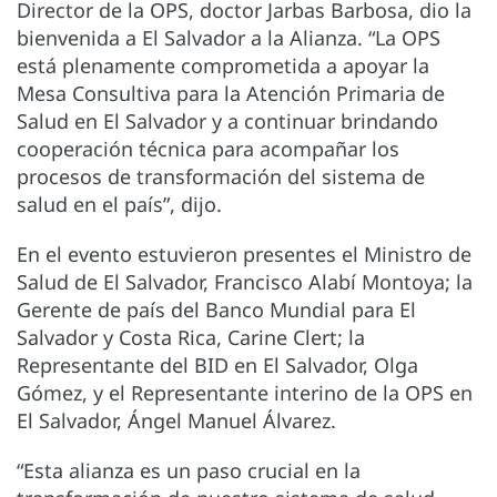
Director de la OPS, doctor Jarbas Barbosa, dio la
bienvenida a El Salvador a la Alianza. “La OPS
está plenamente comprometida a apoyar la
Mesa Consultiva para la Atención Primaria de
Salud en El Salvador y a continuar brindando
cooperación técnica para acompañar los
procesos de transformación del sistema de
salud en el país”, dijo.
En el evento estuvieron presentes el Ministro de
Salud de El Salvador, Francisco Alabí Montoya; la
Gerente de país del Banco Mundial para El
Salvador y Costa Rica, Carine Clert; la
Representante del BID en El Salvador, Olga
Gómez, y el Representante interino de la OPS en
El Salvador, Ángel Manuel Álvarez.
“Esta alianza es un paso crucial en la