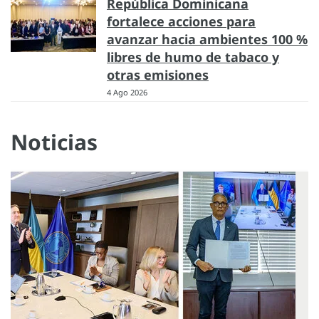
República Dominicana
fortalece acciones para
avanzar hacia ambientes 100 %
libres de humo de tabaco y
otras emisiones
4 Ago 2026
Noticias