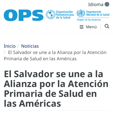
Idioma
Menú
Inicio
Noticias
El Salvador se une a la Alianza por la Atención
Primaria de Salud en las Américas
El Salvador se une a la
Alianza por la Atención
Primaria de Salud en
las Américas