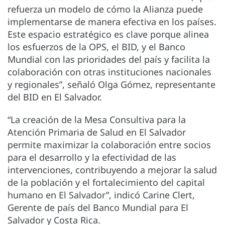
refuerza un modelo de cómo la Alianza puede
implementarse de manera efectiva en los países.
Este espacio estratégico es clave porque alinea
los esfuerzos de la OPS, el BID, y el Banco
Mundial con las prioridades del país y facilita la
colaboración con otras instituciones nacionales
y regionales”, señaló Olga Gómez, representante
del BID en El Salvador.
“La creación de la Mesa Consultiva para la
Atención Primaria de Salud en El Salvador
permite maximizar la colaboración entre socios
para el desarrollo y la efectividad de las
intervenciones, contribuyendo a mejorar la salud
de la población y el fortalecimiento del capital
humano en El Salvador”, indicó Carine Clert,
Gerente de país del Banco Mundial para El
Salvador y Costa Rica.