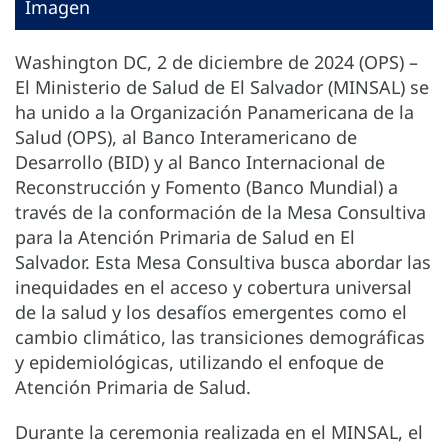
Imagen
Washington DC, 2 de diciembre de 2024 (OPS) –
El Ministerio de Salud de El Salvador (MINSAL) se
ha unido a la Organización Panamericana de la
Salud (OPS), al Banco Interamericano de
Desarrollo (BID) y al Banco Internacional de
Reconstrucción y Fomento (Banco Mundial) a
través de la conformación de la Mesa Consultiva
para la Atención Primaria de Salud en El
Salvador. Esta Mesa Consultiva busca abordar las
inequidades en el acceso y cobertura universal
de la salud y los desafíos emergentes como el
cambio climático, las transiciones demográficas
y epidemiológicas, utilizando el enfoque de
Atención Primaria de Salud.
Durante la ceremonia realizada en el MINSAL, el