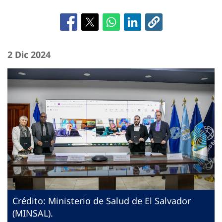
2 Dic 2024
Crédito: Ministerio de Salud de El Salvador
(MINSAL).