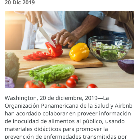
20 Dic 2019
Washington, 20 de diciembre, 2019—La
Organización Panamericana de la Salud y Airbnb
han acordado colaborar en proveer información
de inocuidad de alimentos al público, usando
materiales didácticos para promover la
prevención de enfermedades transmitidas por