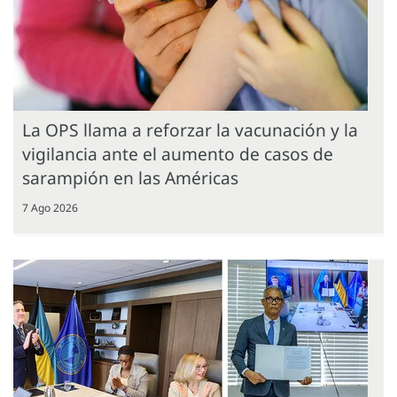
La OPS llama a reforzar la vacunación y la
vigilancia ante el aumento de casos de
sarampión en las Américas
7 Ago 2026