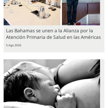
Las Bahamas se unen a la Alianza por la
Atención Primaria de Salud en las Américas
5 Ago 2026