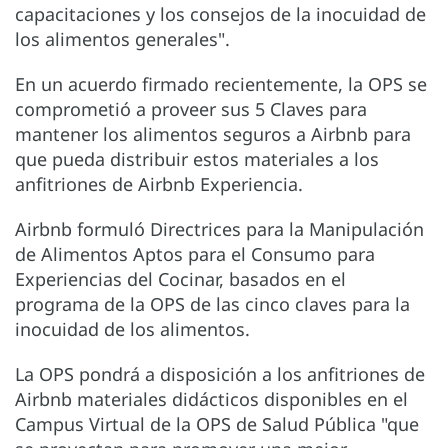
capacitaciones y los consejos de la inocuidad de
los alimentos generales".
En un acuerdo firmado recientemente, la OPS se
comprometió a proveer sus 5 Claves para
mantener los alimentos seguros a Airbnb para
que pueda distribuir estos materiales a los
anfitriones de Airbnb Experiencia.
Airbnb formuló Directrices para la Manipulación
de Alimentos Aptos para el Consumo para
Experiencias del Cocinar, basados en el
programa de la OPS de las cinco claves para la
inocuidad de los alimentos.
La OPS pondrá a disposición a los anfitriones de
Airbnb materiales didácticos disponibles en el
Campus Virtual de la OPS de Salud Pública "que