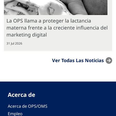
La OPS llama a proteger la lactancia
materna frente a la creciente influencia del
marketing digital
31 Jul 2026
Ver Todas Las Noticias
Acerca de
Acerca de OPS/OMS
Empleo