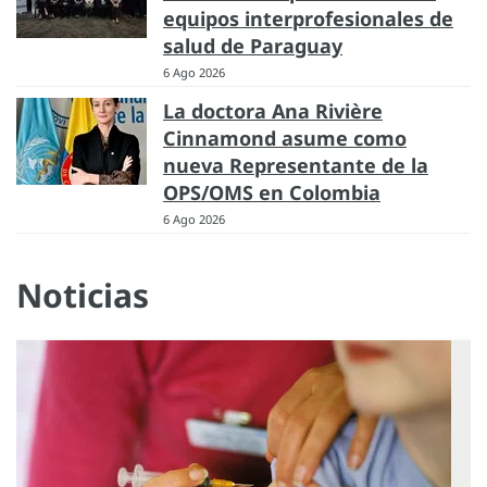
equipos interprofesionales de
salud de Paraguay
6 Ago 2026
La doctora Ana Rivière
Cinnamond asume como
nueva Representante de la
OPS/OMS en Colombia
6 Ago 2026
Noticias