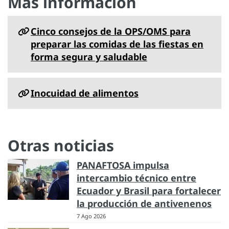
Más información
Cinco consejos de la OPS/OMS para
preparar las comidas de las fiestas en
forma segura y saludable
Inocuidad de alimentos
Otras noticias
PANAFTOSA impulsa
intercambio técnico entre
Ecuador y Brasil para fortalecer
la producción de antivenenos
7 Ago 2026