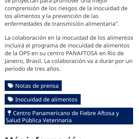
se proyectan para promover una mejor
comprensión de los riesgos de la inocuidad de
los alimentos y la prevención de las
enfermedades de transmisión alimentaria".
La colaboración en la inocuidad de los alimentos
incluirá el programa de inocuidad de alimentos
de la OPS en su centro PANAFTOSA en Rio de
Janeiro, Brasil. La colaboración va a durar por un
período de tres años.
Notas de prensa
Inocuidad de alimentos
Centro Panamericano de Fiebre Aftosa y
Salud Pública Veterinaria