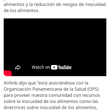
alimentos y la reducción de riesgos de inocuidad
de los alimentos.
Airbnb dijo que "está asociándose con la
Organización Panamericana de la Salud (OPS)
para proveer nuestra comunidad con recursos
sobre la inocuidad de los alimentos como las
directrices sobre inocuidad de los alimentos,