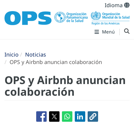
Idioma
Menú
Inicio
Noticias
OPS y Airbnb anuncian colaboración
OPS y Airbnb anuncian
colaboración