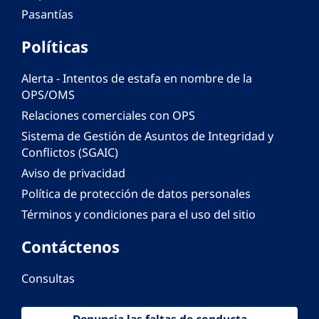
Pasantías
Políticas
Alerta - Intentos de estafa en nombre de la
OPS/OMS
Relaciones comerciales con OPS
Sistema de Gestión de Asuntos de Integridad y
Conflictos (SGAIC)
Aviso de privacidad
Política de protección de datos personales
Términos y condiciones para el uso del sitio
Contáctenos
Consultas