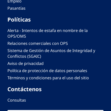
Empleo
Pasantías
Políticas
Alerta - Intentos de estafa en nombre de la
OPS/OMS
Relaciones comerciales con OPS
Sistema de Gestión de Asuntos de Integridad y
Conflictos (SGAIC)
Aviso de privacidad
Política de protección de datos personales
Términos y condiciones para el uso del sitio
Contáctenos
Consultas