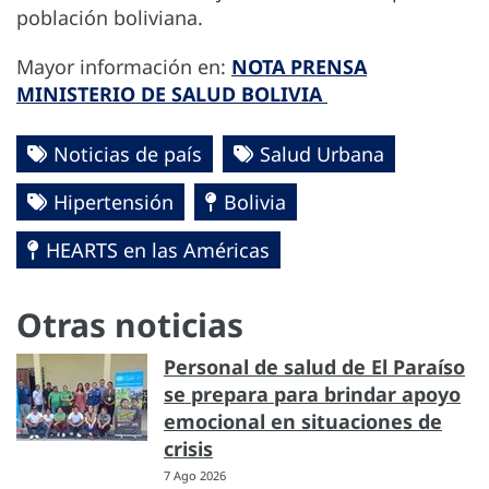
población boliviana.
Mayor información en:
NOTA PRENSA
MINISTERIO DE SALUD BOLIVIA
Noticias de país
Salud Urbana
Hipertensión
Bolivia
HEARTS en las Américas
Otras noticias
Personal de salud de El Paraíso
se prepara para brindar apoyo
emocional en situaciones de
crisis
7 Ago 2026