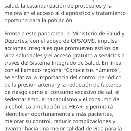
salud, la estandarización de protocolos y la
mejora en el acceso al diagnóstico y tratamiento
oportuno para la población.
Frente a este panorama, el Ministerio de Salud y
Deportes, con el apoyo de OPS/OMS, impulsa
acciones integrales que promueven estilos de
vida saludables y el acceso gratuito a servicios a
través del Sistema Integrado de Salud. En línea
con el llamado regional “Conoce tus números”,
se enfatiza la importancia del control periódico
de la presión arterial y la reducción de factores
de riesgo como el consumo excesivo de sal, el
sedentarismo, el tabaquismo y el consumo de
alcohol. La ampliación de HEARTS permitirá
identificar oportunamente a más pacientes,
mejorar su control, reducir complicaciones y
avanzar hacia una mejor calidad de vida para la