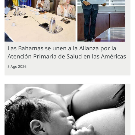
Las Bahamas se unen a la Alianza por la
Atención Primaria de Salud en las Américas
5 Ago 2026