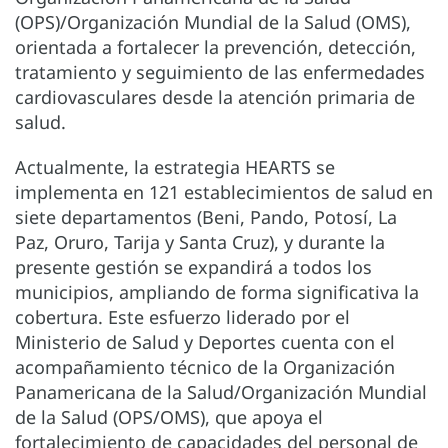
(OPS)/Organización Mundial de la Salud (OMS),
orientada a fortalecer la prevención, detección,
tratamiento y seguimiento de las enfermedades
cardiovasculares desde la atención primaria de
salud.
Actualmente, la estrategia HEARTS se
implementa en 121 establecimientos de salud en
siete departamentos (Beni, Pando, Potosí, La
Paz, Oruro, Tarija y Santa Cruz), y durante la
presente gestión se expandirá a todos los
municipios, ampliando de forma significativa la
cobertura. Este esfuerzo liderado por el
Ministerio de Salud y Deportes cuenta con el
acompañamiento técnico de la Organización
Panamericana de la Salud/Organización Mundial
de la Salud (OPS/OMS), que apoya el
fortalecimiento de capacidades del personal de