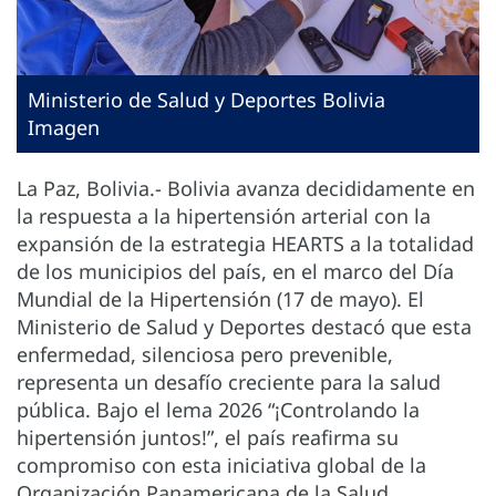
Ministerio de Salud y Deportes Bolivia
Imagen
La Paz, Bolivia.- Bolivia avanza decididamente en
la respuesta a la hipertensión arterial con la
expansión de la estrategia HEARTS a la totalidad
de los municipios del país, en el marco del Día
Mundial de la Hipertensión (17 de mayo). El
Ministerio de Salud y Deportes destacó que esta
enfermedad, silenciosa pero prevenible,
representa un desafío creciente para la salud
pública. Bajo el lema 2026 “¡Controlando la
hipertensión juntos!”, el país reafirma su
compromiso con esta iniciativa global de la
Organización Panamericana de la Salud