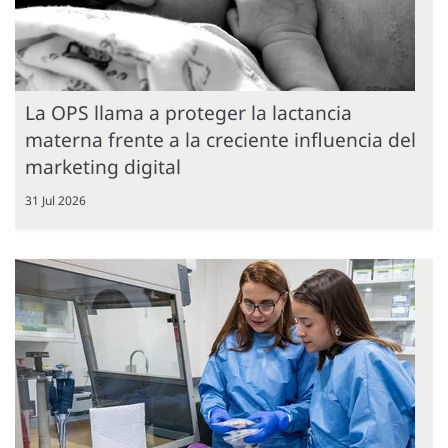
La OPS llama a proteger la lactancia
materna frente a la creciente influencia del
marketing digital
31 Jul 2026