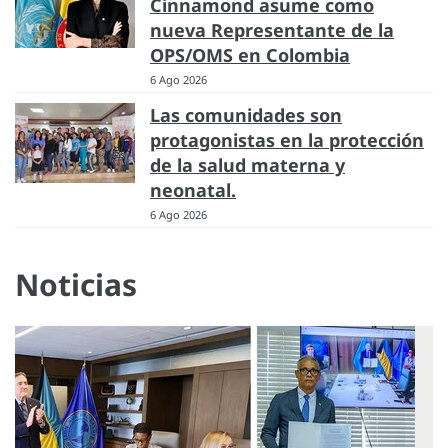
Cinnamond asume como
nueva Representante de la
OPS/OMS en Colombia
6 Ago 2026
Las comunidades son
protagonistas en la protección
de la salud materna y
neonatal.
6 Ago 2026
Noticias