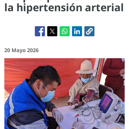
la hipertensión arterial
20 Mayo 2026