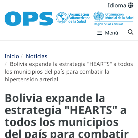
Idioma
Menú
Inicio
Noticias
Bolivia expande la estrategia "HEARTS" a todos
los municipios del país para combatir la
hipertensión arterial
Bolivia expande la
estrategia "HEARTS" a
todos los municipios
del país para combatir