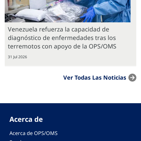
Venezuela refuerza la capacidad de
diagnóstico de enfermedades tras los
terremotos con apoyo de la OPS/OMS
31 Jul 2026
Ver Todas Las Noticias
Acerca de
Acerca de OPS/OMS