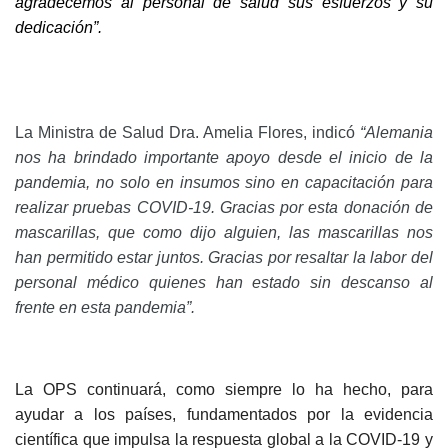
agradecemos al personal de salud sus esfuerzos y su
dedicación”.
La Ministra de Salud Dra. Amelia Flores, indicó
“Alemania
nos ha brindado importante apoyo desde el inicio de la
pandemia, no solo en insumos sino en capacitación para
realizar pruebas COVID-19. Gracias por esta donación de
mascarillas, que como dijo alguien, las mascarillas nos
han permitido estar juntos. Gracias por resaltar la labor del
personal médico quienes han estado sin descanso al
frente en esta pandemia”.
La OPS continuará, como siempre lo ha hecho, para
ayudar a los países, fundamentados por la evidencia
científica que impulsa la respuesta global a la COVID-19 y