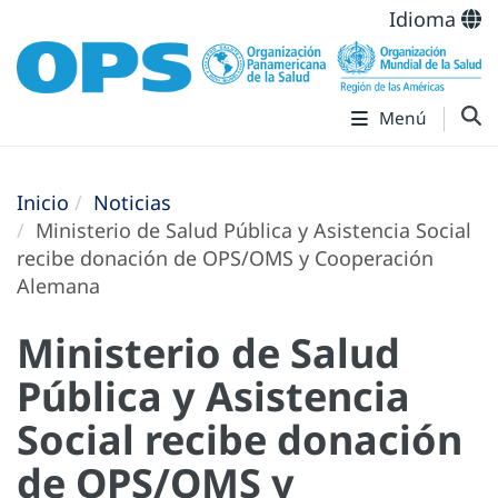
Idioma
Menú
Inicio
Noticias
Ministerio de Salud Pública y Asistencia Social
recibe donación de OPS/OMS y Cooperación
Alemana
Ministerio de Salud
Pública y Asistencia
Social recibe donación
de OPS/OMS y