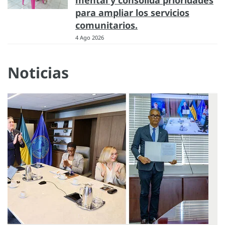
para ampliar los servicios
comunitarios.
4 Ago 2026
Noticias