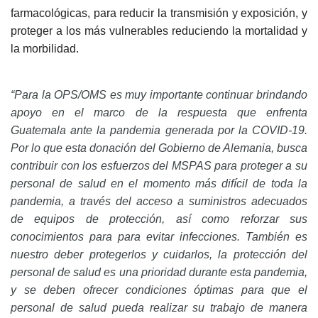
farmacológicas, para reducir la transmisión y exposición, y
proteger a los más vulnerables reduciendo la mortalidad y
la morbilidad.
“Para la OPS/OMS es muy importante continuar brindando
apoyo en el marco de la respuesta que enfrenta
Guatemala ante la pandemia generada por la COVID-19.
Por lo que esta donación del Gobierno de Alemania, busca
contribuir con los esfuerzos del MSPAS para proteger a su
personal de salud en el momento más difícil de toda la
pandemia, a través del acceso a suministros adecuados
de equipos de protección, así como reforzar sus
conocimientos para para evitar infecciones. También es
nuestro deber protegerlos y cuidarlos, la protección del
personal de salud es una prioridad durante esta pandemia,
y se deben ofrecer condiciones óptimas para que el
personal de salud pueda realizar su trabajo de manera