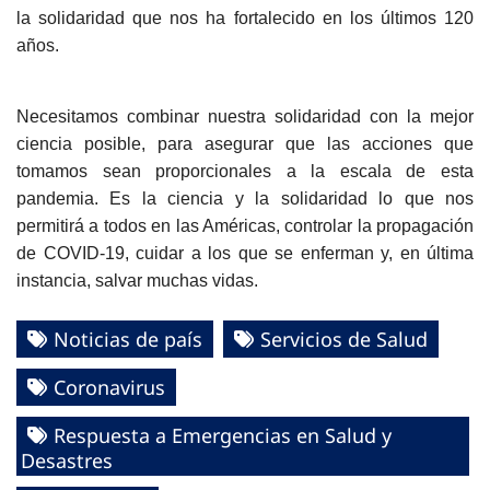
la solidaridad que nos ha fortalecido en los últimos 120
años.
Necesitamos combinar nuestra solidaridad con la mejor
ciencia posible, para asegurar que las acciones que
tomamos sean proporcionales a la escala de esta
pandemia. Es la ciencia y la solidaridad lo que nos
permitirá a todos en las Américas, controlar la propagación
de COVID-19, cuidar a los que se enferman y, en última
instancia, salvar muchas vidas.
Noticias de país
Servicios de Salud
Coronavirus
Respuesta a Emergencias en Salud y
Desastres