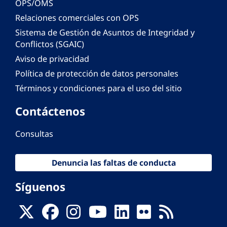
OPS/OMS
Relaciones comerciales con OPS
Sistema de Gestión de Asuntos de Integridad y
Conflictos (SGAIC)
Aviso de privacidad
Política de protección de datos personales
Términos y condiciones para el uso del sitio
Contáctenos
Consultas
Denuncia las faltas de conducta
Síguenos