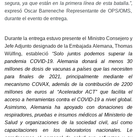
segura, ya que están en la primera línea de esta batalla.”,
expresó Oscar Barreneche Representante de OPS/OMS,
durante el evento de entrega.
Durante la entrega estuvo presente el Ministro Consejero y
Jefe Adjunto designado de la Embajada Alemana, Thomas
Wülfing, estableci
ó
“
Solo juntos podemos superar la
pandemia COVID-19. Alemania donará al menos 30
millones de dosis de vacunas a países que las necesiten
para finales de 2021, principalmente mediante el
mecanismo COVAX, además de la contribución de 2200
millones de euros al “Acelerador ACT” que facilita el
acceso a herramientas contra el COVID-19 a nivel global.
Asimismo, Alemania ha apoyado con donaciones de
respiradores, pruebas e insumos médicos al Ministerio de
Salud y organizaciones de la sociedad civil, así como
capacitaciones en los laboratorios nacionales. Le