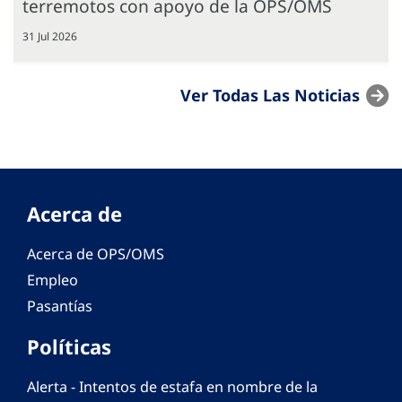
terremotos con apoyo de la OPS/OMS
31 Jul 2026
Ver Todas Las Noticias
Acerca de
Acerca de OPS/OMS
Empleo
Pasantías
Políticas
Alerta - Intentos de estafa en nombre de la