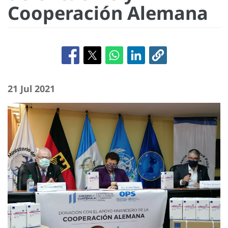
Cooperación Alemana
21 Jul 2021