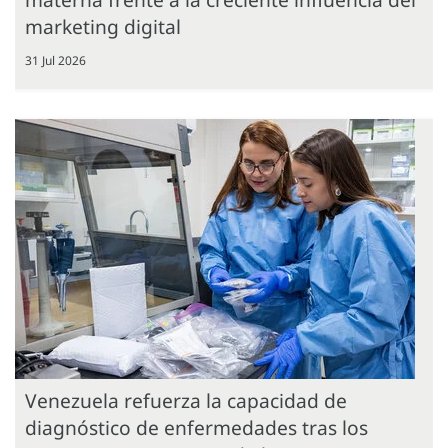
marketing digital
31 Jul 2026
Venezuela refuerza la capacidad de
diagnóstico de enfermedades tras los