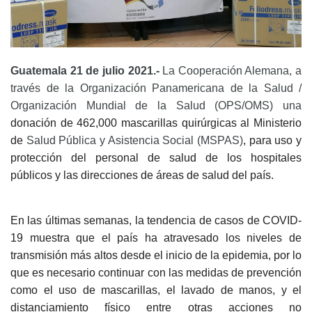
Guatemala 21 de julio 2021.-
La Cooperación Alemana, a
través de la Organización Panamericana de la Salud /
Organización Mundial de la Salud (OPS/OMS) una
donación de 462,000 mascarillas quirúrgicas al Ministerio
de
Salud Pública y Asistencia Social (MSPAS)
, para uso y
protección del personal de salud de los hospitales
públicos y las direcciones de áreas de salud del país.
En las últimas semanas, la tendencia de casos de COVID-
19 muestra que el país ha atravesado los niveles de
transmisión más altos desde el inicio de la epidemia, por lo
que es necesario continuar con las medidas de prevención
como el uso de mascarillas, el lavado de manos, y el
distanciamiento físico entre otras acciones no