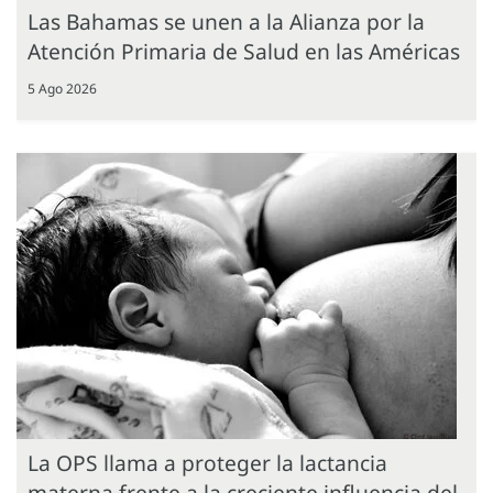
Las Bahamas se unen a la Alianza por la
Atención Primaria de Salud en las Américas
5 Ago 2026
La OPS llama a proteger la lactancia
materna frente a la creciente influencia del