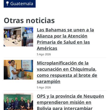
Guatemala
Otras noticias
Las Bahamas se unen a la
Alianza por la Atención
Primaria de Salud en las
Américas
5 Ago 2026
Microplanificación de la
vacunación en Chiquimula,
como respuesta al brote de
sarampión
5 Ago 2026
OPS y la provincia de Neuquén
emprendieron misión en
Bolivia para intercambiar