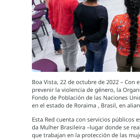
Boa Vista, 22 de octubre de 2022 – Con e
prevenir la violencia de género, la Orga
Fondo de Población de las Naciones Unida
en el estado de Roraima , Brasil, en alia
Esta Red cuenta con servicios públicos e
da Mulher Brasileira –lugar donde se reali
que trabajan en la protección de las muj