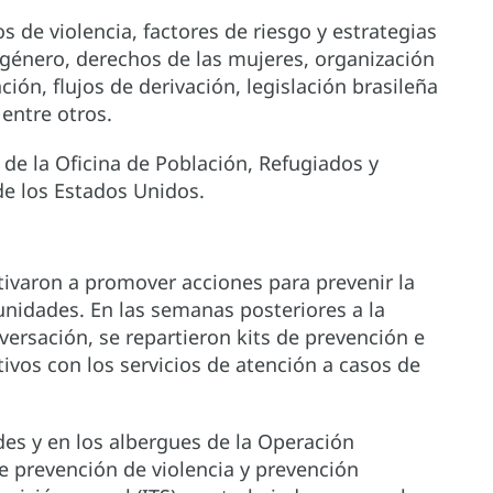
os de violencia, factores de riesgo y estrategias
 género, derechos de las mujeres, organización
ción, flujos de derivación, legislación brasileña
 entre otros.
 de la Oficina de Población, Refugiados y
e los Estados Unidos.
otivaron a promover acciones para prevenir la
unidades. En las semanas posteriores a la
versación, se repartieron kits de prevención e
tivos con los servicios de atención a casos de
des y en los albergues de la Operación
e prevención de violencia y prevención