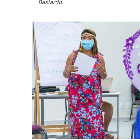
Bastardo.