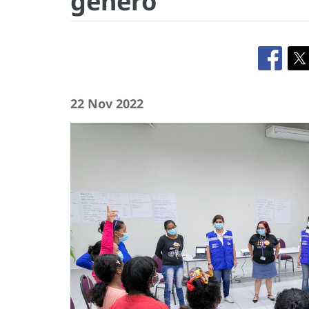
género
22 Nov 2022