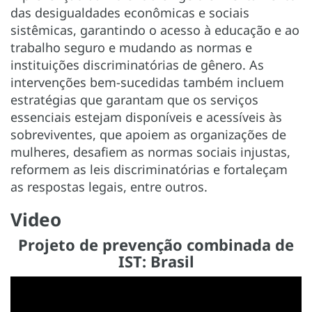
das desigualdades econômicas e sociais
sistêmicas, garantindo o acesso à educação e ao
trabalho seguro e mudando as normas e
instituições discriminatórias de gênero. As
intervenções bem-sucedidas também incluem
estratégias que garantam que os serviços
essenciais estejam disponíveis e acessíveis às
sobreviventes, que apoiem as organizações de
mulheres, desafiem as normas sociais injustas,
reformem as leis discriminatórias e fortaleçam
as respostas legais, entre outros.
Video
Projeto de prevenção combinada de
IST: Brasil