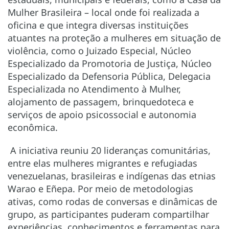
Mulher Brasileira – local onde foi realizada a
oficina e que integra diversas instituições
atuantes na proteção a mulheres em situação de
violência, como o Juizado Especial, Núcleo
Especializado da Promotoria de Justiça, Núcleo
Especializado da Defensoria Pública, Delegacia
Especializada no Atendimento à Mulher,
alojamento de passagem, brinquedoteca e
serviços de apoio psicossocial e autonomia
econômica.
A iniciativa reuniu 20 lideranças comunitárias,
entre elas mulheres migrantes e refugiadas
venezuelanas, brasileiras e indígenas das etnias
Warao e Eñepa. Por meio de metodologias
ativas, como rodas de conversas e dinâmicas de
grupo, as participantes puderam compartilhar
experiências, conhecimentos e ferramentas para