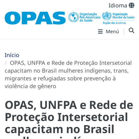
Idioma
Menú
Início
OPAS, UNFPA e Rede de Proteção Intersetorial
capacitam no Brasil mulheres indígenas, trans,
migrantes e refugiadas sobre prevenção à
violência de gênero
OPAS, UNFPA e Rede de
Proteção Intersetorial
capacitam no Brasil