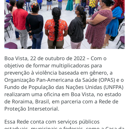
Boa Vista, 22 de outubro de 2022 – Com o
objetivo de formar multiplicadoras para
prevenção à violência baseada em gênero, a
Organização Pan-Americana da Saúde (OPAS) e o
Fundo de População das Nações Unidas (UNFPA)
realizaram uma oficina em Boa Vista, no estado
de Roraima, Brasil, em parceria com a Rede de
Proteção Intersetorial.
Essa Rede conta com serviços públicos
estaduais, municipais e federais, como a Casa da