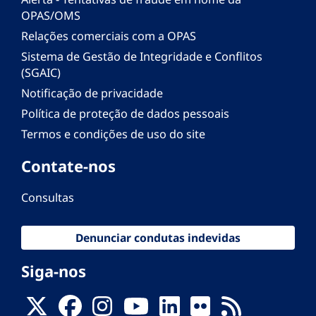
OPAS/OMS
Relações comerciais com a OPAS
Sistema de Gestão de Integridade e Conflitos
(SGAIC)
Notificação de privacidade
Política de proteção de dados pessoais
Termos e condições de uso do site
Contate-nos
Consultas
Denunciar condutas indevidas
Siga-nos