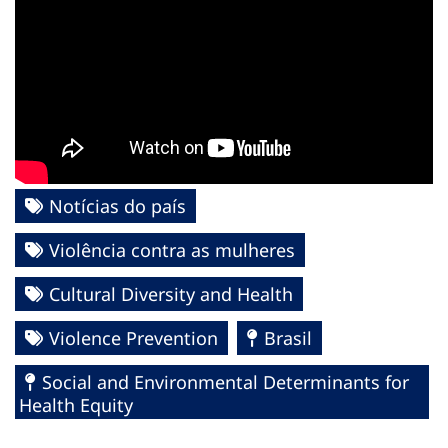
Notícias do país
Violência contra as mulheres
Cultural Diversity and Health
Violence Prevention
Brasil
Social and Environmental Determinants for
Health Equity