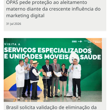
OPAS pede proteção ao aleitamento
materno diante da crescente influência do
marketing digital
31 Jul 2026
Brasil solicita validação de eliminação da