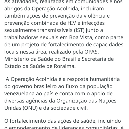
As atividades, realizadas em comunidades e nos
abrigos da Operação Acolhida, incluíram
também ações de prevenção da violência e
prevenção combinada de HIV e infecções
sexualmente transmissíveis (IST) junto a
trabalhadoras sexuais em Boa Vista, como parte
de um projeto de fortalecimento de capacidades
locais nessa área, realizado pela OPAS,
Ministério da Saúde do Brasil e Secretaria de
Estado da Saúde de Roraima.
A Operação Acolhida é a resposta humanitária
do governo brasileiro ao fluxo da população
venezuelana ao país e conta com o apoio de
diversas agências da Organização das Nações
Unidas (ONU) e da sociedade civil.
O fortalecimento das ações de saúde, incluindo
o empoderamento de lideranças comunitárias, é