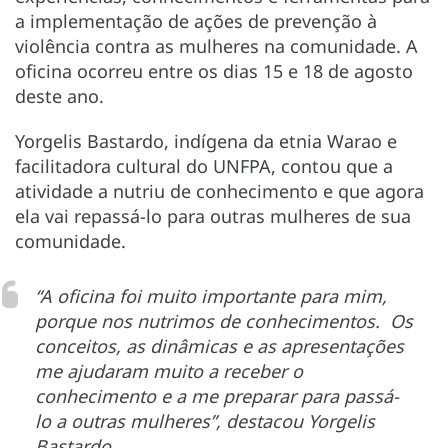
a implementação de ações de prevenção à
violência contra as mulheres na comunidade. A
oficina ocorreu entre os dias 15 e 18 de agosto
deste ano.
Yorgelis Bastardo, indígena da etnia Warao e
facilitadora cultural do UNFPA, contou que a
atividade a nutriu de conhecimento e que agora
ela vai repassá-lo para outras mulheres de sua
comunidade.
“A oficina foi muito importante para mim,
porque nos nutrimos de conhecimentos. Os
conceitos, as dinâmicas e as apresentações
me ajudaram muito a receber o
conhecimento e a me preparar para passá-
lo a outras mulheres”, destacou Yorgelis
Bastardo.