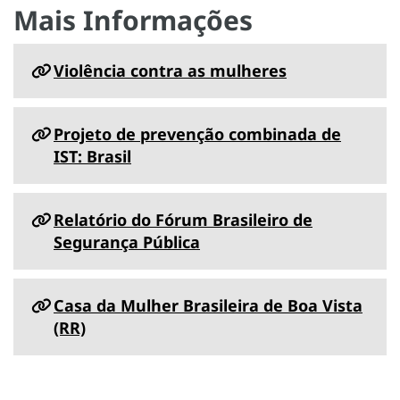
Mais Informações
Violência contra as mulheres
Projeto de prevenção combinada de
IST: Brasil
Relatório do Fórum Brasileiro de
Segurança Pública
Casa da Mulher Brasileira de Boa Vista
(RR)