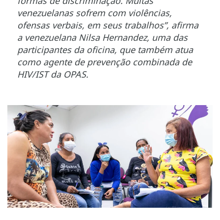
formas de discriminação. Muitas
venezuelanas sofrem com violências,
ofensas verbais, em seus trabalhos”, afirma
a venezuelana Nilsa Hernandez, uma das
participantes da oficina, que também atua
como agente de prevenção combinada de
HIV/IST da OPAS.