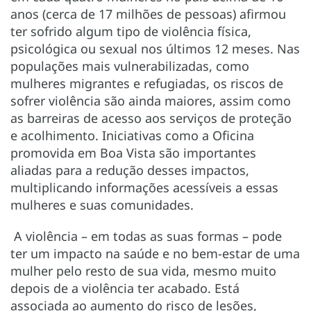
anos (cerca de 17 milhões de pessoas) afirmou
ter sofrido algum tipo de violência física,
psicológica ou sexual nos últimos 12 meses. Nas
populações mais vulnerabilizadas, como
mulheres migrantes e refugiadas, os riscos de
sofrer violência são ainda maiores, assim como
as barreiras de acesso aos serviços de proteção
e acolhimento. Iniciativas como a Oficina
promovida em Boa Vista são importantes
aliadas para a redução desses impactos,
multiplicando informações acessíveis a essas
mulheres e suas comunidades.
A violência – em todas as suas formas – pode
ter um impacto na saúde e no bem-estar de uma
mulher pelo resto de sua vida, mesmo muito
depois de a violência ter acabado. Está
associada ao aumento do risco de lesões,