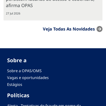
afirma OPAS
27 Jul 2026
Veja Todas As Novidades
Sobre a
Sobre a OPAS/OMS
Vagas e oportunidades
Estágios
Políticas
Alerta - Tentativas de fraude em nome da