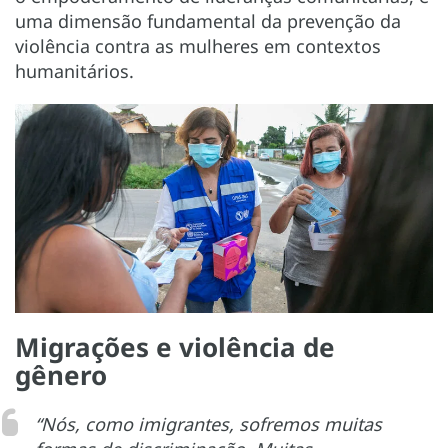
uma dimensão fundamental da prevenção da
violência contra as mulheres em contextos
humanitários.
Migrações e violência de
gênero
“Nós, como imigrantes, sofremos muitas