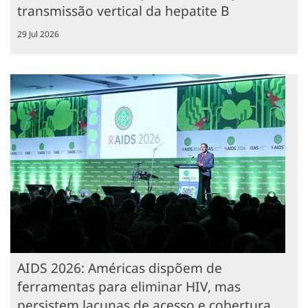
transmissão vertical da hepatite B
29 Jul 2026
AIDS 2026: Américas dispõem de
ferramentas para eliminar HIV, mas
persistem lacunas de acesso e cobertura,