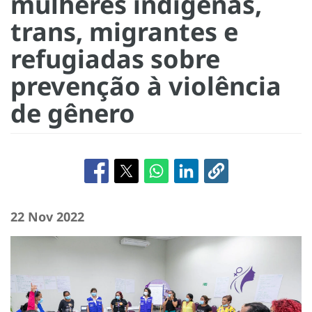
mulheres indígenas,
trans, migrantes e
refugiadas sobre
prevenção à violência
de gênero
22 Nov 2022