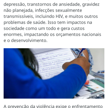
depressão, transtornos de ansiedade, gravidez
não planejada, infecções sexualmente
transmissíveis, incluindo HIV, e muitos outros
problemas de saúde. Isso tem impactos na
sociedade como um todo e gera custos
enormes, impactando os orçamentos nacionais
e o desenvolvimento.
A prevenção da violência exige o enfrentamento