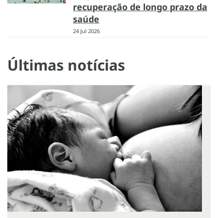
recuperação de longo prazo da
saúde
24 Jul 2026
Últimas notícias