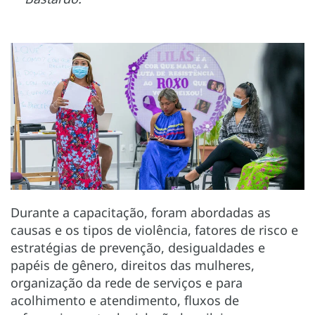
Durante a capacitação, foram abordadas as
causas e os tipos de violência, fatores de risco e
estratégias de prevenção, desigualdades e
papéis de gênero, direitos das mulheres,
organização da rede de serviços e para
acolhimento e atendimento, fluxos de