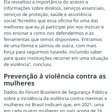
Ela ressaltou a importância do acesso a
informações sobre direitos, serviços essenciais,
serviços de proteção, saúde e assistência
social.“Acredito que essa oficina foi uma das
melhores que eu já participei por nos instruir e
nos ensinar a como nos defendermos e as
ferramentas que temos disponíveis. Entramos
de uma forma e saímos de outra, com mais
força para seguirmos lutando, incluindo saber
para quais instituições recorrer em uma situação
de violência”, concluiu.
Prevenção à violência contra as
mulheres
Dados do Fórum Brasileiro de Segurança Pública
sobre a incidência da violência contra meninas e
mulheres no Brasil indicam que, em 2021, uma
em cada quatro mulheres no país acima de 16