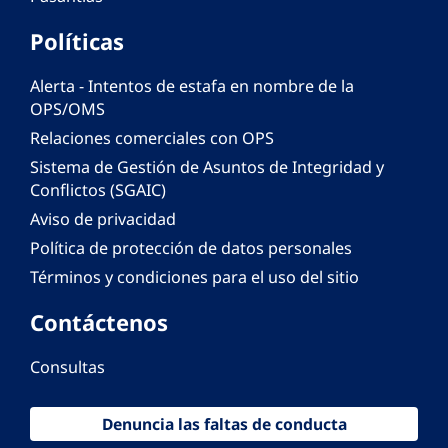
Políticas
Alerta - Intentos de estafa en nombre de la
OPS/OMS
Relaciones comerciales con OPS
Sistema de Gestión de Asuntos de Integridad y
Conflictos (SGAIC)
Aviso de privacidad
Política de protección de datos personales
Términos y condiciones para el uso del sitio
Contáctenos
Consultas
Denuncia las faltas de conducta