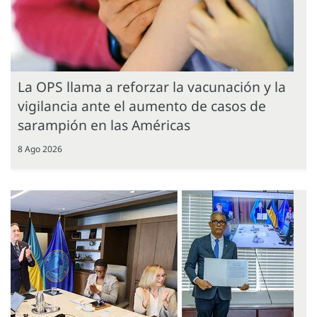
La OPS llama a reforzar la vacunación y la
vigilancia ante el aumento de casos de
sarampión en las Américas
8 Ago 2026