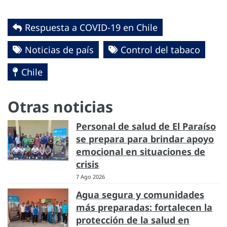
Respuesta a COVID-19 en Chile
Noticias de país
Control del tabaco
Chile
Otras noticias
Personal de salud de El Paraíso
se prepara para brindar apoyo
emocional en situaciones de
crisis
7 Ago 2026
Agua segura y comunidades
más preparadas: fortalecen la
protección de la salud en