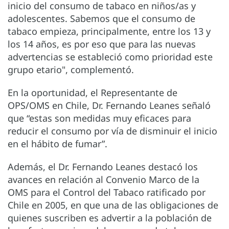
inicio del consumo de tabaco en niños/as y
adolescentes. Sabemos que el consumo de
tabaco empieza, principalmente, entre los 13 y
los 14 años, es por eso que para las nuevas
advertencias se estableció como prioridad este
grupo etario", complementó.
En la oportunidad, el Representante de
OPS/OMS en Chile, Dr. Fernando Leanes señaló
que “estas son medidas muy eficaces para
reducir el consumo por vía de disminuir el inicio
en el hábito de fumar”.
Además, el Dr. Fernando Leanes destacó los
avances en relación al Convenio Marco de la
OMS para el Control del Tabaco ratificado por
Chile en 2005, en que una de las obligaciones de
quienes suscriben es advertir a la población de