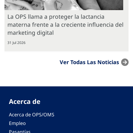
La OPS llama a proteger la lactancia
materna frente a la creciente influencia del
marketing digital
31 Jul 2026
Ver Todas Las Noticias
Acerca de
Acerca de OPS/OMS
Empleo
Pasantías