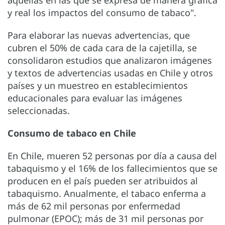
aquellas en las que se expresa de manera gráfica
y real los impactos del consumo de tabaco".
Para elaborar las nuevas advertencias, que
cubren el 50% de cada cara de la cajetilla, se
consolidaron estudios que analizaron imágenes
y textos de advertencias usadas en Chile y otros
países y un muestreo en establecimientos
educacionales para evaluar las imágenes
seleccionadas.
Consumo de tabaco en Chile
En Chile, mueren 52 personas por día a causa del
tabaquismo y el 16% de los fallecimientos que se
producen en el país pueden ser atribuidos al
tabaquismo. Anualmente, el tabaco enferma a
más de 62 mil personas por enfermedad
pulmonar (EPOC); más de 31 mil personas por