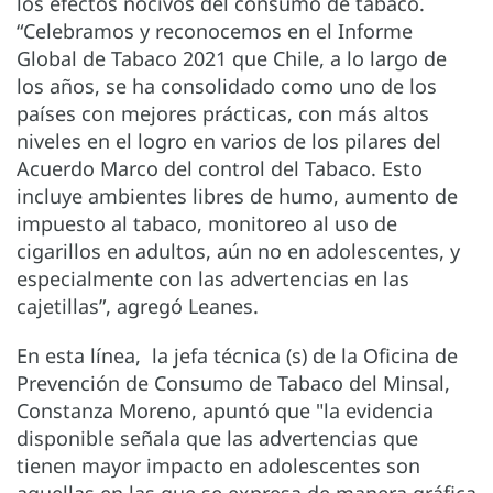
los efectos nocivos del consumo de tabaco.
“Celebramos y reconocemos en el Informe
Global de Tabaco 2021 que Chile, a lo largo de
los años, se ha consolidado como uno de los
países con mejores prácticas, con más altos
niveles en el logro en varios de los pilares del
Acuerdo Marco del control del Tabaco. Esto
incluye ambientes libres de humo, aumento de
impuesto al tabaco, monitoreo al uso de
cigarillos en adultos, aún no en adolescentes, y
especialmente con las advertencias en las
cajetillas”, agregó Leanes.
En esta línea, la jefa técnica (s) de la Oficina de
Prevención de Consumo de Tabaco del Minsal,
Constanza Moreno, apuntó que "la evidencia
disponible señala que las advertencias que
tienen mayor impacto en adolescentes son