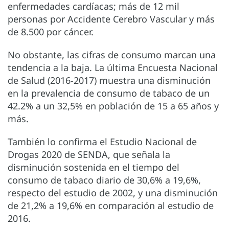
enfermedades cardíacas; más de 12 mil
personas por Accidente Cerebro Vascular y más
de 8.500 por cáncer.
No obstante, las cifras de consumo marcan una
tendencia a la baja. La última Encuesta Nacional
de Salud (2016-2017) muestra una disminución
en la prevalencia de consumo de tabaco de un
42.2% a un 32,5% en población de 15 a 65 años y
más.
También lo confirma el Estudio Nacional de
Drogas 2020 de SENDA, que señala la
disminución sostenida en el tiempo del
consumo de tabaco diario de 30,6% a 19,6%,
respecto del estudio de 2002, y una disminución
de 21,2% a 19,6% en comparación al estudio de
2016.