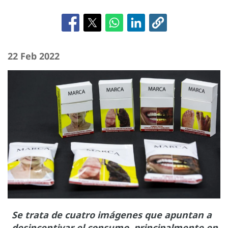
22 Feb 2022
Se trata de cuatro imágenes que apuntan a
desincentivar el consumo, principalmente en