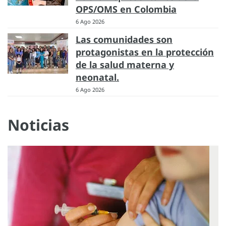
OPS/OMS en Colombia
6 Ago 2026
Las comunidades son
protagonistas en la protección
de la salud materna y
neonatal.
6 Ago 2026
Noticias