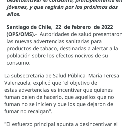
jóvenes, y que regirán por los próximos dos
años.
Santiago de Chile, 22 de febrero de 2022
(OPS/OMS).
- Autoridades de salud presentaron
las nuevas advertencias sanitarias para
productos de tabaco, destinadas a alertar a la
población sobre los efectos nocivos de su
consumo.
La subsecretaria de Salud Pública, María Teresa
Valenzuela, explicó que "el objetivo de
estas advertencias es incentivar que quienes
fuman dejen de hacerlo, que aquellos que no
fuman no se inicien y que los que dejaron de
fumar no recaigan".
"El esfuerzo principal apunta a desincentivar el