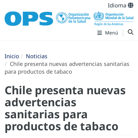
Idioma
Menú
Inicio
Noticias
Chile presenta nuevas advertencias sanitarias
para productos de tabaco
Chile presenta nuevas
advertencias
sanitarias para
productos de tabaco