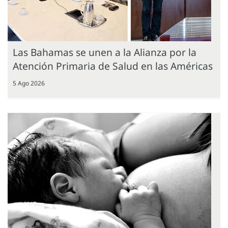
Las Bahamas se unen a la Alianza por la
Atención Primaria de Salud en las Américas
5 Ago 2026