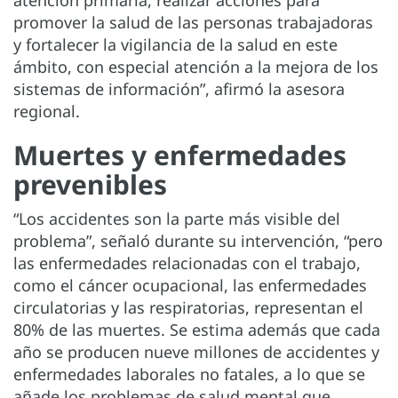
promover la salud de las personas trabajadoras
y fortalecer la vigilancia de la salud en este
ámbito, con especial atención a la mejora de los
sistemas de información”, afirmó la asesora
regional.
Muertes y enfermedades
prevenibles
“Los accidentes son la parte más visible del
problema”, señaló durante su intervención, “pero
las enfermedades relacionadas con el trabajo,
como el cáncer ocupacional, las enfermedades
circulatorias y las respiratorias, representan el
80% de las muertes. Se estima además que cada
año se producen nueve millones de accidentes y
enfermedades laborales no fatales, a lo que se
añade los problemas de salud mental que