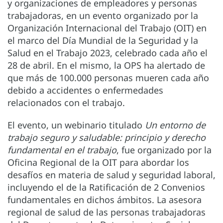
y organizaciones de empleadores y personas
trabajadoras, en un evento organizado por la
Organización Internacional del Trabajo (OIT) en
el marco del Día Mundial de la Seguridad y la
Salud en el Trabajo 2023, celebrado cada año el
28 de abril. En el mismo, la OPS ha alertado de
que más de 100.000 personas mueren cada año
debido a accidentes o enfermedades
relacionados con el trabajo.
El evento, un webinario titulado
Un entorno de
trabajo seguro y saludable: principio y derecho
fundamental en el trabajo
, fue organizado por la
Oficina Regional de la OIT para abordar los
desafíos en materia de salud y seguridad laboral,
incluyendo el de la Ratificación de 2 Convenios
fundamentales en dichos ámbitos. La asesora
regional de salud de las personas trabajadoras