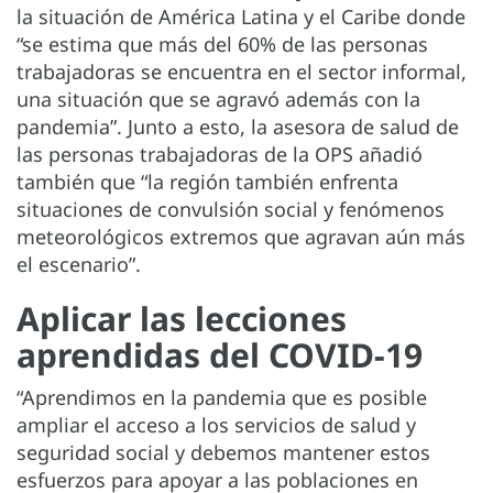
la situación de América Latina y el Caribe donde
“se estima que más del 60% de las personas
trabajadoras se encuentra en el sector informal,
una situación que se agravó además con la
pandemia”. Junto a esto, la asesora de salud de
las personas trabajadoras de la OPS añadió
también que “la región también enfrenta
situaciones de convulsión social y fenómenos
meteorológicos extremos que agravan aún más
el escenario”.
Aplicar las lecciones
aprendidas del COVID-19
“Aprendimos en la pandemia que es posible
ampliar el acceso a los servicios de salud y
seguridad social y debemos mantener estos
esfuerzos para apoyar a las poblaciones en