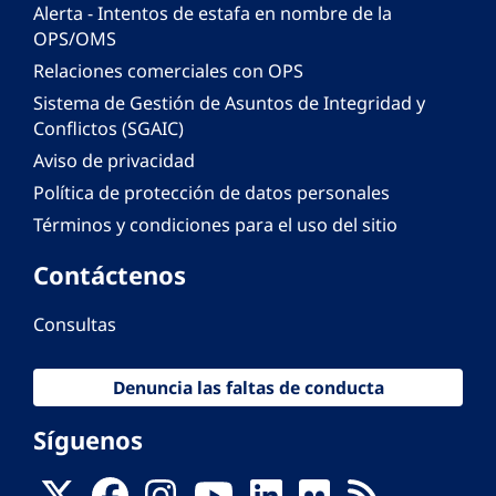
Alerta - Intentos de estafa en nombre de la
OPS/OMS
Relaciones comerciales con OPS
Sistema de Gestión de Asuntos de Integridad y
Conflictos (SGAIC)
Aviso de privacidad
Política de protección de datos personales
Términos y condiciones para el uso del sitio
Contáctenos
Consultas
Denuncia las faltas de conducta
Síguenos