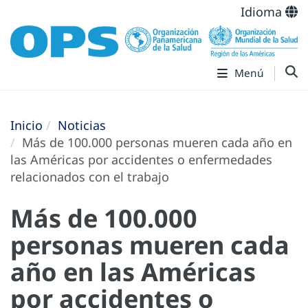
Idioma
Menú
Inicio
Noticias
Más de 100.000 personas mueren cada año en
las Américas por accidentes o enfermedades
relacionados con el trabajo
Más de 100.000
personas mueren cada
año en las Américas
por accidentes o