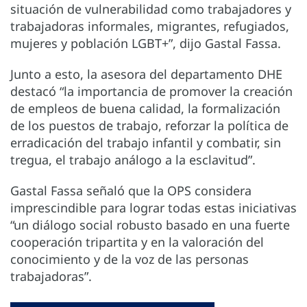
situación de vulnerabilidad como trabajadores y
trabajadoras informales, migrantes, refugiados,
mujeres y población LGBT+”, dijo Gastal Fassa.
Junto a esto, la asesora del departamento DHE
destacó “la importancia de promover la creación
de empleos de buena calidad, la formalización
de los puestos de trabajo, reforzar la política de
erradicación del trabajo infantil y combatir, sin
tregua, el trabajo análogo a la esclavitud”.
Gastal Fassa señaló que la OPS considera
imprescindible para lograr todas estas iniciativas
“un diálogo social robusto basado en una fuerte
cooperación tripartita y en la valoración del
conocimiento y de la voz de las personas
trabajadoras”.