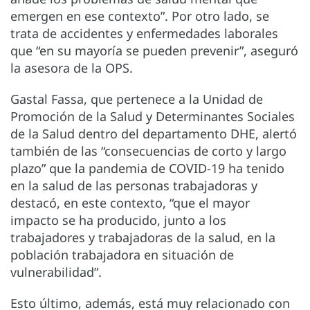
emergen en ese contexto”. Por otro lado, se
trata de accidentes y enfermedades laborales
que “en su mayoría se pueden prevenir”, aseguró
la asesora de la OPS.
Gastal Fassa, que pertenece a la Unidad de
Promoción de la Salud y Determinantes Sociales
de la Salud dentro del departamento DHE, alertó
también de las “consecuencias de corto y largo
plazo” que la pandemia de COVID-19 ha tenido
en la salud de las personas trabajadoras y
destacó, en este contexto, “que el mayor
impacto se ha producido, junto a los
trabajadores y trabajadoras de la salud, en la
población trabajadora en situación de
vulnerabilidad”.
Esto último, además, está muy relacionado con