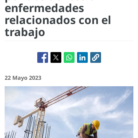
enfermedades
relacionados con el
trabajo
22 Mayo 2023