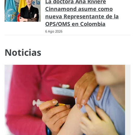
La doctora Ana Rivière
Cinnamond asume como
nueva Representante de la
OPS/OMS en Colombia
6 Ago 2026
Noticias