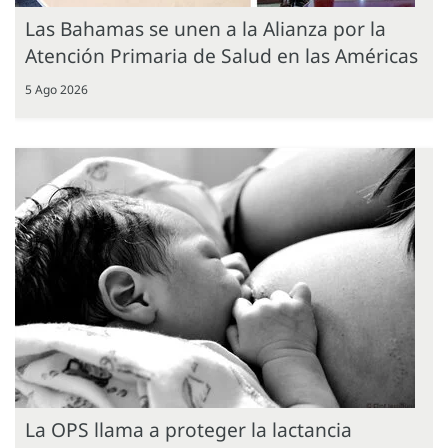
Las Bahamas se unen a la Alianza por la
Atención Primaria de Salud en las Américas
5 Ago 2026
La OPS llama a proteger la lactancia