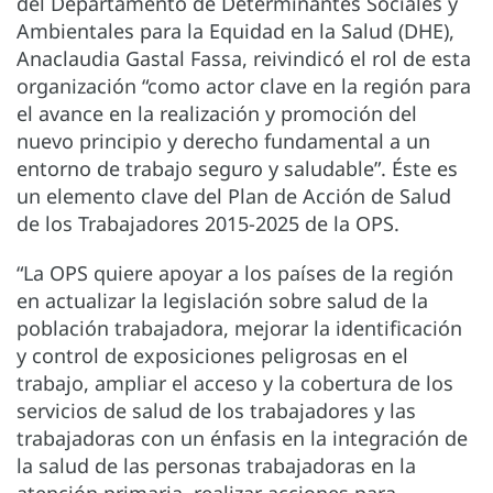
del Departamento de Determinantes Sociales y
Ambientales para la Equidad en la Salud (DHE),
Anaclaudia Gastal Fassa, reivindicó el rol de esta
organización “como actor clave en la región para
el avance en la realización y promoción del
nuevo principio y derecho fundamental a un
entorno de trabajo seguro y saludable”. Éste es
un elemento clave del Plan de Acción de Salud
de los Trabajadores 2015-2025 de la OPS.
“La OPS quiere apoyar a los países de la región
en actualizar la legislación sobre salud de la
población trabajadora, mejorar la identificación
y control de exposiciones peligrosas en el
trabajo, ampliar el acceso y la cobertura de los
servicios de salud de los trabajadores y las
trabajadoras con un énfasis en la integración de
la salud de las personas trabajadoras en la
atención primaria, realizar acciones para