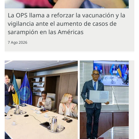
La OPS llama a reforzar la vacunación y la
vigilancia ante el aumento de casos de
sarampión en las Américas
7 Ago 2026