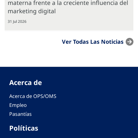
materna frente a la creciente influencia del
marketing digital
31 Jul 2026
Ver Todas Las Noticias
Acerca de
Acerca de OPS/OMS
Empleo
Pasantías
Políticas