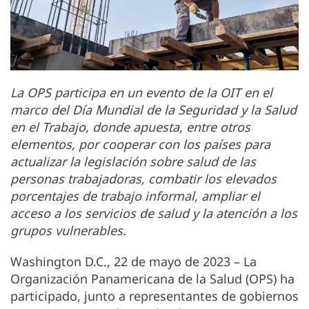
La OPS participa en un evento de la OIT en el
marco del Día Mundial de la Seguridad y la Salud
en el Trabajo, donde apuesta, entre otros
elementos, por cooperar con los países para
actualizar la legislación sobre salud de las
personas trabajadoras, combatir los elevados
porcentajes de trabajo informal, ampliar el
acceso a los servicios de salud y la atención a los
grupos vulnerables.
Washington D.C., 22 de mayo de 2023 – La
Organización Panamericana de la Salud (OPS) ha
participado, junto a representantes de gobiernos