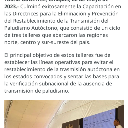
2023.-
Culminó exitosamente la Capacitación en
las Directrices para la Eliminación y Prevención
del Restablecimiento de la Transmisión del
Paludismo Autóctono, que consistió de un ciclo
de tres talleres que abarcaron las regiones
norte, centro y sur-sureste del país.
El principal objetivo de estos talleres fue de
establecer las líneas operativas para evitar el
restablecimiento de la trasmisión autóctona en
los estados convocados y sentar las bases para
la verificación subnacional de la ausencia de
transmisión de paludismo.