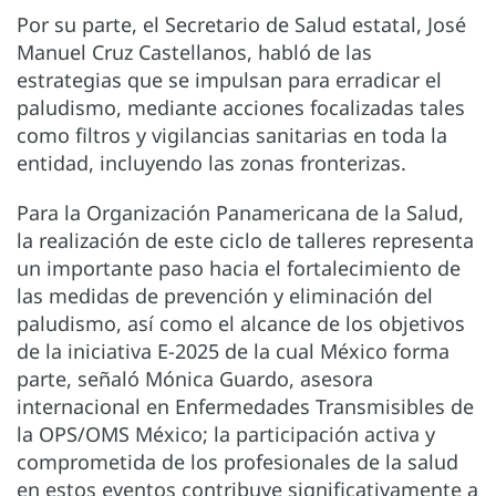
Por su parte, el Secretario de Salud estatal, José
Manuel Cruz Castellanos, habló de las
estrategias que se impulsan para erradicar el
paludismo, mediante acciones focalizadas tales
como filtros y vigilancias sanitarias en toda la
entidad, incluyendo las zonas fronterizas.
Para la Organización Panamericana de la Salud,
la realización de este ciclo de talleres representa
un importante paso hacia el fortalecimiento de
las medidas de prevención y eliminación del
paludismo, así como el alcance de los objetivos
de la iniciativa E-2025 de la cual México forma
parte, señaló Mónica Guardo, asesora
internacional en Enfermedades Transmisibles de
la OPS/OMS México; la participación activa y
comprometida de los profesionales de la salud
en estos eventos contribuye significativamente a