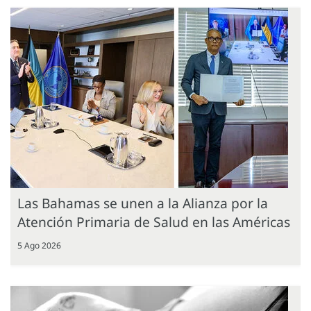
Las Bahamas se unen a la Alianza por la
Atención Primaria de Salud en las Américas
5 Ago 2026