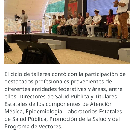
El ciclo de talleres contó con la participación de
destacados profesionales provenientes de
diferentes entidades federativas y áreas, entre
ellos, Directores de Salud Pública y Titulares
Estatales de los componentes de Atención
Médica, Epidemiología, Laboratorios Estatales
de Salud Pública, Promoción de la Salud y del
Programa de Vectores.