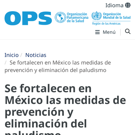
Idioma
Menú
Inicio
Noticias
Se fortalecen en México las medidas de
prevención y eliminación del paludismo
Se fortalecen en
México las medidas de
prevención y
eliminación del