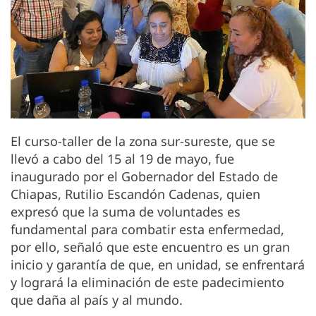
El curso-taller de la zona sur-sureste, que se
llevó a cabo del 15 al 19 de mayo, fue
inaugurado por el Gobernador del Estado de
Chiapas, Rutilio Escandón Cadenas, quien
expresó que la suma de voluntades es
fundamental para combatir esta enfermedad,
por ello, señaló que este encuentro es un gran
inicio y garantía de que, en unidad, se enfrentará
y logrará la eliminación de este padecimiento
que daña al país y al mundo.