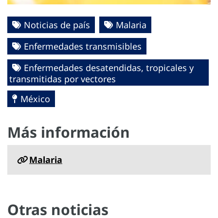
Noticias de país
Malaria
Enfermedades transmisibles
Enfermedades desatendidas, tropicales y
transmitidas por vectores
México
Más información
Malaria
Otras noticias