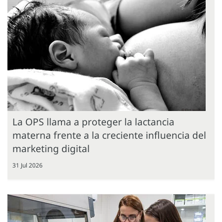
La OPS llama a proteger la lactancia
materna frente a la creciente influencia del
marketing digital
31 Jul 2026