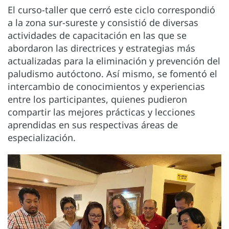
El curso-taller que cerró este ciclo correspondió
a la zona sur-sureste y consistió de diversas
actividades de capacitación en las que se
abordaron las directrices y estrategias más
actualizadas para la eliminación y prevención del
paludismo autóctono. Así mismo, se fomentó el
intercambio de conocimientos y experiencias
entre los participantes, quienes pudieron
compartir las mejores prácticas y lecciones
aprendidas en sus respectivas áreas de
especialización.