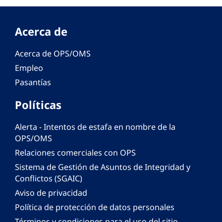
Acerca de
Acerca de OPS/OMS
Empleo
Pasantías
Políticas
Alerta - Intentos de estafa en nombre de la
OPS/OMS
Relaciones comerciales con OPS
Sistema de Gestión de Asuntos de Integridad y
Conflictos (SGAIC)
Aviso de privacidad
Política de protección de datos personales
Términos y condiciones para el uso del sitio