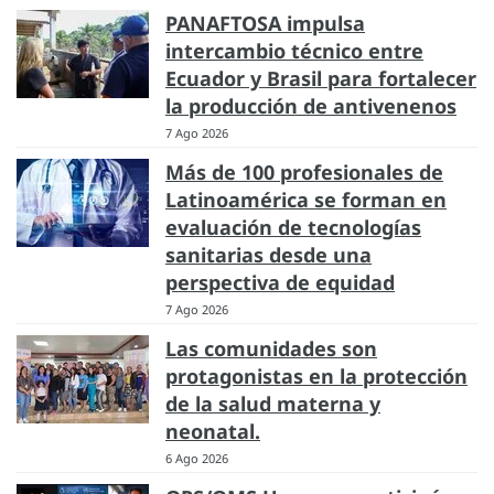
PANAFTOSA impulsa
intercambio técnico entre
Ecuador y Brasil para fortalecer
la producción de antivenenos
7 Ago 2026
Más de 100 profesionales de
Latinoamérica se forman en
evaluación de tecnologías
sanitarias desde una
perspectiva de equidad
7 Ago 2026
Las comunidades son
protagonistas en la protección
de la salud materna y
neonatal.
6 Ago 2026