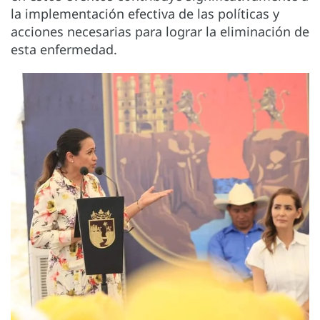
la implementación efectiva de las políticas y
acciones necesarias para lograr la eliminación de
esta enfermedad.