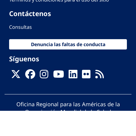
Contáctenos
Consultas
Denuncia las faltas de conducta
Síguenos
Oficina Regional para las Américas de la
Organización Mundial de la Salud
© Organización Panamericana de la Salud.
Todos los derechos reservados.