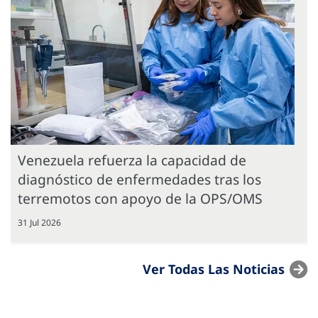
Venezuela refuerza la capacidad de
diagnóstico de enfermedades tras los
terremotos con apoyo de la OPS/OMS
31 Jul 2026
Ver Todas Las Noticias