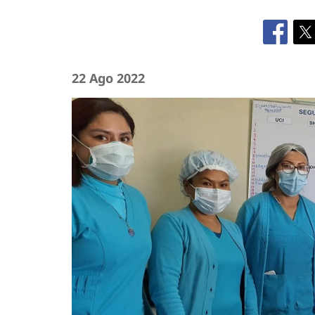
22 Ago 2022