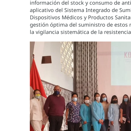
información del stock y consumo de anti
aplicativo del Sistema Integrado de Sum
Dispositivos Médicos y Productos Sanitari
gestión óptima del suministro de estos
la vigilancia sistemática de la resistenci