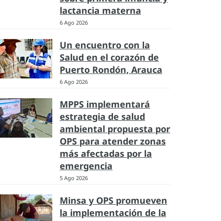
lactancia materna
6 Ago 2026
Un encuentro con la
Salud en el corazón de
Puerto Rondón, Arauca
6 Ago 2026
MPPS implementará
estrategia de salud
ambiental propuesta por
OPS para atender zonas
más afectadas por la
emergencia
5 Ago 2026
Minsa y OPS promueven
la implementación de la