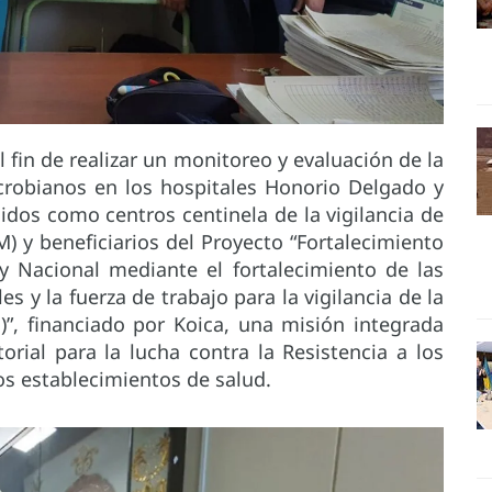
l fin de realizar un monitoreo y evaluación de la
microbianos en los hospitales Honorio Delgado y
idos como centros centinela de la vigilancia de
M) y beneficiarios del Proyecto “Fortalecimiento
y Nacional mediante el fortalecimiento de las
s y la fuerza de trabajo para la vigilancia de la
)”, financiado por Koica, una misión integrada
rial para la lucha contra la Resistencia a los
os establecimientos de salud.