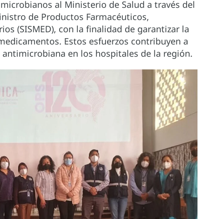
microbianos al Ministerio de Salud a través del
inistro de Productos Farmacéuticos,
os (SISMED), con la finalidad de garantizar la
 medicamentos. Estos esfuerzos contribuyen a
a antimicrobiana en los hospitales de la región.