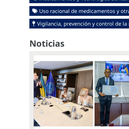
Uso racional de medicamentos y otra
Vigilancia, prevención y control de l
Noticias