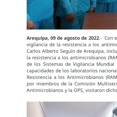
Arequipa, 09 de agosto de 2022
.- Con e
vigilancia de la resistencia a los anti
Carlos Alberto Seguín de Arequipa, inclu
la resistencia a los antimicrobianos (RA
de los Sistemas de Vigilancia Mundial 
capacidades de los laboratorios nacionale
Resistencia a los Antimicrobianos (RAM
por miembros de la Comisión Multisecto
Antimicrobianos y la OPS, visitaron dich