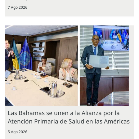
7 Ago 2026
Las Bahamas se unen a la Alianza por la
Atención Primaria de Salud en las Américas
5 Ago 2026