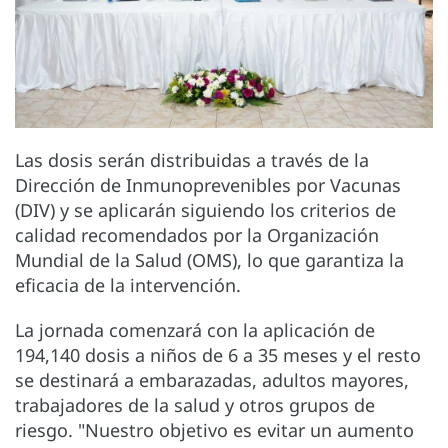
Las dosis serán distribuidas a través de la
Dirección de Inmunoprevenibles por Vacunas
(DIV) y se aplicarán siguiendo los criterios de
calidad recomendados por la Organización
Mundial de la Salud (OMS), lo que garantiza la
eficacia de la intervención.
La jornada comenzará con la aplicación de
194,140 dosis a niños de 6 a 35 meses y el resto
se destinará a embarazadas, adultos mayores,
trabajadores de la salud y otros grupos de
riesgo. "Nuestro objetivo es evitar un aumento