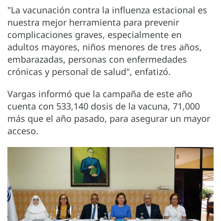
"La vacunación contra la influenza estacional es
nuestra mejor herramienta para prevenir
complicaciones graves, especialmente en
adultos mayores, niños menores de tres años,
embarazadas, personas con enfermedades
crónicas y personal de salud", enfatizó.
Vargas informó que la campaña de este año
cuenta con 533,140 dosis de la vacuna, 71,000
más que el año pasado, para asegurar un mayor
acceso.