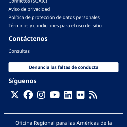
Conflictos (SGAIC)
Aviso de privacidad
Política de protección de datos personales
Términos y condiciones para el uso del sitio
Contáctenos
Consultas
Denuncia las faltas de conducta
Síguenos
Oficina Regional para las Américas de la