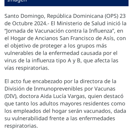
Santo Domingo, República Dominicana (OPS) 23
de Octubre 2024.- El Ministerio de Salud inició la
“Jornada de Vacunación contra la Influenza”, en
el Hogar de Ancianos San Francisco de Asís, con
el objetivo de proteger a los grupos más
vulnerables de la enfermedad causada por el
virus de la influenza tipo A y B, que afecta las
vías respiratorias.
El acto fue encabezado por la directora de la
División de Inmunoprevenibles por Vacunas
(DIV), doctora Aida Lucía Vargas, quien destacó
que tanto los adultos mayores residentes como
los empleados del hogar serán vacunados, dada
su vulnerabilidad frente a las enfermedades
respiratorias.