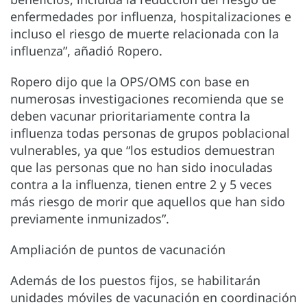
enfermedades por influenza, hospitalizaciones e
incluso el riesgo de muerte relacionada con la
influenza”, añadió Ropero.
Ropero dijo que la OPS/OMS con base en
numerosas investigaciones recomienda que se
deben vacunar prioritariamente contra la
influenza todas personas de grupos poblacional
vulnerables, ya que “los estudios demuestran
que las personas que no han sido inoculadas
contra a la influenza, tienen entre 2 y 5 veces
más riesgo de morir que aquellos que han sido
previamente inmunizados”.
Ampliación de puntos de vacunación
Además de los puestos fijos, se habilitarán
unidades móviles de vacunación en coordinación