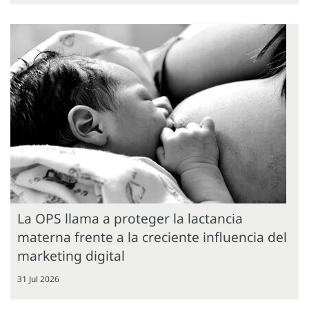
La OPS llama a proteger la lactancia
materna frente a la creciente influencia del
marketing digital
31 Jul 2026