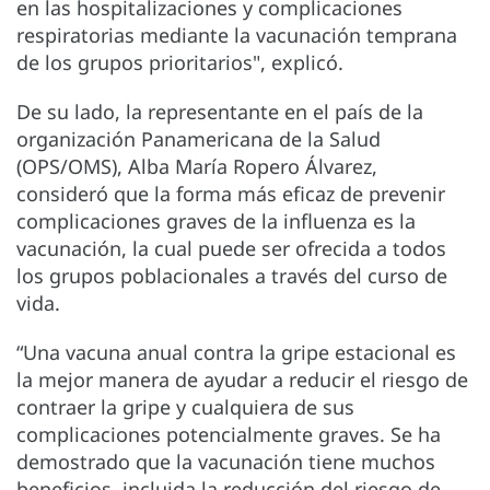
en las hospitalizaciones y complicaciones
respiratorias mediante la vacunación temprana
de los grupos prioritarios", explicó.
De su lado, la representante en el país de la
organización Panamericana de la Salud
(OPS/OMS), Alba María Ropero Álvarez,
consideró que la forma más eficaz de prevenir
complicaciones graves de la influenza es la
vacunación, la cual puede ser ofrecida a todos
los grupos poblacionales a través del curso de
vida.
“Una vacuna anual contra la gripe estacional es
la mejor manera de ayudar a reducir el riesgo de
contraer la gripe y cualquiera de sus
complicaciones potencialmente graves. Se ha
demostrado que la vacunación tiene muchos
beneficios, incluida la reducción del riesgo de