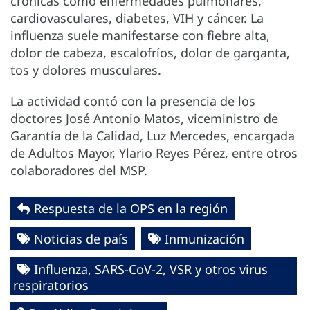
crónicas como enfermedades pulmonares,
cardiovasculares, diabetes, VIH y cáncer. La
influenza suele manifestarse con fiebre alta,
dolor de cabeza, escalofríos, dolor de garganta,
tos y dolores musculares.
La actividad contó con la presencia de los
doctores José Antonio Matos, viceministro de
Garantía de la Calidad, Luz Mercedes, encargada
de Adultos Mayor, Ylario Reyes Pérez, entre otros
colaboradores del MSP.
Respuesta de la OPS en la región
Noticias de país
Inmunización
Influenza, SARS-CoV-2, VSR y otros virus
respiratorios