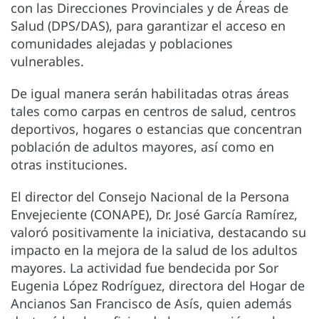
con las Direcciones Provinciales y de Áreas de
Salud (DPS/DAS), para garantizar el acceso en
comunidades alejadas y poblaciones
vulnerables.
De igual manera serán habilitadas otras áreas
tales como carpas en centros de salud, centros
deportivos, hogares o estancias que concentran
población de adultos mayores, así como en
otras instituciones.
El director del Consejo Nacional de la Persona
Envejeciente (CONAPE), Dr. José García Ramírez,
valoró positivamente la iniciativa, destacando su
impacto en la mejora de la salud de los adultos
mayores. La actividad fue bendecida por Sor
Eugenia López Rodríguez, directora del Hogar de
Ancianos San Francisco de Asís, quien además