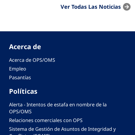
Ver Todas Las Noticias
Acerca de
Acerca de OPS/OMS
Empleo
Pasantías
Políticas
Alerta - Intentos de estafa en nombre de la
OPS/OMS
Relaciones comerciales con OPS
Sistema de Gestión de Asuntos de Integridad y