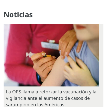
Noticias
La OPS llama a reforzar la vacunación y la
vigilancia ante el aumento de casos de
sarampión en las Américas