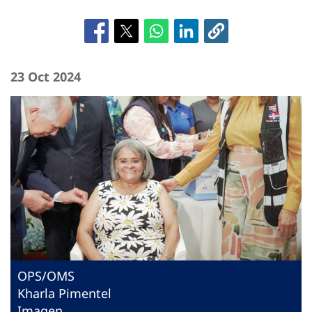
23 Oct 2024
OPS/OMS
Kharla Pimentel
Imagen