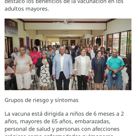
destacó los beneficios de la vacunación en los
adultos mayores.
Grupos de riesgo y síntomas
La vacuna está dirigida a niños de 6 meses a 2
años, mayores de 65 años, embarazadas,
personal de salud y personas con afecciones