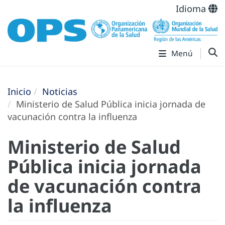
Idioma
Menú
Inicio
Noticias
Ministerio de Salud Pública inicia jornada de
vacunación contra la influenza
Ministerio de Salud
Pública inicia jornada
de vacunación contra
la influenza