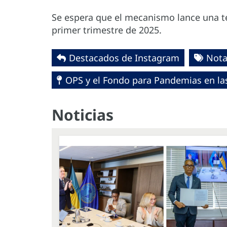
Se espera que el mecanismo lance una t
primer trimestre de 2025.
Destacados de Instagram
Nota
OPS y el Fondo para Pandemias en la
Noticias