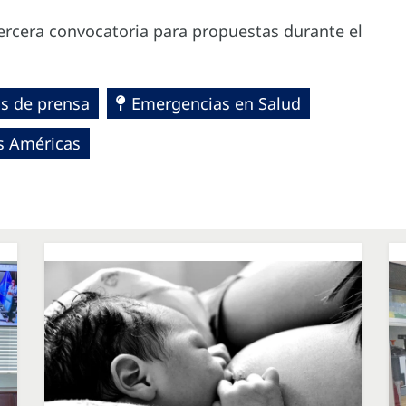
ercera convocatoria para propuestas durante el
s de prensa
Emergencias en Salud
s Américas