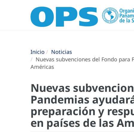
Inicio
Noticias
Nuevas subvenciones del Fondo para Pa
Américas
Nuevas subvencion
Pandemias ayudarán
preparación y res
en países de las Am