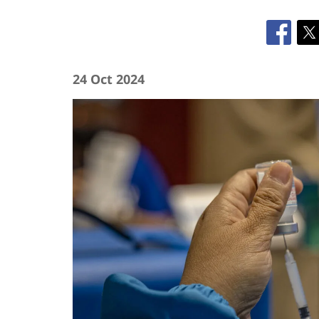
24 Oct 2024