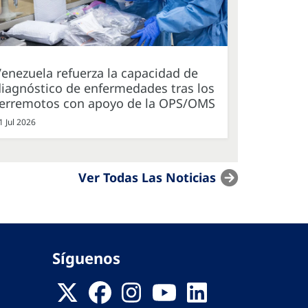
enezuela refuerza la capacidad de
iagnóstico de enfermedades tras los
terremotos con apoyo de la OPS/OMS
1 Jul 2026
Ver Todas Las Noticias
Síguenos