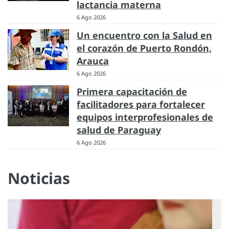
lactancia materna
6 Ago 2026
Un encuentro con la Salud en
el corazón de Puerto Rondón,
Arauca
6 Ago 2026
Primera capacitación de
facilitadores para fortalecer
equipos interprofesionales de
salud de Paraguay
6 Ago 2026
Noticias