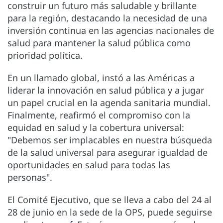
construir un futuro más saludable y brillante
para la región, destacando la necesidad de una
inversión continua en las agencias nacionales de
salud para mantener la salud pública como
prioridad política.
En un llamado global, instó a las Américas a
liderar la innovación en salud pública y a jugar
un papel crucial en la agenda sanitaria mundial.
Finalmente, reafirmó el compromiso con la
equidad en salud y la cobertura universal:
"Debemos ser implacables en nuestra búsqueda
de la salud universal para asegurar igualdad de
oportunidades en salud para todas las
personas".
El Comité Ejecutivo, que se lleva a cabo del 24 al
28 de junio en la sede de la OPS, puede seguirse