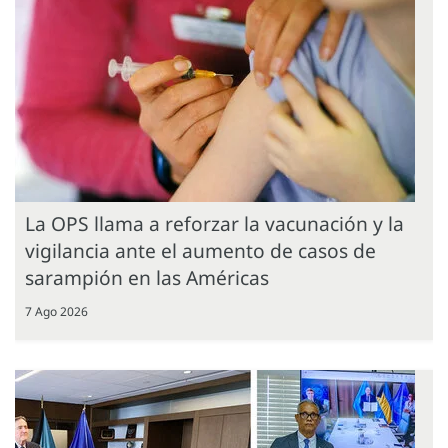
La OPS llama a reforzar la vacunación y la
vigilancia ante el aumento de casos de
sarampión en las Américas
7 Ago 2026