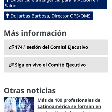
Salud
Dr. Jarbas Barbosa, Director OPS/OMS
Más información
174.ª sesión del Comité Ejecutivo
Siga en vivo el Comité Ejecutivo
Otras noticias
Más de 100 profesionales de
Latinoamérica se forman en