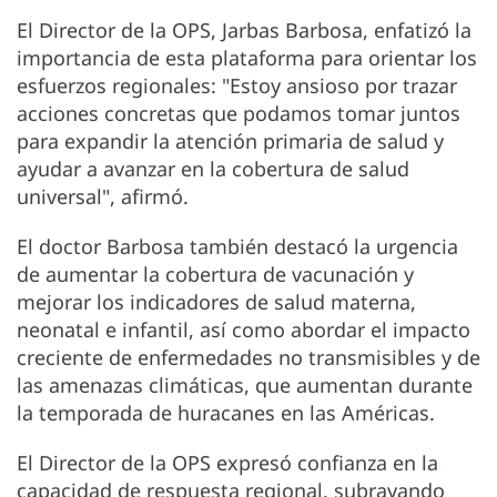
El Director de la OPS, Jarbas Barbosa, enfatizó la
importancia de esta plataforma para orientar los
esfuerzos regionales: "Estoy ansioso por trazar
acciones concretas que podamos tomar juntos
para expandir la atención primaria de salud y
ayudar a avanzar en la cobertura de salud
universal", afirmó.
El doctor Barbosa también destacó la urgencia
de aumentar la cobertura de vacunación y
mejorar los indicadores de salud materna,
neonatal e infantil, así como abordar el impacto
creciente de enfermedades no transmisibles y de
las amenazas climáticas, que aumentan durante
la temporada de huracanes en las Américas.
El Director de la OPS expresó confianza en la
capacidad de respuesta regional, subrayando