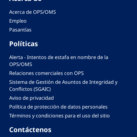
Acerca de OPS/OMS
Empleo
Pasantías
Políticas
Alerta - Intentos de estafa en nombre de la
OPS/OMS
Relaciones comerciales con OPS
Sistema de Gestión de Asuntos de Integridad y
Conflictos (SGAIC)
Aviso de privacidad
Política de protección de datos personales
Términos y condiciones para el uso del sitio
Contáctenos