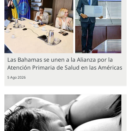
Las Bahamas se unen a la Alianza por la
Atención Primaria de Salud en las Américas
5 Ago 2026