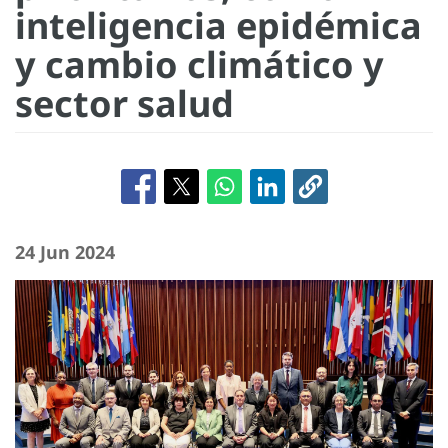
inteligencia epidémica
y cambio climático y
sector salud
24 Jun 2024