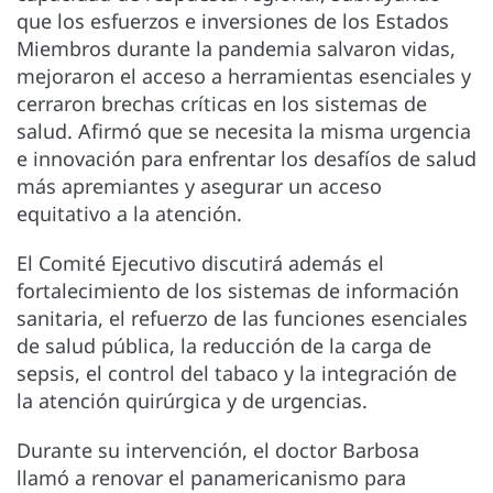
que los esfuerzos e inversiones de los Estados
Miembros durante la pandemia salvaron vidas,
mejoraron el acceso a herramientas esenciales y
cerraron brechas críticas en los sistemas de
salud. Afirmó que se necesita la misma urgencia
e innovación para enfrentar los desafíos de salud
más apremiantes y asegurar un acceso
equitativo a la atención.
El Comité Ejecutivo discutirá además el
fortalecimiento de los sistemas de información
sanitaria, el refuerzo de las funciones esenciales
de salud pública, la reducción de la carga de
sepsis, el control del tabaco y la integración de
la atención quirúrgica y de urgencias.
Durante su intervención, el doctor Barbosa
llamó a renovar el panamericanismo para