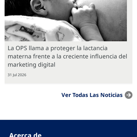
La OPS llama a proteger la lactancia
materna frente a la creciente influencia del
marketing digital
31 Jul 2026
Ver Todas Las Noticias
Acerca de