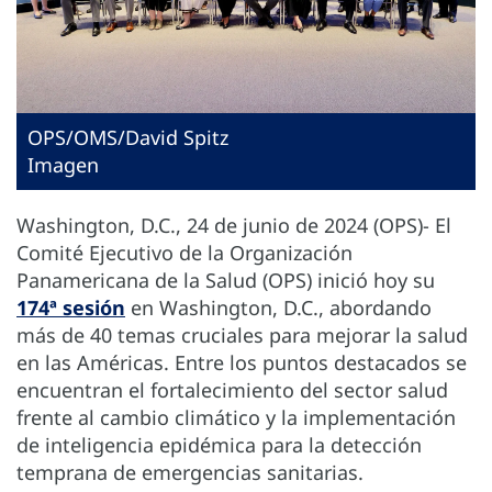
OPS/OMS/David Spitz
Imagen
Washington, D.C., 24 de junio de 2024 (OPS)- El
Comité Ejecutivo de la Organización
Panamericana de la Salud (OPS) inició hoy su
174ª sesión
en Washington, D.C., abordando
más de 40 temas cruciales para mejorar la salud
en las Américas. Entre los puntos destacados se
encuentran el fortalecimiento del sector salud
frente al cambio climático y la implementación
de inteligencia epidémica para la detección
temprana de emergencias sanitarias.