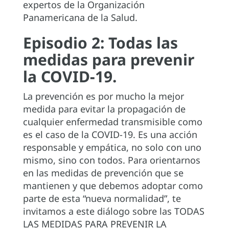
expertos de la Organización
Panamericana de la Salud.
Episodio 2: Todas las
medidas para prevenir
la COVID-19.
La prevención es por mucho la mejor
medida para evitar la propagación de
cualquier enfermedad transmisible como
es el caso de la COVID-19. Es una acción
responsable y empática, no solo con uno
mismo, sino con todos. Para orientarnos
en las medidas de prevención que se
mantienen y que debemos adoptar como
parte de esta “nueva normalidad”, te
invitamos a este diálogo sobre las TODAS
LAS MEDIDAS PARA PREVENIR LA