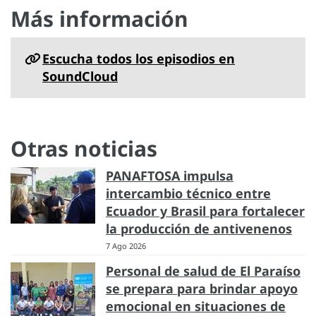
Más información
Escucha todos los episodios en
SoundCloud
Otras noticias
PANAFTOSA impulsa
intercambio técnico entre
Ecuador y Brasil para fortalecer
la producción de antivenenos
7 Ago 2026
Personal de salud de El Paraíso
se prepara para brindar apoyo
emocional en situaciones de