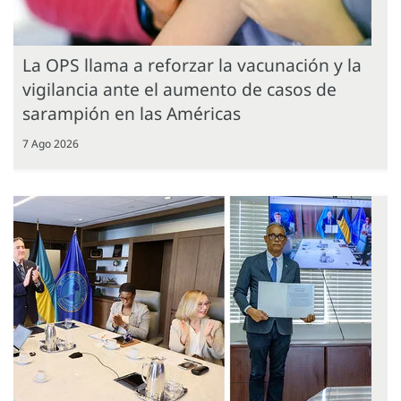
La OPS llama a reforzar la vacunación y la
vigilancia ante el aumento de casos de
sarampión en las Américas
7 Ago 2026