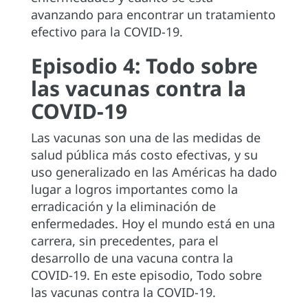
avanzando para encontrar un tratamiento
efectivo para la COVID-19.
Episodio 4: Todo sobre
las vacunas contra la
COVID-19
Las vacunas son una de las medidas de
salud pública más costo efectivas, y su
uso generalizado en las Américas ha dado
lugar a logros importantes como la
erradicación y la eliminación de
enfermedades. Hoy el mundo está en una
carrera, sin precedentes, para el
desarrollo de una vacuna contra la
COVID-19. En este episodio, Todo sobre
las vacunas contra la COVID-19.