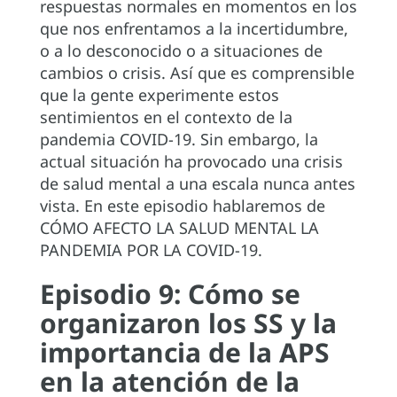
respuestas normales en momentos en los
que nos enfrentamos a la incertidumbre,
o a lo desconocido o a situaciones de
cambios o crisis. Así que es comprensible
que la gente experimente estos
sentimientos en el contexto de la
pandemia COVID-19. Sin embargo, la
actual situación ha provocado una crisis
de salud mental a una escala nunca antes
vista. En este episodio hablaremos de
CÓMO AFECTO LA SALUD MENTAL LA
PANDEMIA POR LA COVID-19.
Episodio 9: Cómo se
organizaron los SS y la
importancia de la APS
en la atención de la