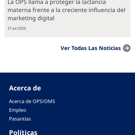
La OPS llama a proteger la lactancia
materna frente a la creciente influencia del
marketing digital
31 Jul 2026
Ver Todas Las Noticias
Acerca de
Acerca de OPS/OMS
Empleo
Pasantías
Políticas