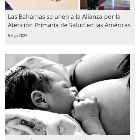
Las Bahamas se unen a la Alianza por la
Atención Primaria de Salud en las Américas
5 Ago 2026