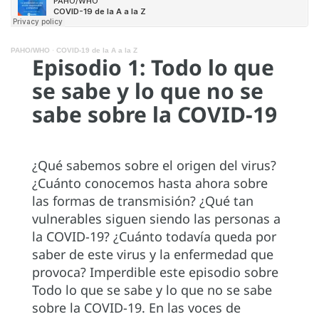
PAHO/WHO
·
COVID-19 de la A a la Z
Episodio 1: Todo lo que
se sabe y lo que no se
sabe sobre la COVID-19
¿Qué sabemos sobre el origen del virus?
¿Cuánto conocemos hasta ahora sobre
las formas de transmisión? ¿Qué tan
vulnerables siguen siendo las personas a
la COVID-19? ¿Cuánto todavía queda por
saber de este virus y la enfermedad que
provoca? Imperdible este episodio sobre
Todo lo que se sabe y lo que no se sabe
sobre la COVID-19. En las voces de