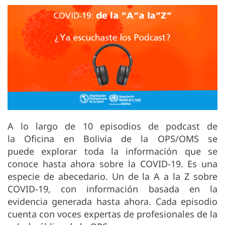
A lo largo de 10 episodios de podcast de
la Oficina en Bolivia de la OPS/OMS se
puede explorar toda la información que se
conoce hasta ahora sobre la COVID-19. Es una
especie de abecedario. Un de la A a la Z sobre
COVID-19, con información basada en la
evidencia generada hasta ahora. Cada episodio
cuenta con voces expertas de profesionales de la