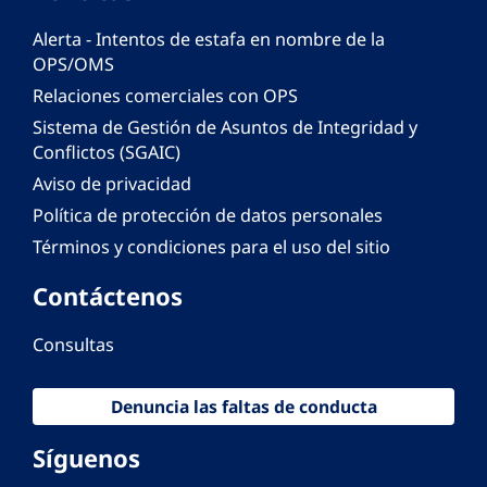
Alerta - Intentos de estafa en nombre de la
OPS/OMS
Relaciones comerciales con OPS
Sistema de Gestión de Asuntos de Integridad y
Conflictos (SGAIC)
Aviso de privacidad
Política de protección de datos personales
Términos y condiciones para el uso del sitio
Contáctenos
Consultas
Denuncia las faltas de conducta
Síguenos