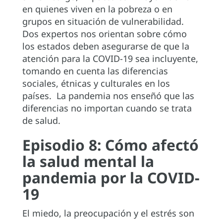
en quienes viven en la pobreza o en
grupos en situación de vulnerabilidad.
Dos expertos nos orientan sobre cómo
los estados deben asegurarse de que la
atención para la COVID-19 sea incluyente,
tomando en cuenta las diferencias
sociales, étnicas y culturales en los
países. La pandemia nos enseñó que las
diferencias no importan cuando se trata
de salud.
Episodio 8: Cómo afectó
la salud mental la
pandemia por la COVID-
19
El miedo, la preocupación y el estrés son