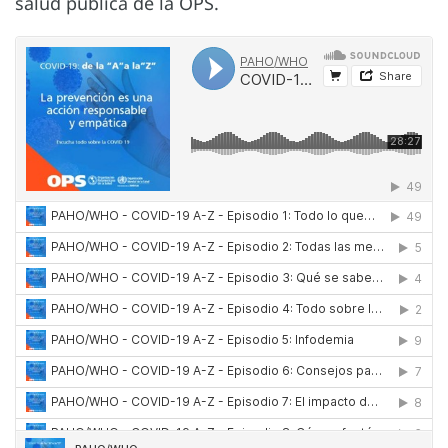
salud pública de la OPS.