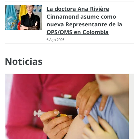
La doctora Ana Rivière
Cinnamond asume como
nueva Representante de la
OPS/OMS en Colombia
6 Ago 2026
Noticias