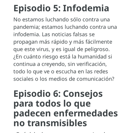
Episodio 5: Infodemia
No estamos luchando sólo contra una
pandemia; estamos luchando contra una
infodemia. Las noticias falsas se
propagan más rápido y más fácilmente
que este virus, y es igual de peligroso.
¿En cuánto riesgo está la humanidad si
continua a creyendo, sin verificación,
todo lo que ve o escucha en las redes
sociales o los medios de comunicación?
Episodio 6: Consejos
para todos lo que
padecen enfermedades
no transmisibles