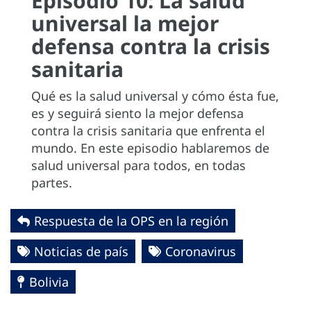
Episodio 10: La salud
universal la mejor
defensa contra la crisis
sanitaria
Qué es la salud universal y cómo ésta fue,
es y seguirá siento la mejor defensa
contra la crisis sanitaria que enfrenta el
mundo. En este episodio hablaremos de
salud universal para todos, en todas
partes.
Respuesta de la OPS en la región
Noticias de país
Coronavirus
Bolivia