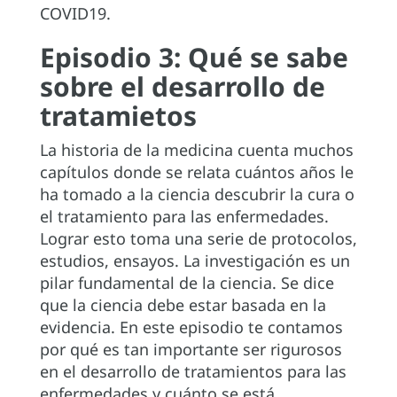
COVID19.
Episodio 3: Qué se sabe
sobre el desarrollo de
tratamietos
La historia de la medicina cuenta muchos
capítulos donde se relata cuántos años le
ha tomado a la ciencia descubrir la cura o
el tratamiento para las enfermedades.
Lograr esto toma una serie de protocolos,
estudios, ensayos. La investigación es un
pilar fundamental de la ciencia. Se dice
que la ciencia debe estar basada en la
evidencia. En este episodio te contamos
por qué es tan importante ser rigurosos
en el desarrollo de tratamientos para las
enfermedades y cuánto se está