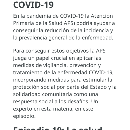
COVID-19
En la pandemia de COVID-19 la Atención
Primaria de la Salud APS) podría ayudar a
conseguir la reducción de la incidencia y
la prevalencia general de la enfermedad.
Para conseguir estos objetivos la APS
juega un papel crucial en aplicar las
medidas de vigilancia, prevención y
tratamiento de la enfermedad COVID-19,
incorporando medidas para estimular la
protección social por parte del Estado y la
solidaridad comunitaria como una
respuesta social a los desafíos. Un
experto en esta materia, en este
episodio.