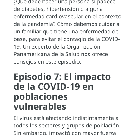
¿Qué debe hacer una persona si padece
de diabetes, hipertensión o alguna
enfermedad cardiovascular en el contexto
de la pandemia? Cómo debemos cuidar a
un familiar que tiene una enfermedad de
base, para evitar el contagio de la COVID-
19. Un experto de la Organización
Panamericana de la Salud nos ofrece
consejos en este episodio.
Episodio 7: El impacto
de la COVID-19 en
poblaciones
vulnerables
El virus está afectando indistintamente a
todos los sectores y grupos de población.
Sin embargo, impactó con mayor fuerza