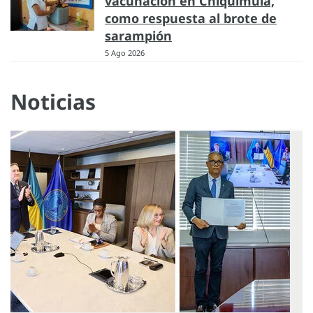
vacunación en Chiquimula,
como respuesta al brote de
sarampión
5 Ago 2026
Noticias