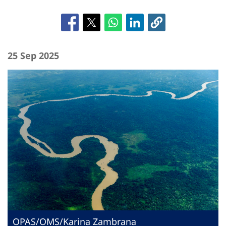
25 Sep 2025
OPAS/OMS/Karina Zambrana