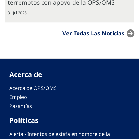
terremotos con apoyo de la OPS/OMS
31 Jul 2026
Ver Todas Las Noticias
Acerca de
Acerca de OPS/OMS
Empleo
Pasantías
Políticas
Alerta - Intentos de estafa en nombre de la