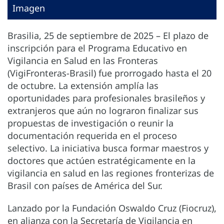
Imagen
Brasilia, 25 de septiembre de 2025 – El plazo de
inscripción para el Programa Educativo en
Vigilancia en Salud en las Fronteras
(VigiFronteras-Brasil) fue prorrogado hasta el 20
de octubre. La extensión amplía las
oportunidades para profesionales brasileños y
extranjeros que aún no lograron finalizar sus
propuestas de investigación o reunir la
documentación requerida en el proceso
selectivo. La iniciativa busca formar maestros y
doctores que actúen estratégicamente en la
vigilancia en salud en las regiones fronterizas de
Brasil con países de América del Sur.
Lanzado por la Fundación Oswaldo Cruz (Fiocruz),
en alianza con la Secretaría de Vigilancia en