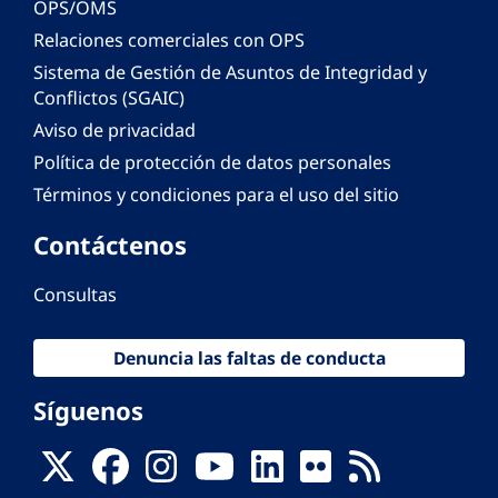
OPS/OMS
Relaciones comerciales con OPS
Sistema de Gestión de Asuntos de Integridad y
Conflictos (SGAIC)
Aviso de privacidad
Política de protección de datos personales
Términos y condiciones para el uso del sitio
Contáctenos
Consultas
Denuncia las faltas de conducta
Síguenos