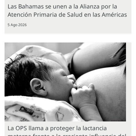
Las Bahamas se unen a la Alianza por la
Atención Primaria de Salud en las Américas
5 Ago 2026
La OPS llama a proteger la lactancia