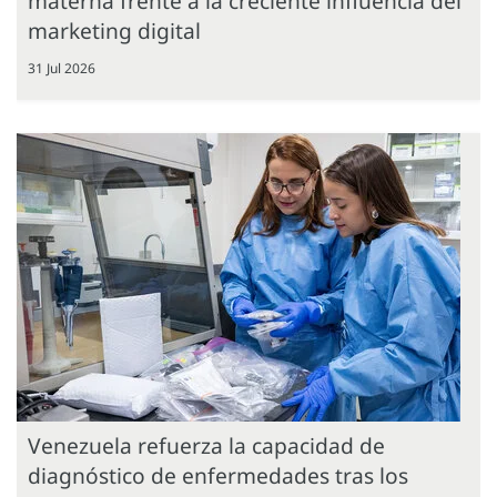
materna frente a la creciente influencia del
marketing digital
31 Jul 2026
Venezuela refuerza la capacidad de
diagnóstico de enfermedades tras los