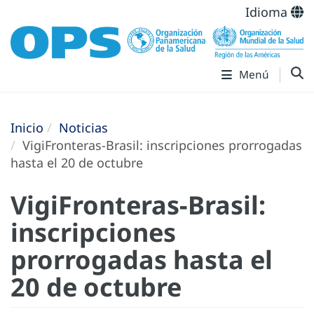
Idioma
Menú
Inicio
Noticias
VigiFronteras-Brasil: inscripciones prorrogadas
hasta el 20 de octubre
VigiFronteras-Brasil:
inscripciones
prorrogadas hasta el
20 de octubre