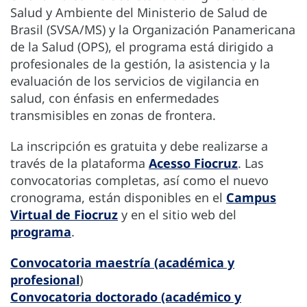
Salud y Ambiente del Ministerio de Salud de
Brasil (SVSA/MS) y la Organización Panamericana
de la Salud (OPS), el programa está dirigido a
profesionales de la gestión, la asistencia y la
evaluación de los servicios de vigilancia en
salud, con énfasis en enfermedades
transmisibles en zonas de frontera.
La inscripción es gratuita y debe realizarse a
través de la plataforma
Acesso Fiocruz
. Las
convocatorias completas, así como el nuevo
cronograma, están disponibles en el
Campus
Virtual de Fiocruz
y en el sitio web del
programa
.
Convocatoria maestría (académica y
profesional
)
Convocatoria doctorado (académico y