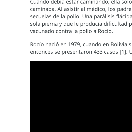
Cuando debía estar caminando, ella sólo 
caminaba. Al asistir al médico, los padre
secuelas de la polio. Una parálisis fláci
sola pierna y que le producía dificultad
vacunado contra la polio a Rocío.
Rocío nació en 1979, cuando en Bolivia s
entonces se presentaron 433 casos [1]. 