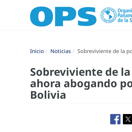
Inicio
Noticias
Sobreviviente de la po
Sobreviviente de la
ahora abogando po
Bolivia