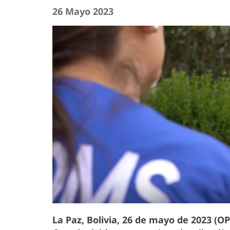
26 Mayo 2023
La Paz, Bolivia, 26 de mayo de 2023 (OP