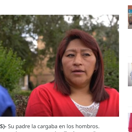
S)-
Su padre la cargaba en los hombros.