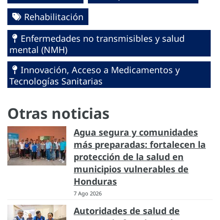
Rehabilitación
Enfermedades no transmisibles y salud
mental (NMH)
Innovación, Acceso a Medicamentos y
Tecnologías Sanitarias
Otras noticias
Agua segura y comunidades
más preparadas: fortalecen la
protección de la salud en
municipios vulnerables de
Honduras
7 Ago 2026
Autoridades de salud de