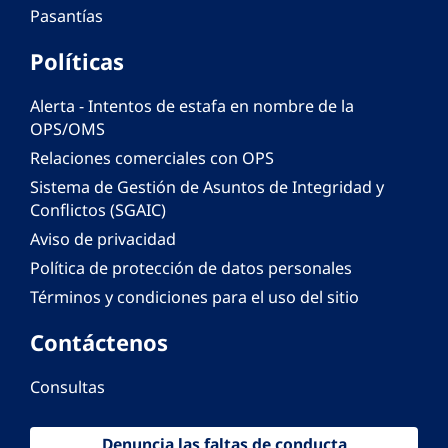
Pasantías
Políticas
Alerta - Intentos de estafa en nombre de la
OPS/OMS
Relaciones comerciales con OPS
Sistema de Gestión de Asuntos de Integridad y
Conflictos (SGAIC)
Aviso de privacidad
Política de protección de datos personales
Términos y condiciones para el uso del sitio
Contáctenos
Consultas
Denuncia las faltas de conducta