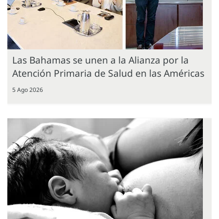
Las Bahamas se unen a la Alianza por la
Atención Primaria de Salud en las Américas
5 Ago 2026