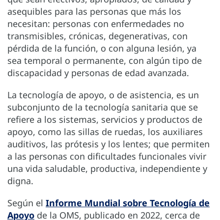
asequibles para las personas que más los
necesitan: personas con enfermedades no
transmisibles, crónicas, degenerativas, con
pérdida de la función, o con alguna lesión, ya
sea temporal o permanente, con algún tipo de
discapacidad y personas de edad avanzada.
La tecnología de apoyo, o de asistencia, es un
subconjunto de la tecnología sanitaria que se
refiere a los sistemas, servicios y productos de
apoyo, como las sillas de ruedas, los auxiliares
auditivos, las prótesis y los lentes; que permiten
a las personas con dificultades funcionales vivir
una vida saludable, productiva, independiente y
digna.
Según el
Informe Mundial sobre Tecnología de
Apoyo
de la OMS, publicado en 2022, cerca de