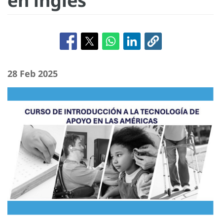
en inglés
28 Feb 2025