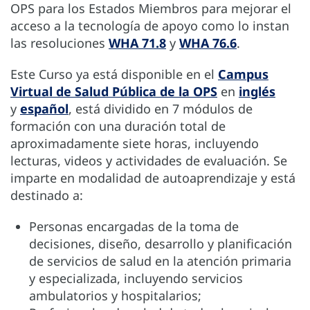
OPS para los Estados Miembros para mejorar el
acceso a la tecnología de apoyo como lo instan
las resoluciones
WHA 71.8
y
WHA 76.6
.
Este Curso ya está disponible en el
Campus
Virtual de Salud Pública de la OPS
en
inglés
y
español
, está dividido en 7 módulos de
formación con una duración total de
aproximadamente siete horas, incluyendo
lecturas, videos y actividades de evaluación. Se
imparte en modalidad de autoaprendizaje y está
destinado a:
Personas encargadas de la toma de
decisiones, diseño, desarrollo y planificación
de servicios de salud en la atención primaria
y especializada, incluyendo servicios
ambulatorios y hospitalarios;