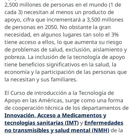
2,500 millones de personas en el mundo (1 de
cada 3) necesitan al menos un producto de
apoyo, cifra que incrementará a 3,500 millones
de personas en 2050. No obstante la gran
necesidad, en algunos lugares tan solo el 3%
tiene acceso a ellos, lo que aumenta su riesgo
de problemas de salud, exclusión, aislamiento y
pobreza. La inclusión de la tecnología de apoyo
tiene beneficios significativos en la salud, la
economía y la participación de las personas que
la necesitan y sus familiares.
El Curso de introducción a la Tecnología de
Apoyo en las Américas, surge como una forma
de cooperación técnica de los departamentos de
Innovación, Acceso a Medicamentos y
tecnologias sanitarias (IMT)
y
Enfermedades
no transmisibles y salud mental (NMH)
de la