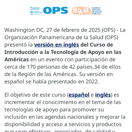
Washington DC, 27 de febrero de 2025 (OPS) - La
Organización Panamericana de la Salud (OPS)
presentó la
versión en inglés
del Curso de
Introducción a la Tecnología de Apoyo en las
Américas
en un evento con participación de
cerca de 170 personas de 42 países,34 de ellos
de la Región de las Américas. Su versión en
español se había presentado en 2022.
El objetivo de este curso (
español
e
inglés
) es
incrementar el conocimiento en el tema de las
tecnologías de apoyo para promover su
inclusión en las agendas nacionales y mejorar la
disponibilidad y acceso a servicios y productos
que sean efectivos, apropiados, de calidad y