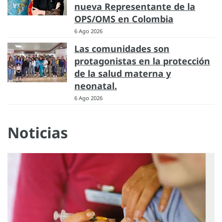
nueva Representante de la
OPS/OMS en Colombia
6 Ago 2026
Las comunidades son
protagonistas en la protección
de la salud materna y
neonatal.
6 Ago 2026
Noticias