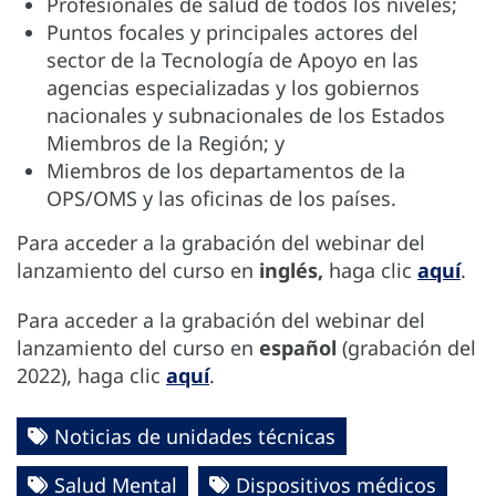
Profesionales de salud de todos los niveles;
Puntos focales y principales actores del
sector de la Tecnología de Apoyo en las
agencias especializadas y los gobiernos
nacionales y subnacionales de los Estados
Miembros de la Región; y
Miembros de los departamentos de la
OPS/OMS y las oficinas de los países.
Para acceder a la grabación del webinar del
lanzamiento del curso en
inglés,
haga clic
aquí
.
Para acceder a la grabación del webinar del
lanzamiento del curso en
español
(grabación del
2022), haga clic
aquí
.
Noticias de unidades técnicas
Salud Mental
Dispositivos médicos