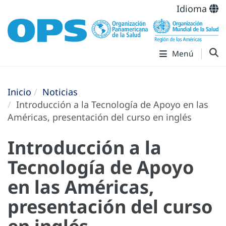
Idioma
Menú
Inicio
Noticias
Introducción a la Tecnología de Apoyo en las
Américas, presentación del curso en inglés
Introducción a la
Tecnología de Apoyo
en las Américas,
presentación del curso