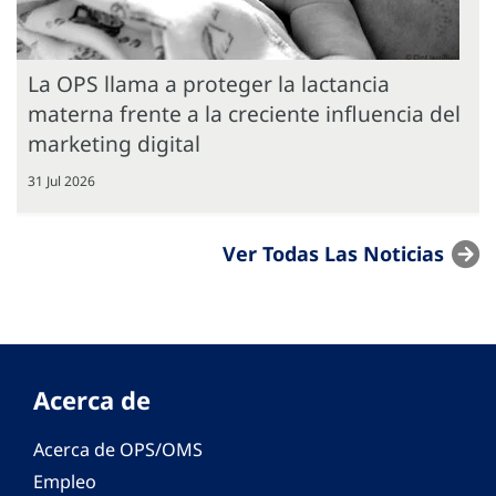
La OPS llama a proteger la lactancia
materna frente a la creciente influencia del
marketing digital
31 Jul 2026
Ver Todas Las Noticias
Acerca de
Acerca de OPS/OMS
Empleo