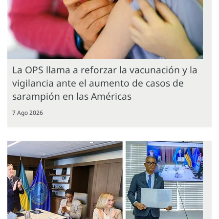
La OPS llama a reforzar la vacunación y la
vigilancia ante el aumento de casos de
sarampión en las Américas
7 Ago 2026