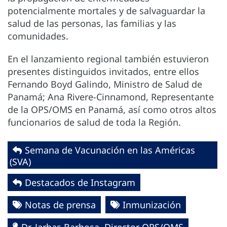
potencialmente mortales y de salvaguardar la
salud de las personas, las familias y las
comunidades.
En el lanzamiento regional también estuvieron
presentes distinguidos invitados, entre ellos
Fernando Boyd Galindo, Ministro de Salud de
Panamá; Ana Rivere-Cinnamond, Representante
de la OPS/OMS en Panamá, así como otros altos
funcionarios de salud de toda la Región.
Semana de Vacunación en las Américas
(SVA)
Destacados de Instagram
Notas de prensa
Inmunización
Dr. Jarbas Barbosa, Director OPS/OMS