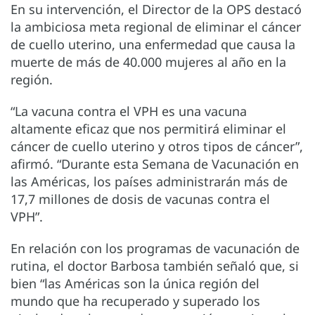
En su intervención, el Director de la OPS destacó
la ambiciosa meta regional de eliminar el cáncer
de cuello uterino, una enfermedad que causa la
muerte de más de 40.000 mujeres al año en la
región.
“La vacuna contra el VPH es una vacuna
altamente eficaz que nos permitirá eliminar el
cáncer de cuello uterino y otros tipos de cáncer”,
afirmó. “Durante esta Semana de Vacunación en
las Américas, los países administrarán más de
17,7 millones de dosis de vacunas contra el
VPH”.
En relación con los programas de vacunación de
rutina, el doctor Barbosa también señaló que, si
bien “las Américas son la única región del
mundo que ha recuperado y superado los