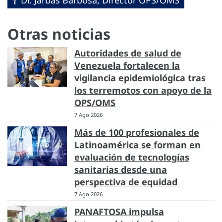
Otras noticias
Autoridades de salud de
Venezuela fortalecen la
vigilancia epidemiológica tras
los terremotos con apoyo de la
OPS/OMS
7 Ago 2026
Más de 100 profesionales de
Latinoamérica se forman en
evaluación de tecnologías
sanitarias desde una
perspectiva de equidad
7 Ago 2026
PANAFTOSA impulsa