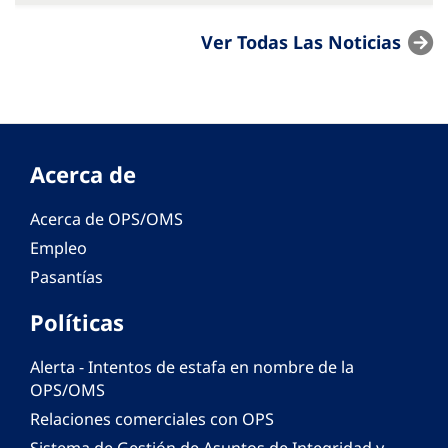
Ver Todas Las Noticias
Acerca de
Acerca de OPS/OMS
Empleo
Pasantías
Políticas
Alerta - Intentos de estafa en nombre de la
OPS/OMS
Relaciones comerciales con OPS
Sistema de Gestión de Asuntos de Integridad y