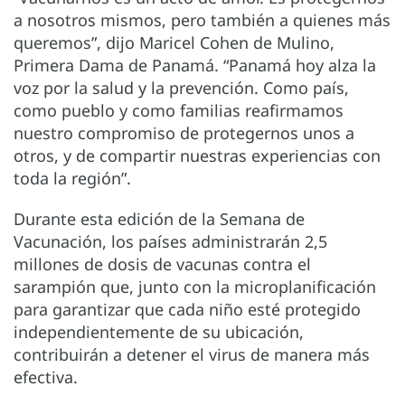
a nosotros mismos, pero también a quienes más
queremos”, dijo Maricel Cohen de Mulino,
Primera Dama de Panamá. “Panamá hoy alza la
voz por la salud y la prevención. Como país,
como pueblo y como familias reafirmamos
nuestro compromiso de protegernos unos a
otros, y de compartir nuestras experiencias con
toda la región”.
Durante esta edición de la Semana de
Vacunación, los países administrarán 2,5
millones de dosis de vacunas contra el
sarampión que, junto con la microplanificación
para garantizar que cada niño esté protegido
independientemente de su ubicación,
contribuirán a detener el virus de manera más
efectiva.