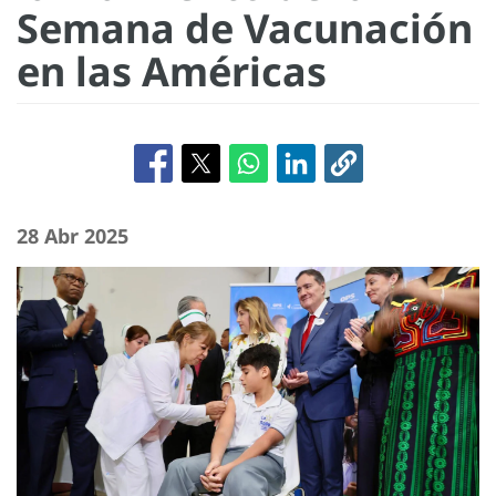
Semana de Vacunación
en las Américas
28 Abr 2025