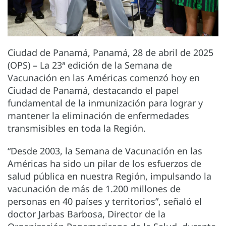
Ciudad de Panamá, Panamá, 28 de abril de 2025
(OPS) – La 23ª edición de la Semana de
Vacunación en las Américas comenzó hoy en
Ciudad de Panamá, destacando el papel
fundamental de la inmunización para lograr y
mantener la eliminación de enfermedades
transmisibles en toda la Región.
“Desde 2003, la Semana de Vacunación en las
Américas ha sido un pilar de los esfuerzos de
salud pública en nuestra Región, impulsando la
vacunación de más de 1.200 millones de
personas en 40 países y territorios”, señaló el
doctor Jarbas Barbosa, Director de la