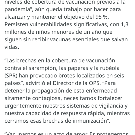
niveles de cobertura de vacunación previos a la
pandemia”, aún queda trabajo por hacer para
alcanzar y mantener el objetivo del 95 %.
Persisten vulnerabilidades significativas, con 1,3
millones de niños menores de un año que
siguen sin recibir vacunas esenciales que salvan
vidas.
“Las brechas en la cobertura de vacunación
contra el sarampión, las paperas y la rubéola
(SPR) han provocado brotes localizados en seis
países”, advirtió el Director de la OPS. “Para
detener la propagación de esta enfermedad
altamente contagiosa, necesitamos fortalecer
urgentemente nuestros sistemas de vigilancia y
nuestra capacidad de respuesta rápida, mientras
cerramos esas brechas de inmunización”.
“Vacunarnos es un acto de amor. Es protegernos