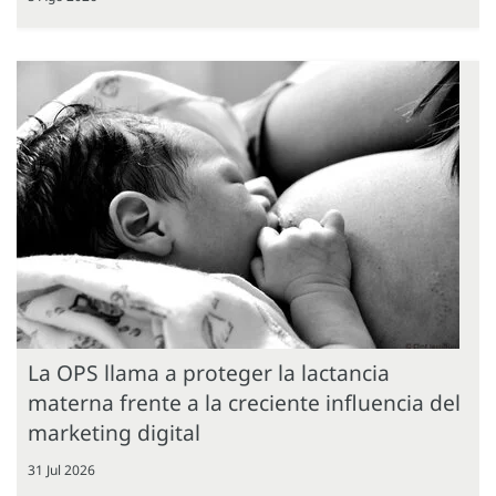
La OPS llama a proteger la lactancia
materna frente a la creciente influencia del
marketing digital
31 Jul 2026