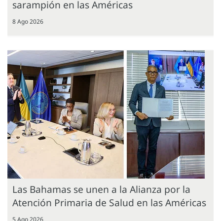
sarampión en las Américas
8 Ago 2026
Las Bahamas se unen a la Alianza por la
Atención Primaria de Salud en las Américas
5 Ago 2026