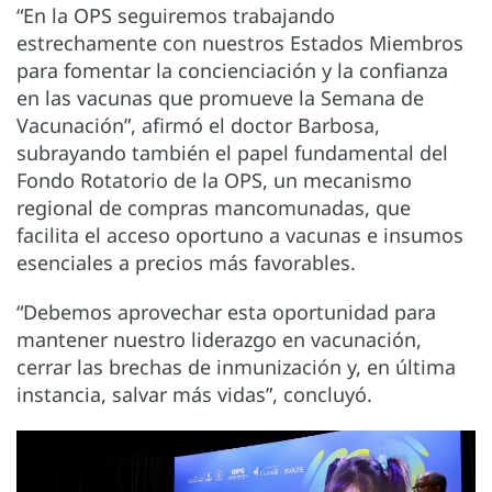
“En la OPS seguiremos trabajando
estrechamente con nuestros Estados Miembros
para fomentar la concienciación y la confianza
en las vacunas que promueve la Semana de
Vacunación”, afirmó el doctor Barbosa,
subrayando también el papel fundamental del
Fondo Rotatorio de la OPS, un mecanismo
regional de compras mancomunadas, que
facilita el acceso oportuno a vacunas e insumos
esenciales a precios más favorables.
“Debemos aprovechar esta oportunidad para
mantener nuestro liderazgo en vacunación,
cerrar las brechas de inmunización y, en última
instancia, salvar más vidas”, concluyó.