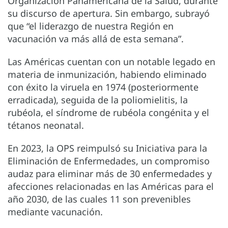
Organización Panamericana de la Salud, durante
su discurso de apertura. Sin embargo, subrayó
que “el liderazgo de nuestra Región en
vacunación va más allá de esta semana”.
Las Américas cuentan con un notable legado en
materia de inmunización, habiendo eliminado
con éxito la viruela en 1974 (posteriormente
erradicada), seguida de la poliomielitis, la
rubéola, el síndrome de rubéola congénita y el
tétanos neonatal.
En 2023, la OPS reimpulsó su Iniciativa para la
Eliminación de Enfermedades, un compromiso
audaz para eliminar más de 30 enfermedades y
afecciones relacionadas en las Américas para el
año 2030, de las cuales 11 son prevenibles
mediante vacunación.