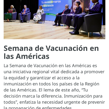
Semana de Vacunación en
las Américas
La Semana de Vacunación en las Américas es
una iniciativa regional vital dedicada a promover
la equidad y garantizar el acceso a la
inmunización en todos los países de la Región
de las Américas. El lema de este año, “Tu
decisión marca la diferencia. Inmunización para
todos”, enfatiza la necesidad urgente de prevenir
la propagación de enfermedades