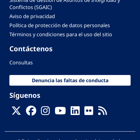
Conflictos (SGAIC)
Aviso de privacidad
Política de protección de datos personales
Términos y condiciones para el uso del sitio
Contáctenos
Consultas
Denuncia las faltas de conducta
Síguenos