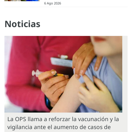
6 Ago 2026
Noticias
La OPS llama a reforzar la vacunación y la
vigilancia ante el aumento de casos de