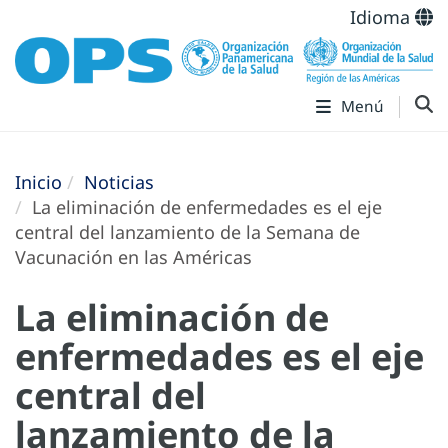
Idioma
Menú
Inicio
Noticias
La eliminación de enfermedades es el eje
central del lanzamiento de la Semana de
Vacunación en las Américas
La eliminación de
enfermedades es el eje
central del
lanzamiento de la