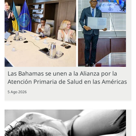
Las Bahamas se unen a la Alianza por la
Atención Primaria de Salud en las Américas
5 Ago 2026