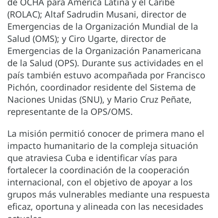
de OCHA para América Latina y el Caribe
(ROLAC); Altaf Sadrudin Musani, director de
Emergencias de la Organización Mundial de la
Salud (OMS); y Ciro Ugarte, director de
Emergencias de la Organización Panamericana
de la Salud (OPS). Durante sus actividades en el
país también estuvo acompañada por Francisco
Pichón, coordinador residente del Sistema de
Naciones Unidas (SNU), y Mario Cruz Peñate,
representante de la OPS/OMS.
La misión permitió conocer de primera mano el
impacto humanitario de la compleja situación
que atraviesa Cuba e identificar vías para
fortalecer la coordinación de la cooperación
internacional, con el objetivo de apoyar a los
grupos más vulnerables mediante una respuesta
eficaz, oportuna y alineada con las necesidades