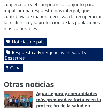
cooperación y el compromiso conjunto para
impulsar una respuesta más integral, que
contribuya de manera decisiva a la recuperación,
la resiliencia y la protección de las poblaciones
más vulnerables.
Noticias de país
Respuesta a Emergencias en Salud y
Desastres
Cuba
Otras noticias
Agua segura y comunidades
más preparadas: fortalecen la
protección de la salud en