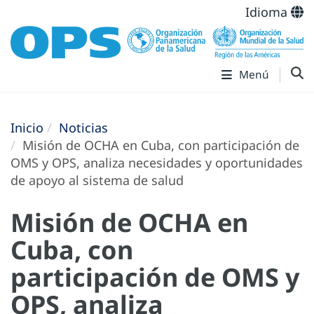
Idioma
Menú
Inicio
Noticias
Misión de OCHA en Cuba, con participación de
OMS y OPS, analiza necesidades y oportunidades
de apoyo al sistema de salud
Misión de OCHA en
Cuba, con
participación de OMS y
OPS, analiza