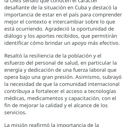
la OMS señaló que conocen el carácter
desafiante de la situación en Cuba y destacó la
importancia de estar en el país para comprender
mejor el contexto e intercambiar sobre lo que
está ocurriendo. Agradeció la oportunidad de
diálogo y los aportes recibidos, que permitirán
identificar cómo brindar un apoyo más efectivo.
Resaltó la resiliencia de la población y el
esfuerzo del personal de salud, en particular la
energía y dedicación de una fuerza laboral que
opera bajo una gran presión. Asimismo, subrayó
la necesidad de que la comunidad internacional
contribuya a fortalecer el acceso a tecnologías
médicas, medicamentos y capacitación, con el
fin de mejorar la calidad y el alcance de los
servicios.
La misión reafirmó la importancia de la