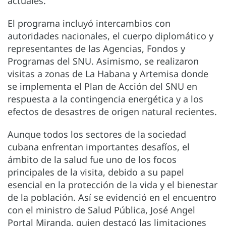
actuales.
El programa incluyó intercambios con
autoridades nacionales, el cuerpo diplomático y
representantes de las Agencias, Fondos y
Programas del SNU. Asimismo, se realizaron
visitas a zonas de La Habana y Artemisa donde
se implementa el Plan de Acción del SNU en
respuesta a la contingencia energética y a los
efectos de desastres de origen natural recientes.
Aunque todos los sectores de la sociedad
cubana enfrentan importantes desafíos, el
ámbito de la salud fue uno de los focos
principales de la visita, debido a su papel
esencial en la protección de la vida y el bienestar
de la población. Así se evidenció en el encuentro
con el ministro de Salud Pública, José Angel
Portal Miranda, quien destacó las limitaciones