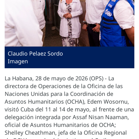
Claudio Pelaez Sordo
Imagen
La Habana, 28 de mayo de 2026 (OPS) - La
directora de Operaciones de la Oficina de las
Naciones Unidas para la Coordinación de
Asuntos Humanitarios (OCHA), Edem Wosornu,
visitó Cuba del 11 al 14 de mayo, al frente de una
delegación integrada por Assaf Nisan Naaman,
oficial de Asuntos Humanitarios de OCHA;
Shelley Cheathman, jefa de la Oficina Regional