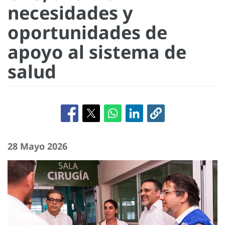
necesidades y
oportunidades de
apoyo al sistema de
salud
28 Mayo 2026