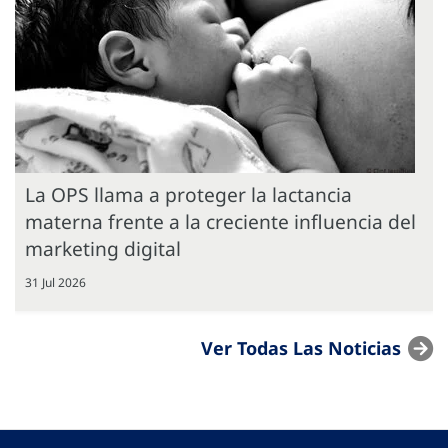
La OPS llama a proteger la lactancia
materna frente a la creciente influencia del
marketing digital
31 Jul 2026
Ver Todas Las Noticias