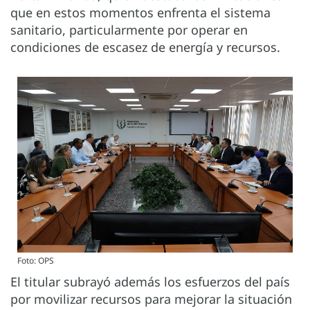
que en estos momentos enfrenta el sistema
sanitario, particularmente por operar en
condiciones de escasez de energía y recursos.
Foto: OPS
El titular subrayó además los esfuerzos del país
por movilizar recursos para mejorar la situación