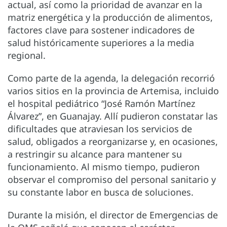
actual, así como la prioridad de avanzar en la
matriz energética y la producción de alimentos,
factores clave para sostener indicadores de
salud históricamente superiores a la media
regional.
Como parte de la agenda, la delegación recorrió
varios sitios en la provincia de Artemisa, incluido
el hospital pediátrico “José Ramón Martínez
Álvarez”, en Guanajay. Allí pudieron constatar las
dificultades que atraviesan los servicios de
salud, obligados a reorganizarse y, en ocasiones,
a restringir su alcance para mantener su
funcionamiento. Al mismo tiempo, pudieron
observar el compromiso del personal sanitario y
su constante labor en busca de soluciones.
Durante la misión, el director de Emergencias de