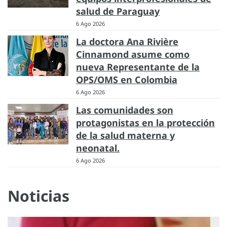
salud de Paraguay
6 Ago 2026
La doctora Ana Rivière
Cinnamond asume como
nueva Representante de la
OPS/OMS en Colombia
6 Ago 2026
Las comunidades son
protagonistas en la protección
de la salud materna y
neonatal.
6 Ago 2026
Noticias