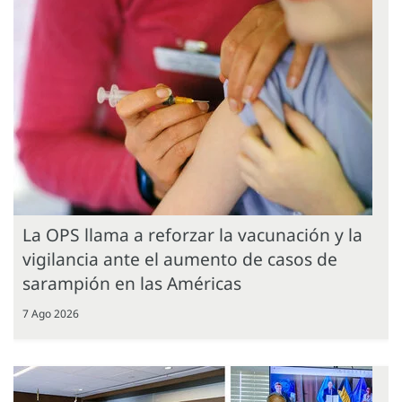
La OPS llama a reforzar la vacunación y la
vigilancia ante el aumento de casos de
sarampión en las Américas
7 Ago 2026