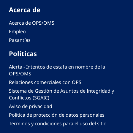
Acerca de
Acerca de OPS/OMS
Empleo
Pasantías
Políticas
Alerta - Intentos de estafa en nombre de la
OPS/OMS
Relaciones comerciales con OPS
Sistema de Gestión de Asuntos de Integridad y
Conflictos (SGAIC)
Aviso de privacidad
Política de protección de datos personales
Términos y condiciones para el uso del sitio